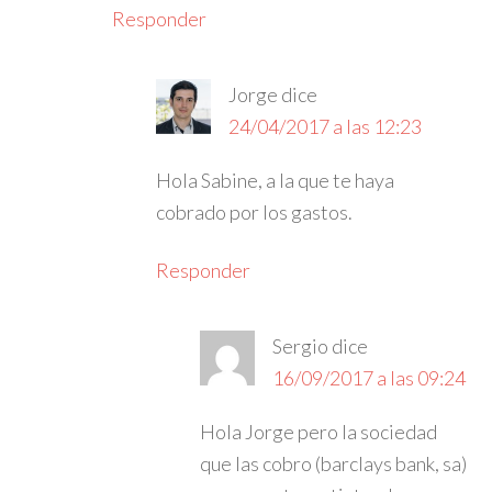
Responder
Jorge
dice
24/04/2017 a las 12:23
Hola Sabine, a la que te haya
cobrado por los gastos.
Responder
Sergio
dice
16/09/2017 a las 09:24
Hola Jorge pero la sociedad
que las cobro (barclays bank, sa)