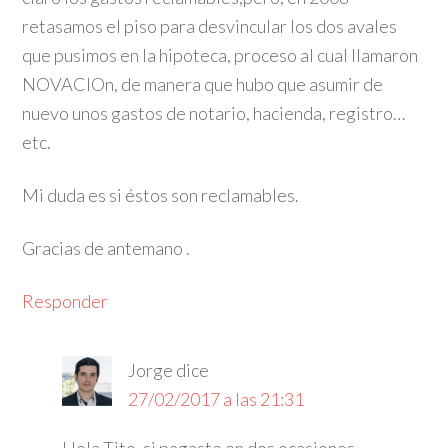
retasamos el piso para desvincular los dos avales
que pusimos en la hipoteca, proceso al cual llamaron
NOVACIOn, de manera que hubo que asumir de
nuevo unos gastos de notario, hacienda, registro…
etc.
Mi duda es si éstos son reclamables.
Gracias de antemano .
Responder
Jorge
dice
27/02/2017 a las 21:31