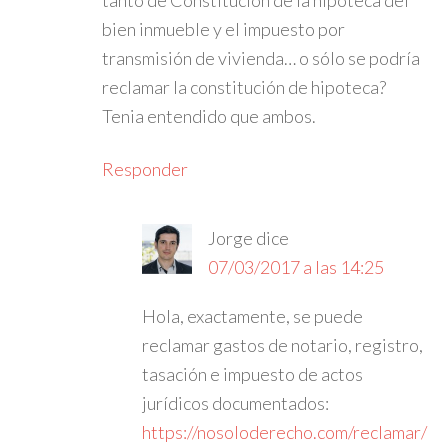
tanto de Constitución de la hipoteca del
bien inmueble y el impuesto por
transmisión de vivienda… o sólo se podría
reclamar la constitución de hipoteca?
Tenia entendido que ambos.
Responder
Jorge
dice
07/03/2017 a las 14:25
Hola, exactamente, se puede
reclamar gastos de notario, registro,
tasación e impuesto de actos
jurídicos documentados:
https://nosoloderecho.com/reclamar/