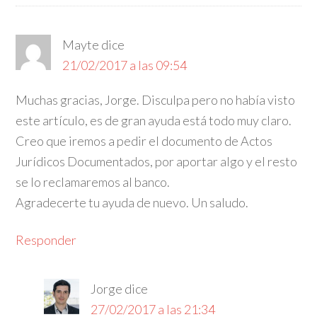
Mayte
dice
21/02/2017 a las 09:54
Muchas gracias, Jorge. Disculpa pero no había visto
este artículo, es de gran ayuda está todo muy claro.
Creo que iremos a pedir el documento de Actos
Jurídicos Documentados, por aportar algo y el resto
se lo reclamaremos al banco.
Agradecerte tu ayuda de nuevo. Un saludo.
Responder
Jorge
dice
27/02/2017 a las 21:34