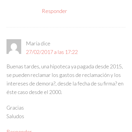
Responder
María
dice
27/02/2017 a las 17:22
Buenas tardes, una hipoteca ya pagada desde 2015,
se pueden reclamar los gastos de reclamación y los
intereses de demora?, desde la fecha de su firma? en
éste caso desde el 2000.
Gracias
Saludos
Responder