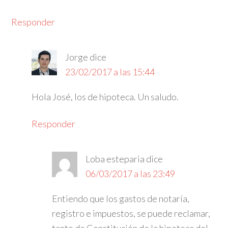
Responder
Jorge
dice
23/02/2017 a las 15:44
Hola José, los de hipoteca. Un saludo.
Responder
Loba esteparia
dice
06/03/2017 a las 23:49
Entiendo que los gastos de notaría,
registro e impuestos, se puede reclamar,