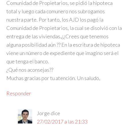
Comunidad de Propietarios, se pidió la hipoteca
total y luego cada comunero nos subrogamos
nuestra parte. Por tanto, los AJD los pagó la
Comunidad de Propietarios, la cual se disolvió con la
entrega de las viviendas.¿¿Crees que tenemos
alguna posibilidad aún ?? En la escritura de hipoteca
viene un número de expediente que imagino será el
que tenga el banco.
¿Qué nos aconsejas??
Muchas gracias por tu atención. Un saludo,
Responder
Jorge
dice
27/02/2017 a las 21:33