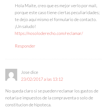
Hola Maite, creo que es mejor verlo por mail,
porque este caso tiene ciertas peculiaridades;
te dejo aquí mismo el formulario de contacto.
¡Un saludo!
https://nosoloderecho.com/reclamar/
Responder
Jose
dice
23/02/2017 a las 13:12
No queda claro si se pueden reclamar los gastos de
notaria e impuestos de la compraventa o solo de
constitucion de hipoteca.