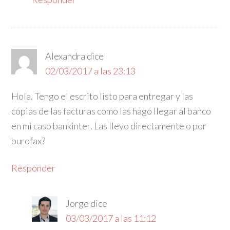
Alexandra
dice
02/03/2017 a las 23:13
Hola. Tengo el escrito listo para entregar y las
copias de las facturas como las hago llegar al banco
en mi caso bankinter. Las llevo directamente o por
burofax?
Responder
Jorge
dice
03/03/2017 a las 11:12