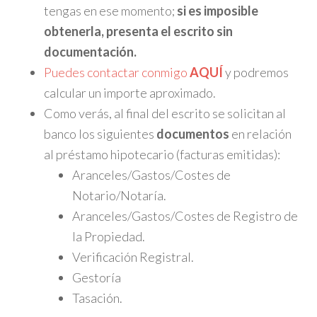
tengas en ese momento;
si es imposible
obtenerla, presenta el escrito sin
documentación.
Puedes contactar conmigo
AQUÍ
y podremos
calcular un importe aproximado.
Como verás, al final del escrito se solicitan al
banco los siguientes
documentos
en relación
al préstamo hipotecario (facturas emitidas):
Aranceles/Gastos/Costes de
Notario/Notaría.
Aranceles/Gastos/Costes de Registro de
la Propiedad.
Verificación Registral.
Gestoría
Tasación.