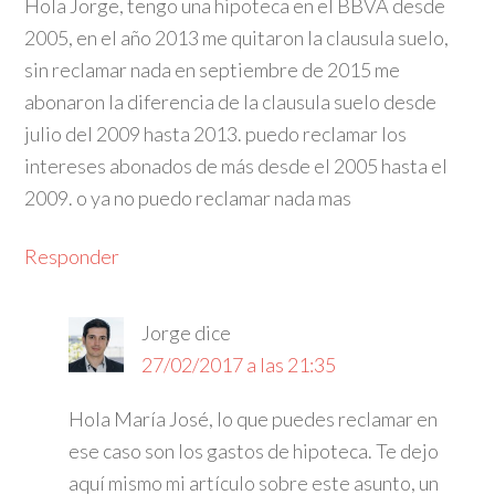
Hola Jorge, tengo una hipoteca en el BBVA desde
2005, en el año 2013 me quitaron la clausula suelo,
sin reclamar nada en septiembre de 2015 me
abonaron la diferencia de la clausula suelo desde
julio del 2009 hasta 2013. puedo reclamar los
intereses abonados de más desde el 2005 hasta el
2009. o ya no puedo reclamar nada mas
Responder
Jorge
dice
27/02/2017 a las 21:35
Hola María José, lo que puedes reclamar en
ese caso son los gastos de hipoteca. Te dejo
aquí mismo mi artículo sobre este asunto, un