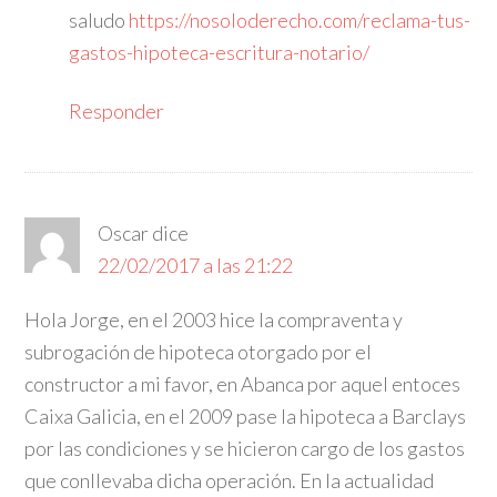
saludo
https://nosoloderecho.com/reclama-tus-
gastos-hipoteca-escritura-notario/
Responder
Oscar
dice
22/02/2017 a las 21:22
Hola Jorge, en el 2003 hice la compraventa y
subrogación de hipoteca otorgado por el
constructor a mi favor, en Abanca por aquel entoces
Caixa Galicia, en el 2009 pase la hipoteca a Barclays
por las condiciones y se hicieron cargo de los gastos
que conllevaba dicha operación. En la actualidad