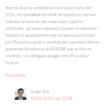
Buenos días he vendido mi vivienda en Junio del
2016 , me quedaban 85.000€ de hipoteca y me han
cobrado la tasación del comprador y gastos
notariales , así como impuestos puedo reclamarlos ?
Además el ayuntamiento me reclama una cantidad
por Plusvalia cuando e vendido por cantidad inferior
aparte de las mejoras de 60.000€ que se hizo en
vivienda , soy obligado a pagar esta Plusvalia ?
Gracias
Responder
Jorge
dice
16/02/2017 a las 12:58