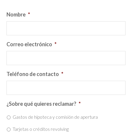
Nombre
*
Correo electrónico
*
Teléfono de contacto
*
¿Sobre qué quieres reclamar?
*
Gastos de hipoteca y comisión de apertura
Tarjetas o créditos revolving