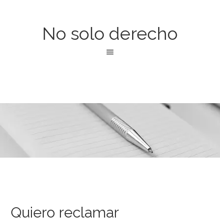
No solo derecho
Quiero reclamar