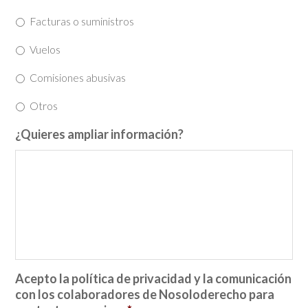
Facturas o suministros
Vuelos
Comisiones abusivas
Otros
¿Quieres ampliar información?
Acepto la política de privacidad y la comunicación
con los colaboradores de Nosoloderecho para