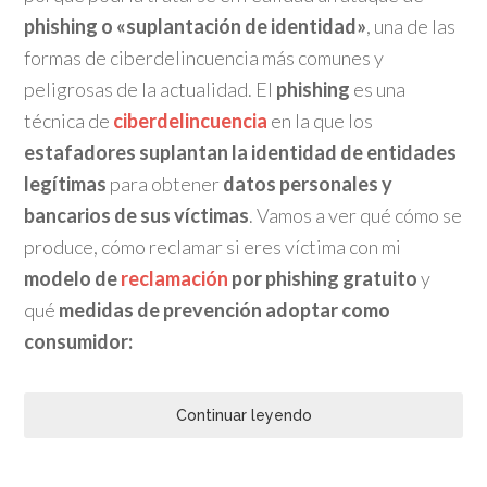
phishing o «suplantación de identidad»
, una de las
formas de ciberdelincuencia más comunes y
peligrosas de la actualidad. El
phishing
es una
técnica de
ciberdelincuencia
en la que los
estafadores suplantan la identidad de entidades
legítimas
para obtener
datos personales y
bancarios de sus víctimas
. Vamos a ver qué cómo se
produce, cómo reclamar si eres víctima con mi
modelo de
reclamación
por phishing gratuito
y
qué
medidas de prevención adoptar como
consumidor:
Continuar leyendo