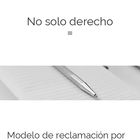
No solo derecho
Modelo de reclamación por