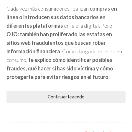
Cada vez más consumidores realizan
compras en
línea o introducen sus datos bancarios en
diferentes plataformas
en la era digital. Pero
OJO: también han proliferado las estafas en
sitios web fraudulentos que buscan robar
información financiera
. Como abogado experto en
consumo,
te explico cómo identificar posibles
fraudes, qué hacer si has sido víctima y cómo
protegerte para evitar riesgos en el futuro:
Continuar leyendo