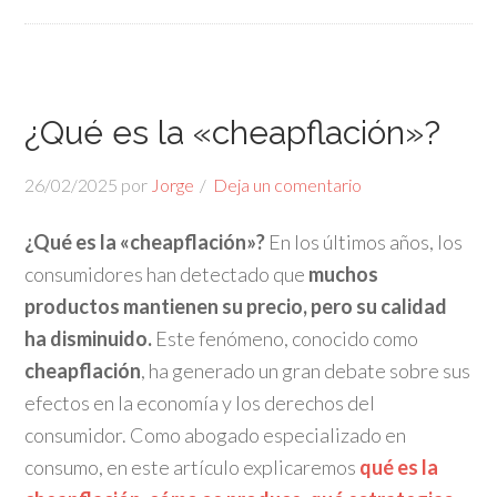
¿Qué es la «cheapflación»?
26/02/2025
por
Jorge
Deja un comentario
¿Qué es la «cheapflación»?
En los últimos años, los
consumidores han detectado que
muchos
productos mantienen su precio, pero su calidad
ha disminuido.
Este fenómeno, conocido como
cheapflación
, ha generado un gran debate sobre sus
efectos en la economía y los derechos del
consumidor. Como abogado especializado en
consumo, en este artículo explicaremos
qué es la