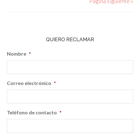
Página siguiente »
QUIERO RECLAMAR
Nombre
*
Correo electrónico
*
Teléfono de contacto
*