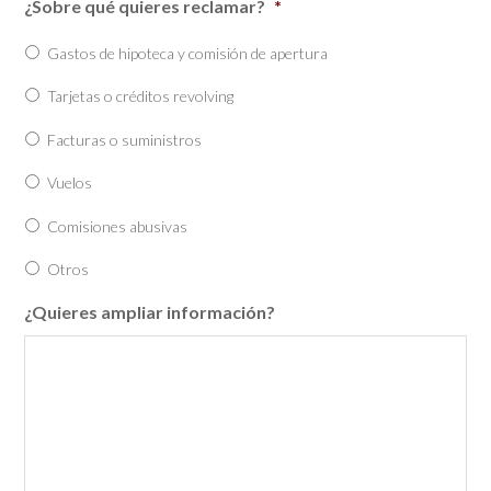
¿Sobre qué quieres reclamar?
*
Gastos de hipoteca y comisión de apertura
Tarjetas o créditos revolving
Facturas o suministros
Vuelos
Comisiones abusivas
Otros
¿Quieres ampliar información?