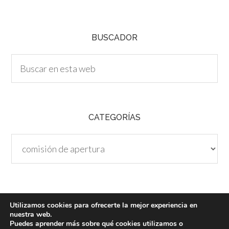
H
A
BUSCADOR
CATEGORÍAS
Categorías
Utilizamos cookies para ofrecerte la mejor experiencia en
nuestra web.
Puedes aprender más sobre qué cookies utilizamos o