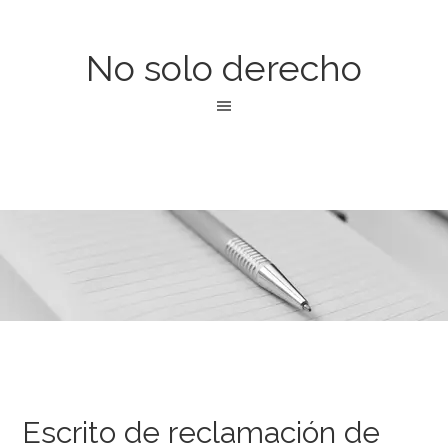
No solo derecho
Escrito de reclamación de