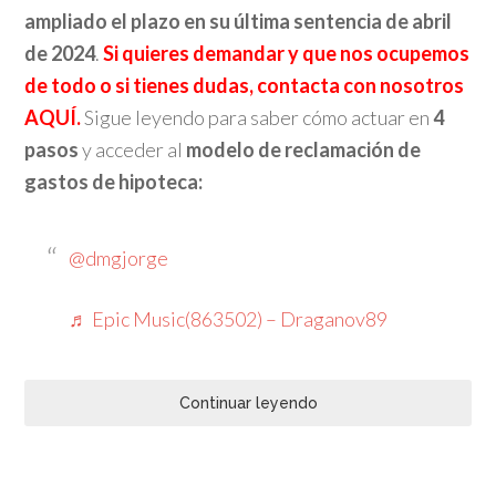
ampliado el plazo en su última sentencia de abril
de 2024
.
Si quieres demandar y que nos ocupemos
de todo o si tienes dudas, contacta con nosotros
AQUÍ.
Sigue leyendo para saber cómo actuar en
4
pasos
y acceder al
modelo de reclamación de
gastos de hipoteca:
@dmgjorge
♬ Epic Music(863502) – Draganov89
Continuar leyendo