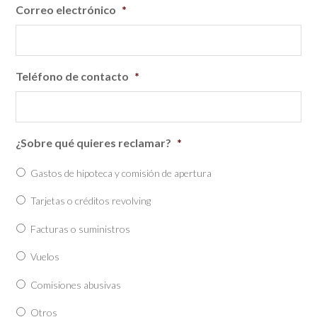
Correo electrónico
*
Teléfono de contacto
*
¿Sobre qué quieres reclamar?
*
Gastos de hipoteca y comisión de apertura
Tarjetas o créditos revolving
Facturas o suministros
Vuelos
Comisiones abusivas
Otros