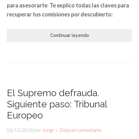
para asesorarte
.
Te explico todas las claves para
recuperar tus comisiones por descubierto:
Continuar leyendo
El Supremo defrauda.
Siguiente paso: Tribunal
Europeo
06/11/2018
por
Jorge
Deja un comentario