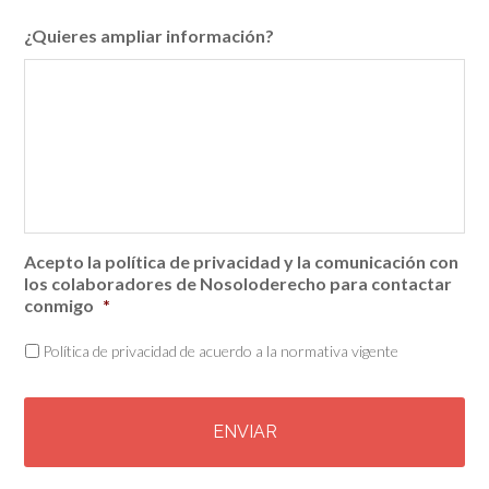
¿Quieres ampliar información?
Acepto la política de privacidad y la comunicación con
los colaboradores de Nosoloderecho para contactar
conmigo
*
Política de privacidad de acuerdo a la normativa vigente
C
A
P
T
C