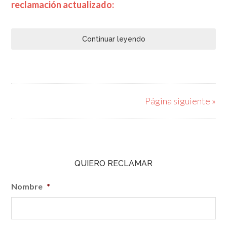
reclamación actualizado:
Continuar leyendo
Página siguiente »
QUIERO RECLAMAR
Nombre
*