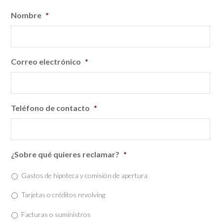
Nombre
*
Correo electrónico
*
Teléfono de contacto
*
¿Sobre qué quieres reclamar?
*
Gastos de hipoteca y comisión de apertura
Tarjetas o créditos revolving
Facturas o suministros