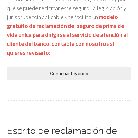
qué se puede reclamar este seguro, la legislación y
jurisprudencia aplicable y te facilito un
modelo
gratuito de reclamación del seguro de prima de
vida única para dirigirse al servicio de atención al
cliente del banco, contacta con nosotros si
quieres revisarlo:
Continuar leyendo
Escrito de reclamación de