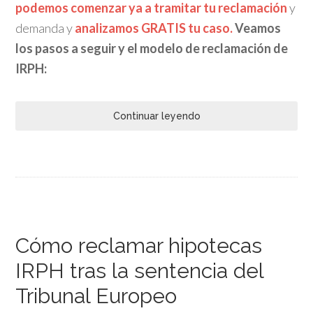
podemos comenzar ya a tramitar tu reclamación
y
demanda y
analizamos GRATIS tu caso.
Veamos
los
pasos a seguir y el modelo de reclamación de
IRPH:
Continuar leyendo
Cómo reclamar hipotecas
IRPH tras la sentencia del
Tribunal Europeo