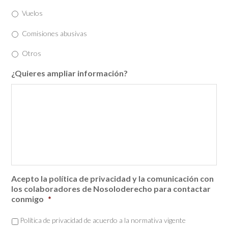
Vuelos
Comisiones abusivas
Otros
¿Quieres ampliar información?
Acepto la política de privacidad y la comunicación con
los colaboradores de Nosoloderecho para contactar
conmigo
*
Política de privacidad de acuerdo a la normativa vigente