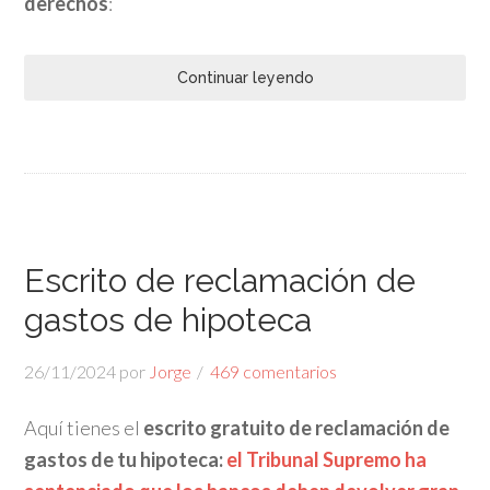
derechos
:
Continuar leyendo
Escrito de reclamación de
gastos de hipoteca
26/11/2024
por
Jorge
469 comentarios
Aquí tienes el
escrito gratuito de reclamación de
gastos de tu hipoteca:
el Tribunal Supremo ha