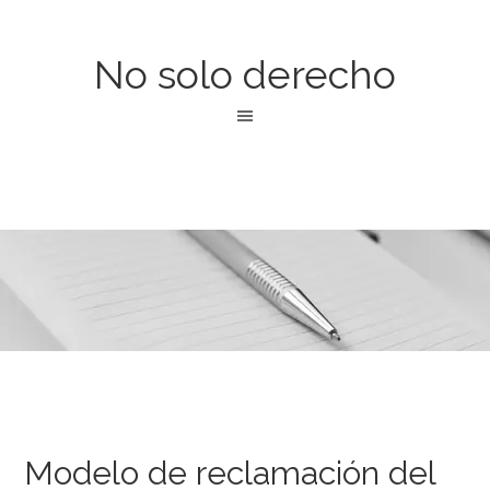
No solo derecho
Modelo de reclamación del