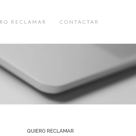
RO RECLAMAR
CONTACTAR
QUIERO RECLAMAR