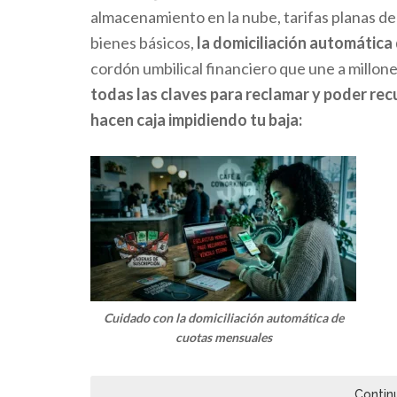
almacenamiento en la nube, tarifas planas de
bienes básicos,
la domiciliación automátic
cordón umbilical financiero que une a millone
todas las claves para reclamar y poder rec
hacen caja impidiendo tu baja:
Cuidado con la domiciliación automática de
cuotas mensuales
Contin