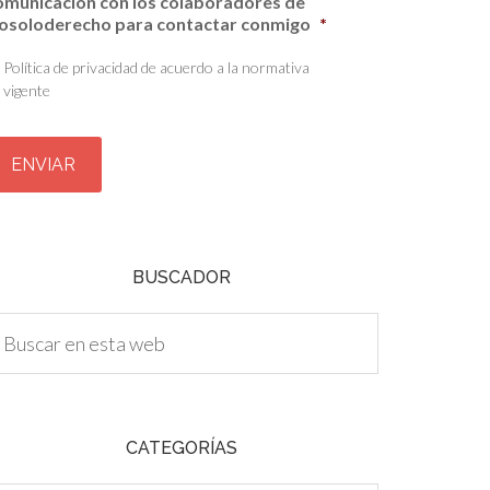
omunicación con los colaboradores de
osoloderecho para contactar conmigo
*
Política de privacidad de acuerdo a la normativa
vigente
BUSCADOR
CATEGORÍAS