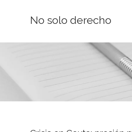
No solo derecho