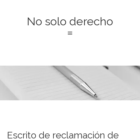
No solo derecho
Escrito de reclamación de