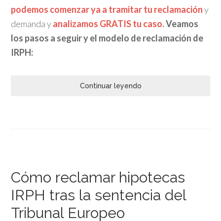
podemos comenzar ya a tramitar tu reclamación
y
demanda y
analizamos GRATIS tu caso.
Veamos
los
pasos a seguir y el modelo de reclamación de
IRPH:
Continuar leyendo
Cómo reclamar hipotecas
IRPH tras la sentencia del
Tribunal Europeo