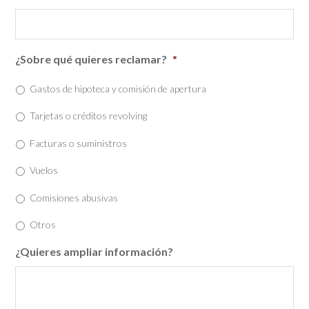
¿Sobre qué quieres reclamar?
*
Gastos de hipoteca y comisión de apertura
Tarjetas o créditos revolving
Facturas o suministros
Vuelos
Comisiones abusivas
Otros
¿Quieres ampliar información?