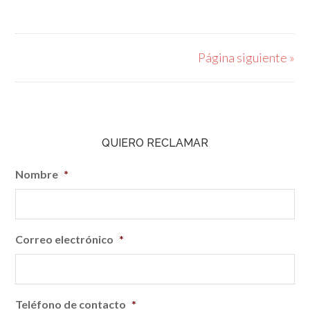
Página siguiente »
QUIERO RECLAMAR
Nombre
*
Correo electrónico
*
Teléfono de contacto
*