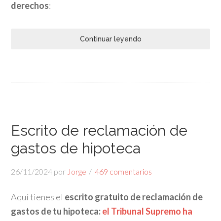
derechos
:
Continuar leyendo
Escrito de reclamación de
gastos de hipoteca
26/11/2024
por
Jorge
469 comentarios
Aquí tienes el
escrito gratuito de reclamación de
gastos de tu hipoteca:
el Tribunal Supremo ha