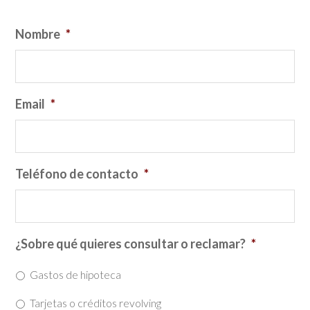
Nombre
*
Email
*
Teléfono de contacto
*
¿Sobre qué quieres consultar o reclamar?
*
Gastos de hipoteca
Tarjetas o créditos revolving