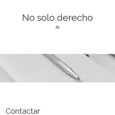
No solo derecho
Contactar