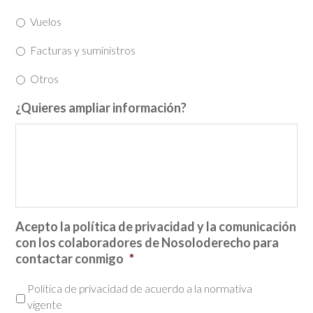
Vuelos
Facturas y suministros
Otros
¿Quieres ampliar información?
Acepto la política de privacidad y la comunicación
con los colaboradores de Nosoloderecho para
contactar conmigo
*
Política de privacidad de acuerdo a la normativa
vigente