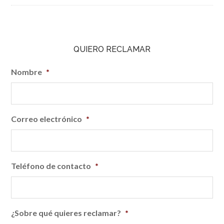
QUIERO RECLAMAR
Nombre
*
Correo electrónico
*
Teléfono de contacto
*
¿Sobre qué quieres reclamar?
*