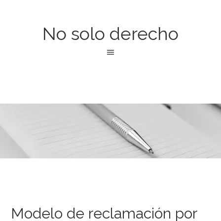
No solo derecho
Modelo de reclamación por