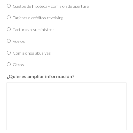
Gastos de hipoteca y comisión de apertura
Tarjetas o créditos revolving
Facturas o suministros
Vuelos
Comisiones abusivas
Otros
¿Quieres ampliar información?