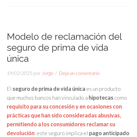
Modelo de reclamación del
seguro de prima de vida
única
19/02/2025
por
Jorge
Deja un comentario
El
seguro de prima de vida única
es un producto
que muchos bancos han vinculado a
hipotecas
como
requisito para su concesión y en ocasiones con
prácticas que han sido consideradas abusivas,
permitiendo a los consumidores reclamar su
devolución
:
este seguro implica el
p
ago anticipado