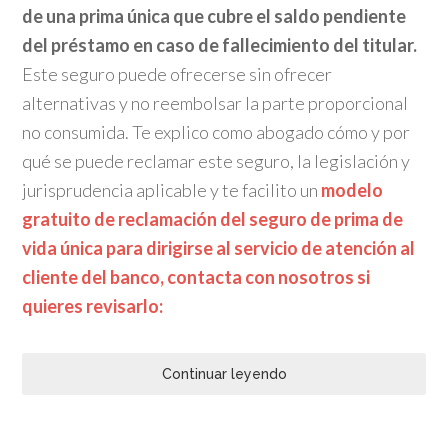
de una prima única que cubre el saldo pendiente
del préstamo en caso de fallecimiento del titular.
Este seguro puede ofrecerse sin ofrecer
alternativas y no reembolsar la parte proporcional
no consumida. Te explico como abogado cómo y por
qué se puede reclamar este seguro, la legislación y
jurisprudencia aplicable y te facilito un
modelo
gratuito de reclamación del seguro de prima de
vida única para dirigirse al servicio de atención al
cliente del banco, contacta con nosotros si
quieres revisarlo:
Continuar leyendo