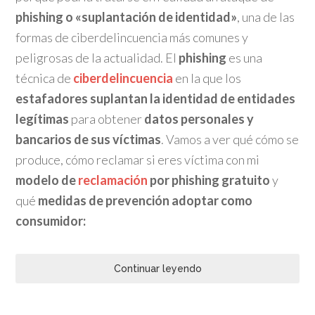
phishing o «suplantación de identidad»
, una de las
formas de ciberdelincuencia más comunes y
peligrosas de la actualidad. El
phishing
es una
técnica de
ciberdelincuencia
en la que los
estafadores suplantan la identidad de entidades
legítimas
para obtener
datos personales y
bancarios de sus víctimas
. Vamos a ver qué cómo se
produce, cómo reclamar si eres víctima con mi
modelo de
reclamación
por phishing gratuito
y
qué
medidas de prevención adoptar como
consumidor:
Continuar leyendo