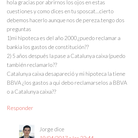
hola gracias por abrirnos los ojos en estas
cuestiones y como dices en tu sposcat…cierto
debemos hacerlo aunque nos de pereza.tengo dos
preguntas
1)mi hipoteca es del año 2000 ¿puedo reclamar a
bankia los gastos de constitución??
2) 5 años después la pase a Catalunya caixa (puedo
también reclamarlo??
Catalunya caixa desapareció y mi hipoteca la tiene
BBVA ¿los gastos a qui debo reclamarselos a BBVA
o a Catalunya caixa??
Responder
Jorge
dice