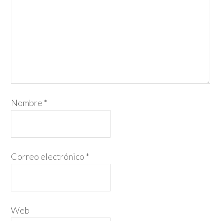
Nombre
*
Correo electrónico
*
Web