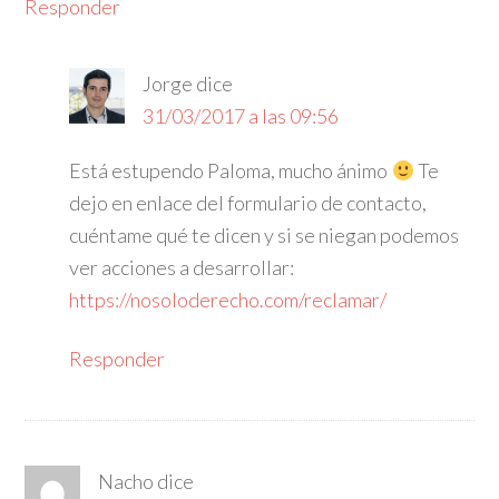
Responder
Jorge
dice
31/03/2017 a las 09:56
Está estupendo Paloma, mucho ánimo
Te
dejo en enlace del formulario de contacto,
cuéntame qué te dicen y si se niegan podemos
ver acciones a desarrollar:
https://nosoloderecho.com/reclamar/
Responder
Nacho
dice