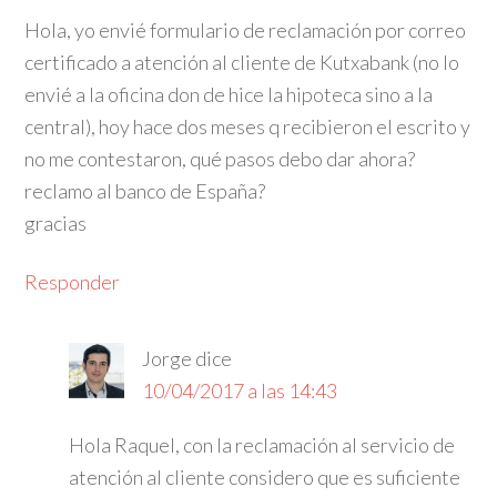
Hola, yo envié formulario de reclamación por correo
certificado a atención al cliente de Kutxabank (no lo
envié a la oficina don de hice la hipoteca sino a la
central), hoy hace dos meses q recibieron el escrito y
no me contestaron, qué pasos debo dar ahora?
reclamo al banco de España?
gracias
Responder
Jorge
dice
10/04/2017 a las 14:43
Hola Raquel, con la reclamación al servicio de
atención al cliente considero que es suficiente