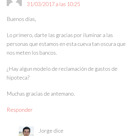
31/03/2017 a las 10:25
Buenos días,
Lo primero, darte las gracias por iluminar a las
personas que estamos en esta cueva tan oscura que
nos meten los bancos.
¿Hay algun modelo de reclamación de gastos de
hipoteca?
Muchas gracias de antemano.
Responder
Jorge
dice