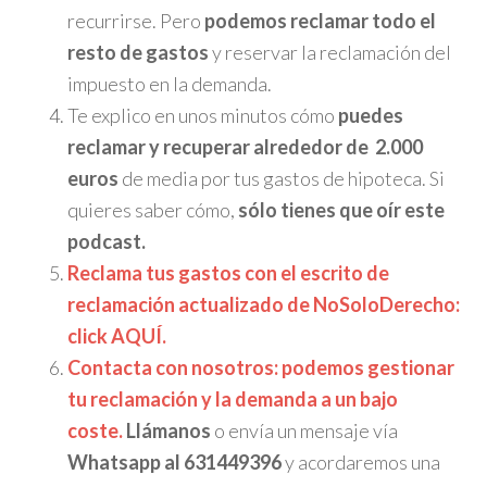
recurrirse. Pero
podemos reclamar todo el
resto de gastos
y reservar la reclamación del
impuesto en la demanda.
Te explico en unos minutos cómo
puedes
reclamar y recuperar alrededor de 2.000
euros
de media por tus gastos de hipoteca. Si
quieres saber cómo,
sólo tienes que oír este
podcast.
Reclama tus gastos con el escrito de
reclamación actualizado de NoSoloDerecho:
click AQUÍ.
Contacta con nosotros: podemos gestionar
tu reclamación y la demanda a un bajo
coste.
Llámanos
o envía un mensaje vía
Whatsapp al 631449396
y acordaremos una