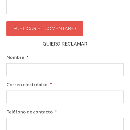
QUIERO RECLAMAR
Nombre
*
Correo electrónico
*
Teléfono de contacto
*