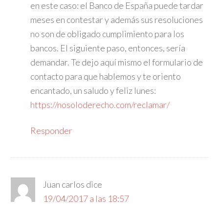
en este caso: el Banco de España puede tardar
meses en contestar y además sus resoluciones
no son de obligado cumplimiento para los
bancos. El siguiente paso, entonces, sería
demandar. Te dejo aquí mismo el formulario de
contacto para que hablemos y te oriento
encantado, un saludo y feliz lunes:
https://nosoloderecho.com/reclamar/
Responder
Juan carlos
dice
19/04/2017 a las 18:57