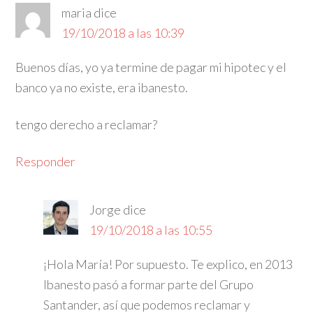
maria
dice
19/10/2018 a las 10:39
Buenos días, yo ya termine de pagar mi hipotec y el
banco ya no existe, era ibanesto.
tengo derecho a reclamar?
Responder
Jorge
dice
19/10/2018 a las 10:55
¡Hola María! Por supuesto. Te explico, en 2013
Ibanesto pasó a formar parte del Grupo
Santander, así que podemos reclamar y