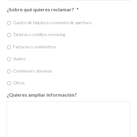
¿Sobre qué quieres reclamar?
*
Gastos de hipoteca y comisión de apertura
Tarjetas o créditos revolving
Facturas o suministros
Vuelos
Comisiones abusivas
Otros
¿Quieres ampliar información?