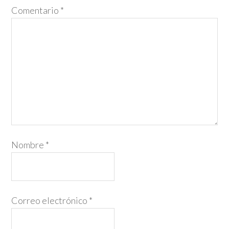
Comentario
*
Nombre
*
Correo electrónico
*