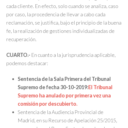
cada cliente. En efecto, solo cuando se analiza, caso
por caso, la procedencia de llevar a cabo cada
reclamación, se justifica, bajo el principio de la buena
fe, la realización de gestiones individualizadas de
recuperación.
CUARTO.-
En cuanto a la jurisprudencia aplicable,
podemos destacar:
Sentencia de la Sala Primera del Tribunal
Supremo de fecha 30-10-2019:
El Tribunal
Supremo ha anulado por primera vez una
comisión por descubierto.
Sentencia de la Audiencia Provincial de
Madrid, en su Recurso de Apelación 25/2015,