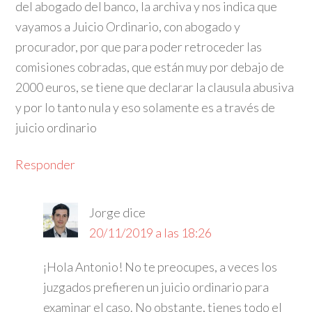
del abogado del banco, la archiva y nos indica que
vayamos a Juicio Ordinario, con abogado y
procurador, por que para poder retroceder las
comisiones cobradas, que están muy por debajo de
2000 euros, se tiene que declarar la clausula abusiva
y por lo tanto nula y eso solamente es a través de
juicio ordinario
Responder
Jorge
dice
20/11/2019 a las 18:26
¡Hola Antonio! No te preocupes, a veces los
juzgados prefieren un juicio ordinario para
examinar el caso. No obstante, tienes todo el