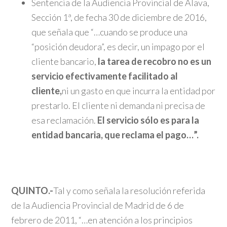
Sentencia de la Audiencia Provincial de Álava,
Sección 1ª, de fecha 30 de diciembre de 2016,
que señala que “…cuando se produce una
“posición deudora”, es decir, un impago por el
cliente bancario,
la tarea de recobro no es un
servicio efectivamente facilitado al
cliente
,
ni un gasto en que incurra la entidad por
prestarlo. El cliente ni demanda ni precisa de
esa reclamación.
El servicio sólo es para la
entidad bancaria
, que reclama el pago…”.
QUINTO.-
Tal y como señala la resolución referida
de la Audiencia Provincial de Madrid de 6 de
febrero de 2011, “…en atención a los principios