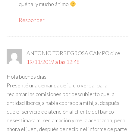
qué tal y mucho ánimo
Responder
ANTONIO TORREGROSA CAMPO
dice
19/11/2019 a las 12:48
Hola buenos dias.
Presenté una demanda de juicio verbal para
reclamar las comisiones por descubierto que la
entidad Ibercaja habia cobrado a mi hija, después
que el servicio de atención al cliente del banco
desestimara mi reclamación y me la aceptaron, pero
ahora el juez , después de recibir el informe de parte