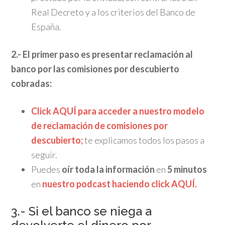
Real Decreto y a los criterios del Banco de
España.
2.- El primer paso es presentar reclamación al
banco por las comisiones por descubierto
cobradas:
Click AQUÍ para acceder a nuestro modelo
de reclamación de comisiones por
descubierto;
te explicamos todos los pasos a
seguir.
Puedes
oír toda la información
en
5 minutos
en
nuestro podcast haciendo click AQUÍ.
3.- Si el banco se niega a