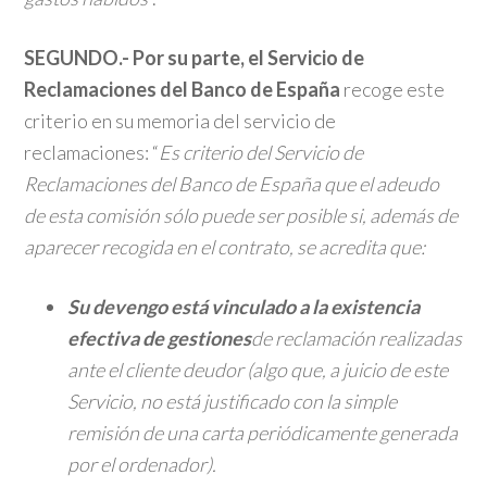
SEGUNDO.- Por su parte, el Servicio de
Reclamaciones del Banco de España
recoge este
criterio en su memoria del servicio de
reclamaciones: “
Es criterio del Servicio de
Reclamaciones del Banco de España que el adeudo
de esta comisión sólo puede ser posible si, además de
aparecer recogida en el contrato, se acredita que:
Su devengo está vinculado a la existencia
efectiva de gestiones
de reclamación realizadas
ante el cliente deudor (algo que, a juicio de este
Servicio, no está justificado con la simple
remisión de una carta periódicamente generada
por el ordenador).