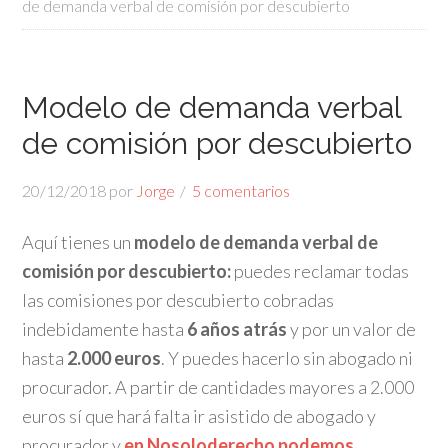
de demanda verbal de comisión por descubierto
Modelo de demanda verbal
de comisión por descubierto
20/12/2018
por
Jorge
5 comentarios
Aquí tienes un
modelo de demanda verbal de
comisión por descubierto:
puedes reclamar todas
las comisiones por descubierto cobradas
indebidamente hasta
6 años atrás
y por un valor de
hasta
2.000 euros
. Y puedes hacerlo sin abogado ni
procurador. A partir de cantidades mayores a 2.000
euros sí que hará falta ir asistido de abogado y
procurador y
en Nosoloderecho podemos