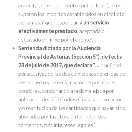
previstas en el documento contractual.Que no
superen los importes establecidos en el folleto
de tarifas.Y que respondan
a un servicio
efectivamente prestado
, aceptado o
solicitado en firme por el cliente”.
Sentencia dictada por la Audiencia
Provincial de Asturias (Sección 5ª), de fecha
28 de julio de 2017, que declara “…
la nulidad
por abusivas de las dos comisiones referidas de
descubierto y de reclamación de posiciones
deudoras, condenando a la demandada por
aplicación del 303 Código Civila la devolución
y/o restitución de las cantidades que hayan sido
abonadas por la actora en los referidos
conceptos, más intereses legales”.