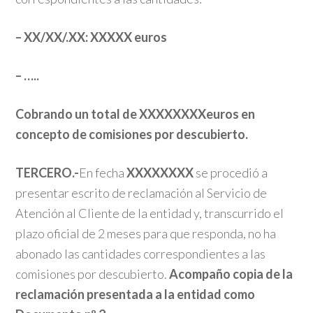
– XX/XX/.XX: XXXXX euros
– …..
Cobrando un total de XXXXXXXXeuros en
concepto de comisiones por descubierto.
TERCERO.-
En fecha
XXXXXXXX
se procedió a
presentar escrito de reclamación al Servicio de
Atención al Cliente de la entidad y, transcurrido el
plazo oficial de 2 meses para que responda, no ha
abonado las cantidades correspondientes a las
comisiones por descubierto.
Acompaño copia de la
reclamación presentada a la entidad como