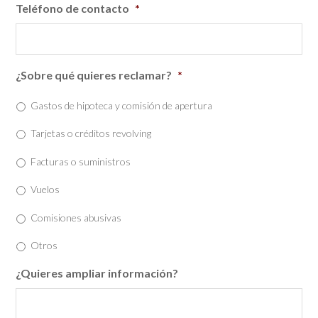
Teléfono de contacto
*
¿Sobre qué quieres reclamar?
*
Gastos de hipoteca y comisión de apertura
Tarjetas o créditos revolving
Facturas o suministros
Vuelos
Comisiones abusivas
Otros
¿Quieres ampliar información?