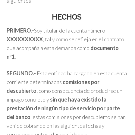
siguientes
HECHOS
PRIMERO.-
Soy titular de la cuenta número
XXXXXXXXXX
, tal y como se refleja en el contrato
que acompaña a esta demanda como
documento
nº1
.
SEGUNDO.-
Esta entidad ha cargado en esta cuenta
corriente determinadas
comisiones por
descubierto,
como consecuencia de producirse un
impago concreto y
sin que haya existido la
prestación de ningún tipo de servicio por parte
del banco
; estas comisiones por descubierto se han
venido cobrando en las siguientes fechas y
correspondientes a las cantidades: