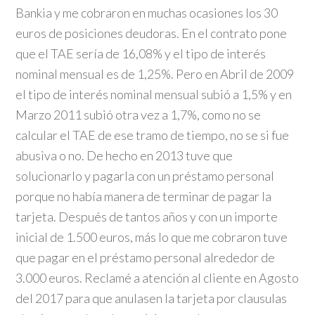
Bankia y me cobraron en muchas ocasiones los 30
euros de posiciones deudoras. En el contrato pone
que el TAE sería de 16,08% y el tipo de interés
nominal mensual es de 1,25%. Pero en Abril de 2009
el tipo de interés nominal mensual subió a 1,5% y en
Marzo 2011 subió otra vez a 1,7%, como no se
calcular el TAE de ese tramo de tiempo, no se si fue
abusiva o no. De hecho en 2013 tuve que
solucionarlo y pagarla con un préstamo personal
porque no había manera de terminar de pagar la
tarjeta. Después de tantos años y con un importe
inicial de 1.500 euros, más lo que me cobraron tuve
que pagar en el préstamo personal alrededor de
3.000 euros. Reclamé a atención al cliente en Agosto
del 2017 para que anulasen la tarjeta por clausulas