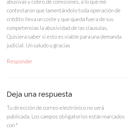
abusivas y cobro de comisiones, a lo que me
contestaron que lamentándolo toda operación de
crédito lleva un coste y que queda fuera de sus
competencias la abusividad de las clausulas.
Quisiera saber si esto es viable para una demanda
judicial. Un saludo y gracias
Responder
Deja una respuesta
Tu dirección de correo electrónico no será
publicada.
Los campos obligatorios están marcados
con
*