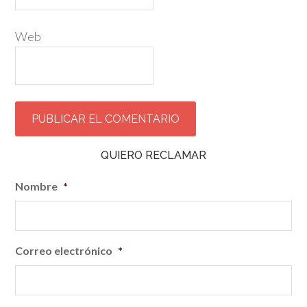
Web
QUIERO RECLAMAR
Nombre
*
Correo electrónico
*