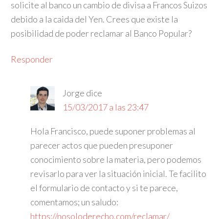
solicite al banco un cambio de divisa a Francos Suizos
debido a la caida del Yen. Crees que existe la
posibilidad de poder reclamar al Banco Popular?
Responder
Jorge
dice
15/03/2017 a las 23:47
Hola Francisco, puede suponer problemas al
parecer actos que pueden presuponer
conocimiento sobre la materia, pero podemos
revisarlo para ver la situación inicial. Te facilito
el formulario de contacto y si te parece,
comentamos; un saludo:
https://nosoloderecho.com/reclamar/