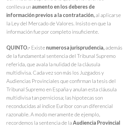
conlleva un
aumento en los deberes de
información previos a la contratación,
al aplicarse
la Ley del Mercado de Valores. Insisto en que la
información fue por completo insuficiente.
QUINTO.-
Existe
numerosa jurisprudencia,
además
de la fundamental sentencia del Tribunal Supremo
referida, que avala la nulidad de la cláusula
multidivisa. Cada vez son más los Juzgados y
Audiencias Provinciales que confirman la tesis del
Tribunal Supremo en España y anulan esta cláusula
multidivisa tan perniciosa; las hipotecas son
reconducidas al índice Euribor con un diferencial
razonable. A modo meramente de ejemplo,
recordemos la sentencia de la
Audiencia Provincial