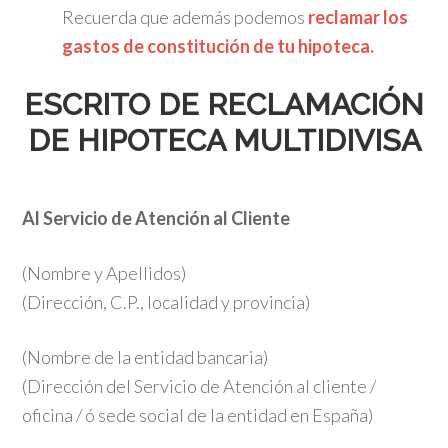
Recuerda que además podemos
reclamar los
gastos de constitución de tu hipoteca.
ESCRITO DE RECLAMACIÓN
DE HIPOTECA MULTIDIVISA
Al Servicio de Atención al Cliente
(Nombre y Apellidos)
(Dirección, C.P., localidad y provincia)
(Nombre de la entidad bancaria)
(Dirección del Servicio de Atención al cliente /
oficina / ó sede social de la entidad en España)