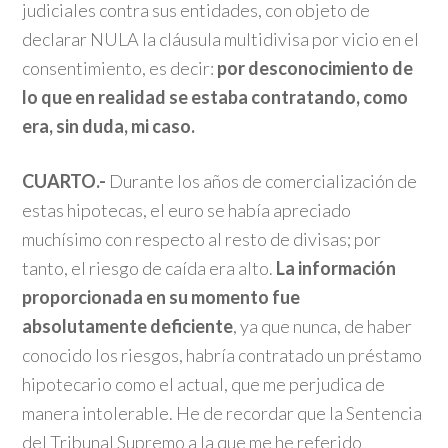
judiciales contra sus entidades, con objeto de
declarar NULA la cláusula multidivisa por vicio en el
consentimiento, es decir:
por desconocimiento de
lo que en realidad se estaba contratando, como
era, sin duda, mi caso.
CUARTO.-
Durante los años de comercialización de
estas hipotecas, el euro se había apreciado
muchísimo con respecto al resto de divisas; por
tanto, el riesgo de caída era alto.
La información
proporcionada en su momento fue
absolutamente deficiente
, ya que nunca, de haber
conocido los riesgos, habría contratado un préstamo
hipotecario como el actual, que me perjudica de
manera intolerable. He de recordar que la Sentencia
del Tribunal Supremo a la que me he referido