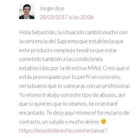
Jorge
dice
28/03/2017 a las 20:06
Hola Sebastián, la situación cambió mucho con
la sentencia del Supremo que establecía que
este producto complejo tendría que estar
sometido también a las condiciones
establecidas por la directiva Mifid. Creo que si
estás preocupado por tu perfil en concreto,
sería bueno que lo valoraras con un profesional.
Yo mismo trabajo con este tipo de abusos, así
que si quieres que lo veamos, te orientaré
encantado. Te dejo aquí mismo el formulario de
contacto, un saludo y mucho ánimo
https://nosoloderecho.com/reclamar/