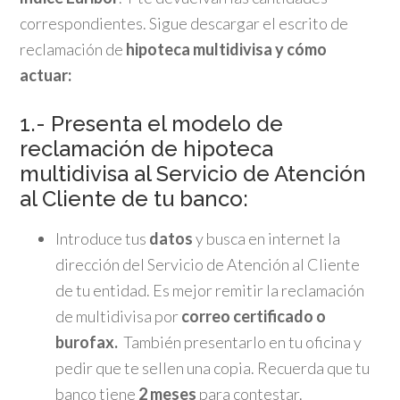
correspondientes. Sigue descargar el escrito de
reclamación de
hipoteca multidivisa y cómo
actuar:
1.- Presenta el modelo de
reclamación de hipoteca
multidivisa al Servicio de Atención
al Cliente de tu banco:
Introduce tus
datos
y busca en internet la
dirección del Servicio de Atención al Cliente
de tu entidad. Es mejor remitir la reclamación
de multidivisa por
correo certificado o
burofax.
También presentarlo en tu oficina y
pedir que te sellen una copia. Recuerda que tu
banco tiene
2 meses
para contestar.