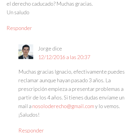
el derecho caducado? Muchas gracias.
Un saludo
Responder
Jorge
dice
12/12/2016 a las 20:37
Muchas gracias Ignacio, efectivamente puedes
reclamar aunque hayan pasado 3 años. La
prescripción empieza a presentar problemas a
partir de los 4 años. Si tienes dudas envíame un
mail a
nosoloderecho@gmail.com
y lo vemos.
¡Saludos!
Responder