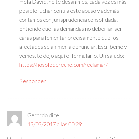
Hola David, no te desanimes, cada vez es más
posible luchar contra este abuso y además
contamos con jurisprudencia consolidada.
Entiendo que las demandas no deberían ser
caras para fomentar precisamente que los
afectados se animen a denunciar. Escríbeme y
vemos, te dejo aquí el formulario. Un saludo:
https://nosoloderecho.com/reclamar/
Responder
Gerardo
dice
13/03/2017 a las 00:29