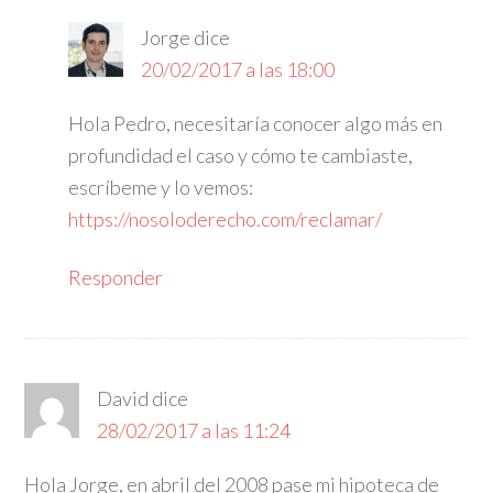
Jorge
dice
20/02/2017 a las 18:00
Hola Pedro, necesitaría conocer algo más en
profundidad el caso y cómo te cambiaste,
escríbeme y lo vemos:
https://nosoloderecho.com/reclamar/
Responder
David
dice
28/02/2017 a las 11:24
Hola Jorge, en abril del 2008 pase mi hipoteca de