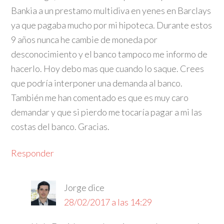
Bankia a un prestamo multidiva en yenes en Barclays
ya que pagaba mucho por mi hipoteca. Durante estos
9 años nunca he cambie de moneda por
desconocimiento y el banco tampoco me informo de
hacerlo. Hoy debo mas que cuando lo saque. Crees
que podría interponer una demanda al banco.
También me han comentado es que es muy caro
demandar y que si pierdo me tocaría pagar a mi las
costas del banco. Gracias.
Responder
Jorge
dice
28/02/2017 a las 14:29