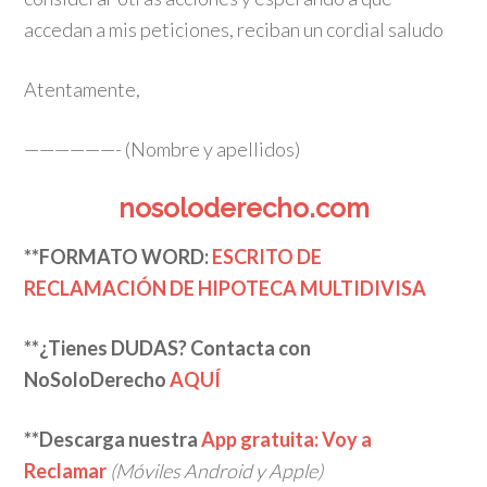
accedan a mis peticiones, reciban un cordial saludo
Atentamente,
——————- (Nombre y apellidos)
nosoloderecho.com
**FORMATO WORD:
ESCRITO DE
RECLAMACIÓN DE HIPOTECA MULTIDIVISA
**¿Tienes DUDAS? Contacta con
NoSoloDerecho
AQUÍ
**Descarga nuestra
App gratuita: Voy a
Reclamar
(Móviles Android y Apple)