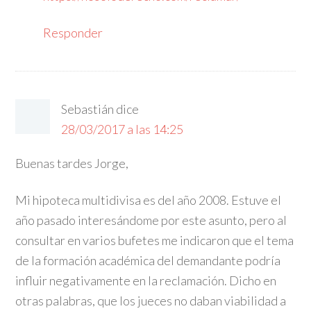
Responder
Sebastián
dice
28/03/2017 a las 14:25
Buenas tardes Jorge,
Mi hipoteca multidivisa es del año 2008. Estuve el
año pasado interesándome por este asunto, pero al
consultar en varios bufetes me indicaron que el tema
de la formación académica del demandante podría
influir negativamente en la reclamación. Dicho en
otras palabras, que los jueces no daban viabilidad a