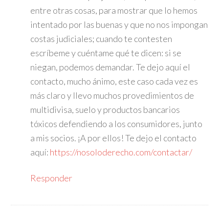
entre otras cosas, para mostrar que lo hemos
intentado por las buenas y que no nos impongan
costas judiciales; cuando te contesten
escríbeme y cuéntame qué te dicen: si se
niegan, podemos demandar. Te dejo aquí el
contacto, mucho ánimo, este caso cada vez es
más claro y llevo muchos provedimientos de
multidivisa, suelo y productos bancarios
tóxicos defendiendo a los consumidores, junto
a mis socios. ¡A por ellos! Te dejo el contacto
aquí:
https://nosoloderecho.com/contactar/
Responder