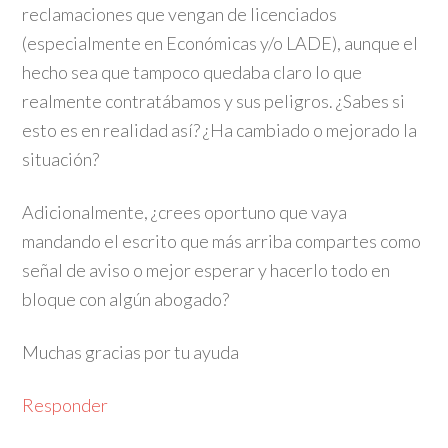
reclamaciones que vengan de licenciados
(especialmente en Económicas y/o LADE), aunque el
hecho sea que tampoco quedaba claro lo que
realmente contratábamos y sus peligros. ¿Sabes si
esto es en realidad así? ¿Ha cambiado o mejorado la
situación?
Adicionalmente, ¿crees oportuno que vaya
mandando el escrito que más arriba compartes como
señal de aviso o mejor esperar y hacerlo todo en
bloque con algún abogado?
Muchas gracias por tu ayuda
Responder