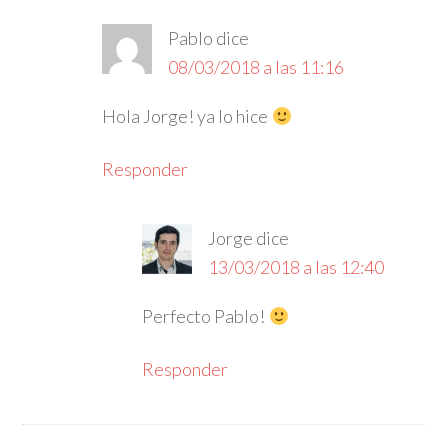
Pablo
dice
08/03/2018 a las 11:16
Hola Jorge! ya lo hice
Responder
Jorge
dice
13/03/2018 a las 12:40
Perfecto Pablo!
Responder