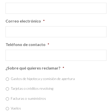
Correo electrónico
*
Teléfono de contacto
*
¿Sobre qué quieres reclamar?
*
Gastos de hipoteca y comisión de apertura
Tarjetas o créditos revolving
Facturas o suministros
Vuelos