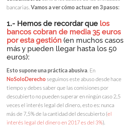
bancarias.
Vamos a ver cómo actuar en 3 pasos:
1.- Hemos de recordar que
los
bancos cobran de media 35 euros
por esta gestión
(en muchos casos
más y pueden llegar hasta los 50
euros):
Esto supone una práctica abusiva
. En
NoSoloDerecho
seguimos este abuso desde hace
tiempo y debes saber que las comisiones por
descubierto no pueden superar en ningún caso 2,5
veces el interés legal del dinero, esto es: nunca
más de 7,5% de la cantidad del descubierto (
el
interés legal del dinero en 2017 es del 3%
).