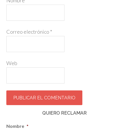
Nombre
*
Correo electrónico
*
Web
QUIERO RECLAMAR
Nombre
*