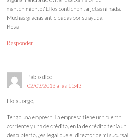
mantenimiento? Ellos contienen tarjetas ni nada.
Muchas gracias anticipadas por su ayuda.
Rosa
Responder
Pablo
dice
02/03/2018 a las 11:43
Hola Jorge,
Tengo una empresa; La empresa tiene una cuenta
corriente y una de crédito, en la de crédito tenía un
descubierto, ¿es legal que el director de mi sucursal