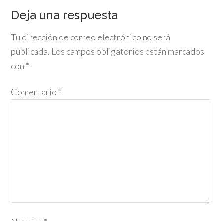
Deja una respuesta
Tu dirección de correo electrónico no será
publicada.
Los campos obligatorios están marcados
con
*
Comentario
*