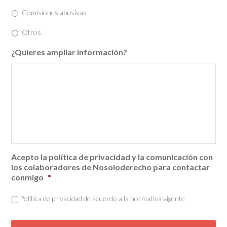
Comisiones abusivas
Otros
¿Quieres ampliar información?
Acepto la política de privacidad y la comunicación con
los colaboradores de Nosoloderecho para contactar
conmigo
*
Política de privacidad de acuerdo a la normativa vigente
C
A