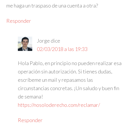
me haga un traspaso de una cuenta a otra?
Responder
Jorge
dice
02/03/2018 a las 19:33
Hola Pablo, en principio no pueden realizar esa
operación sin autorización. Si tienes dudas,
escríbeme un mail y repasamos las
circunstancias concretas. ¡Un saludo y buen fin
de semana!
https://nosoloderecho.com/reclamar/
Responder