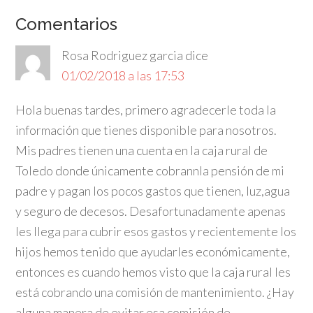
Comentarios
Rosa Rodriguez garcia
dice
01/02/2018 a las 17:53
Hola buenas tardes, primero agradecerle toda la
información que tienes disponible para nosotros.
Mis padres tienen una cuenta en la caja rural de
Toledo donde únicamente cobrannla pensión de mi
padre y pagan los pocos gastos que tienen, luz,agua
y seguro de decesos. Desafortunadamente apenas
les llega para cubrir esos gastos y recientemente los
hijos hemos tenido que ayudarles económicamente,
entonces es cuando hemos visto que la caja rural les
está cobrando una comisión de mantenimiento. ¿Hay
alguna manera de evitar esa comisión de