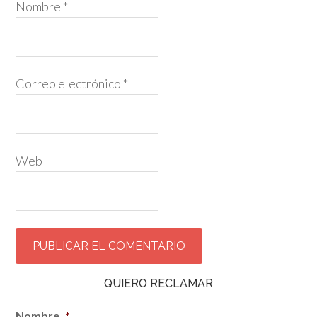
Nombre
*
Correo electrónico
*
Web
QUIERO RECLAMAR
Nombre
*