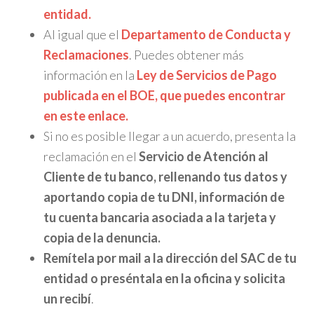
entidad.
Al igual que el
Departamento de Conducta y
Reclamaciones
. Puedes obtener más
información en la
Ley de Servicios de Pago
publicada en el BOE, que puedes encontrar
en este enlace.
Si no es posible llegar a un acuerdo, presenta la
reclamación en el
Servicio de Atención al
Cliente de tu banco, rellenando tus datos y
aportando copia de tu DNI, información de
tu cuenta bancaria asociada a la tarjeta y
copia de la denuncia.
Remítela por mail a la dirección del SAC de tu
entidad o preséntala en la oficina y solicita
un recibí
.