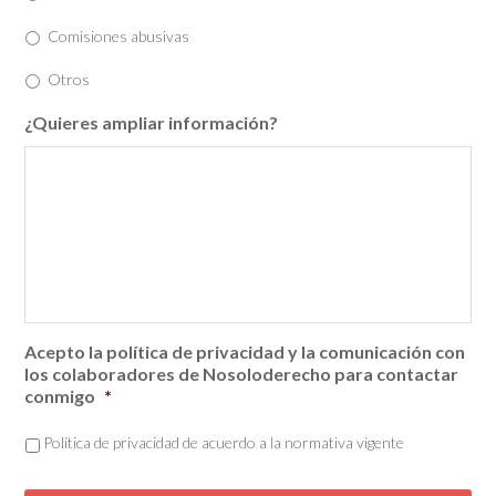
Comisiones abusivas
Otros
¿Quieres ampliar información?
Acepto la política de privacidad y la comunicación con
los colaboradores de Nosoloderecho para contactar
conmigo
*
Política de privacidad de acuerdo a la normativa vigente
C