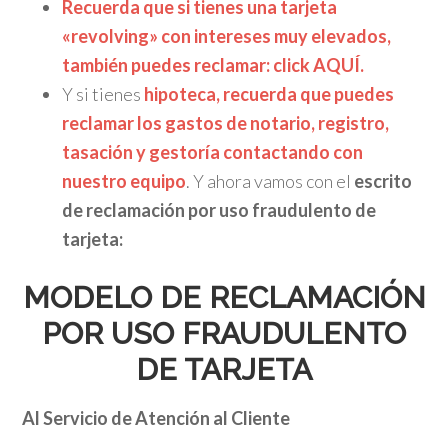
Recuerda que si tienes una tarjeta
«revolving» con intereses muy elevados,
también puedes reclamar: click AQUÍ.
Y si tienes
hipoteca, recuerda que puedes
reclamar los gastos de notario, registro,
tasación y gestoría contactando con
nuestro equipo
. Y ahora vamos con el
escrito
de reclamación por uso fraudulento de
tarjeta:
MODELO DE RECLAMACIÓN
POR USO FRAUDULENTO
DE TARJETA
Al Servicio de Atención al Cliente