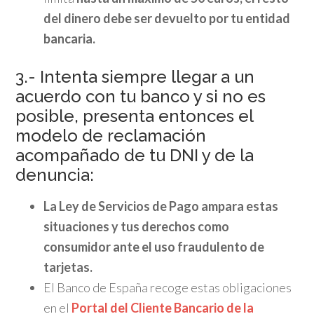
del dinero debe ser devuelto por tu entidad
bancaria.
3.- Intenta siempre llegar a un
acuerdo con tu banco y si no es
posible, presenta entonces el
modelo de reclamación
acompañado de tu DNI y de la
denuncia:
La Ley de Servicios de Pago ampara estas
situaciones y tus derechos como
consumidor ante el uso fraudulento de
tarjetas.
El Banco de España recoge estas obligaciones
en el
Portal del Cliente Bancario de la