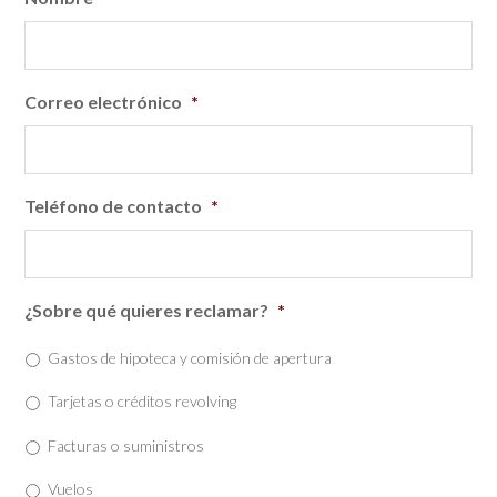
Correo electrónico
*
Teléfono de contacto
*
¿Sobre qué quieres reclamar?
*
Gastos de hipoteca y comisión de apertura
Tarjetas o créditos revolving
Facturas o suministros
Vuelos