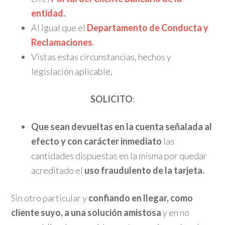
entidad.
Al igual que el
Departamento de Conducta y
Reclamaciones
.
Vistas estas circunstancias, hechos y
legislación aplicable,
SOLICITO
:
Que sean devueltas en la cuenta señalada al
efecto y con carácter inmediato
las
cantidades dispuestas en la misma por quedar
acreditado el
uso fraudulento de la tarjeta.
Sin otro particular y
confiando en llegar, como
cliente suyo, a una solución amistosa
y en no