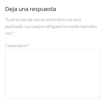
Deja una respuesta
Tu dirección de correo electrónico no será
publicada.
Los campos obligatorios están marcados
con
*
Comentario
*