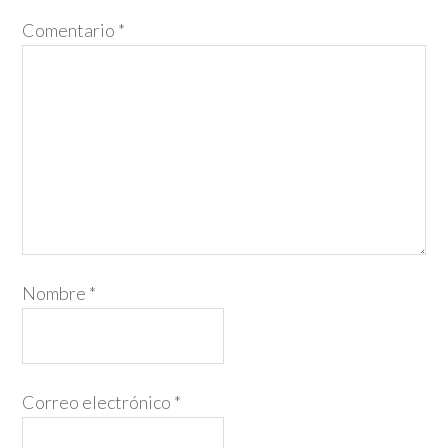
Comentario
*
Nombre
*
Correo electrónico
*