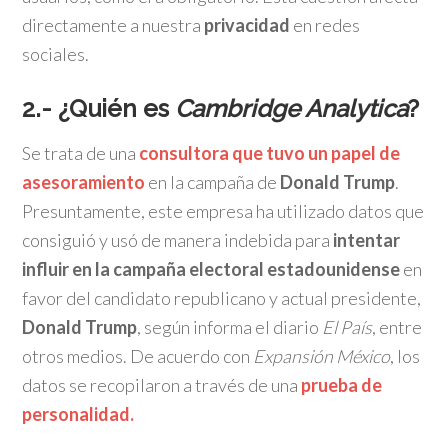
directamente a nuestra
privacidad
en redes
sociales.
2.- ¿Quién es
Cambridge Analytica
?
Se trata de una
consultora que tuvo un papel de
asesoramiento
en la campaña de
Donald Trump
.
Presuntamente, este empresa ha utilizado datos que
consiguió y usó de manera indebida para
intentar
influir en la campaña electoral estadounidense
en
favor del candidato republicano y actual presidente,
Donald Trump
, según informa el diario
El País
, entre
otros medios. De acuerdo con
Expansión México
, los
datos se recopilaron a través de una
prueba de
personalidad.