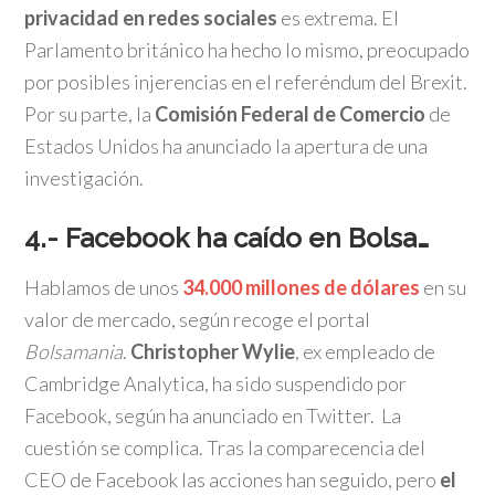
privacidad en redes sociales
es extrema. El
Parlamento británico ha hecho lo mismo, preocupado
por posibles injerencias en el referéndum del Brexit.
Por su parte, la
Comisión Federal de Comercio
de
Estados Unidos ha anunciado la apertura de una
investigación.
4.- Facebook ha caído en Bolsa…
Hablamos de unos
34.000 millones de dólares
en su
valor de mercado, según recoge el portal
Bolsamania
.
Christopher Wylie
, ex empleado de
Cambridge Analytica, ha sido suspendido por
Facebook, según ha anunciado en Twitter. La
cuestión se complica. Tras la comparecencia del
CEO de Facebook las acciones han seguido, pero
el