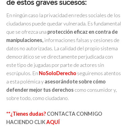
de estos graves sucesos:
En ningún caso la privacidad en redes sociales de los
ciudadanos puede quedar vulnerada. Es fundamental
que se ofrezca una
protección eficaz en contra de
manipulaciones,
informaciones falsas y cesiones de
datos no autorizadas. La calidad del propio sistema
democrático se ve directamente perjudicada con
este tipo de jugadas por parte de actores sin
escrúpulos. En
NoSoloDerecho
seguiremos atentos
a esta polémica y
asesorándote sobre cómo
defender mejor tus derechos
como consumidor y,
sobre todo, como ciudadano.
**¿Tienes dudas?
CONTACTA CONMIGO
HACIENDO CLIK
AQUÍ