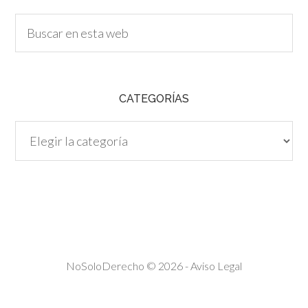
CATEGORÍAS
Categorías
NoSoloDerecho © 2026 -
Aviso Legal