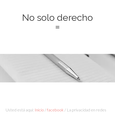
No solo derecho
Usted está aquí:
Inicio
/
facebook
/
La privacidad en redes