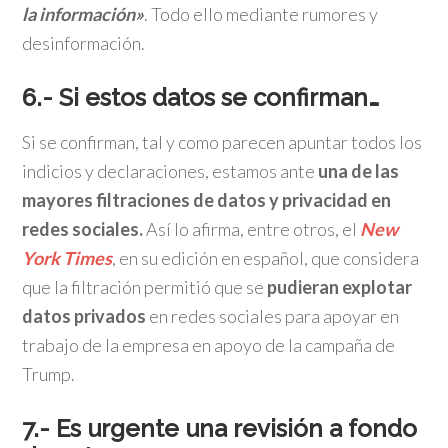
la información»
. Todo ello mediante rumores y
desinformación.
6.- Si estos datos se confirman…
Si se confirman, tal y como parecen apuntar todos los
indicios y declaraciones, estamos ante
una de las
mayores filtraciones de datos y privacidad en
redes sociales.
Así lo afirma, entre otros, el
New
York Times
, en su edición en español, que considera
que la filtración permitió que se
pudieran explotar
datos privados
en redes sociales para apoyar en
trabajo de la empresa en apoyo de la campaña de
Trump.
7.- Es urgente una revisión a fondo