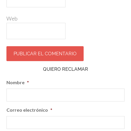
Web
QUIERO RECLAMAR
Nombre
*
Correo electrónico
*