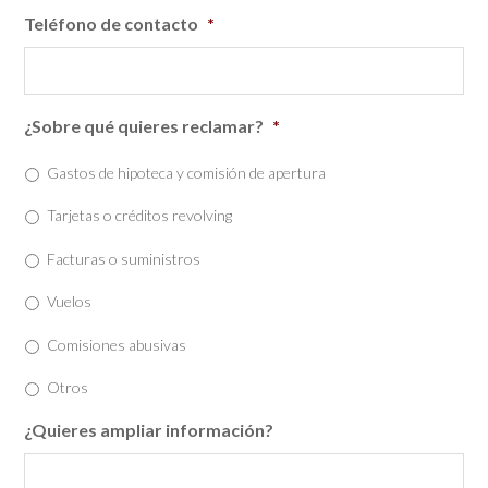
Teléfono de contacto
*
¿Sobre qué quieres reclamar?
*
Gastos de hipoteca y comisión de apertura
Tarjetas o créditos revolving
Facturas o suministros
Vuelos
Comisiones abusivas
Otros
¿Quieres ampliar información?