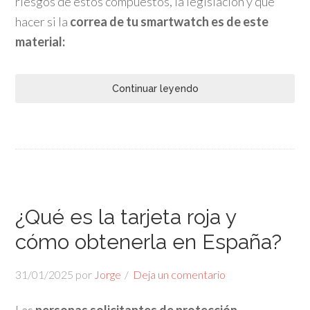
riesgos de estos compuestos, la legislación y qué
hacer si la
correa de tu smartwatch es de este
material:
Continuar leyendo
¿Qué es la tarjeta roja y
cómo obtenerla en España?
31/01/2025
por
Jorge
Deja un comentario