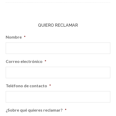
QUIERO RECLAMAR
Nombre
*
Correo electrónico
*
Teléfono de contacto
*
¿Sobre qué quieres reclamar?
*