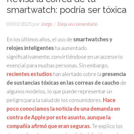
smartwatch: podría ser tóxica
09/02/2025
por
Jorge
Deja un comentario
En los últimos años, el uso de
smartwatches y
relojes inteligentes
ha aumentado
significativamente, convirtiéndose en un accesorio
esencial para muchas personas. Sin embargo,
recientes estudios
han alertado sobre la
presencia
de sustancias tóxicas en las correas de caucho
de
algunos modelos, lo que puede representar un
peligro para la salud de los consumidores.
Hace
poco conocíamos la noticia de una demanda en
contra de Apple por este asunto, aunque la
compañía afirmó que eran seguras.
Te explico los