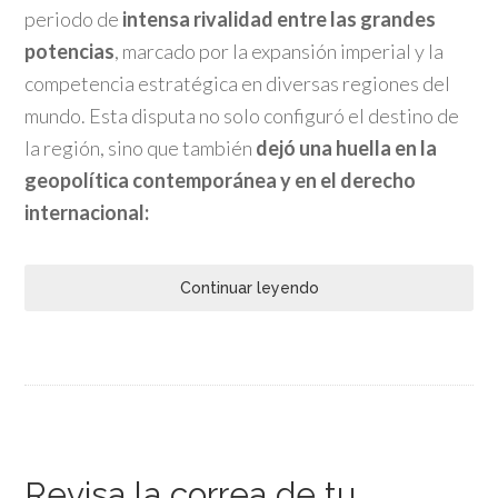
periodo de
intensa rivalidad entre las grandes
potencias
, marcado por la expansión imperial y la
competencia estratégica en diversas regiones del
mundo. Esta disputa no solo configuró el destino de
la región, sino que también
dejó una huella en la
geopolítica contemporánea y en el derecho
internacional:
Continuar leyendo
Revisa la correa de tu