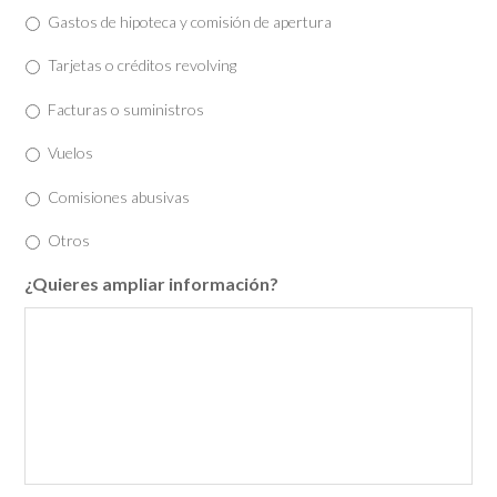
Gastos de hipoteca y comisión de apertura
Tarjetas o créditos revolving
Facturas o suministros
Vuelos
Comisiones abusivas
Otros
¿Quieres ampliar información?