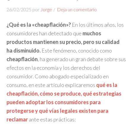
26/02/2025
por
Jorge
Deja un comentario
¿Qué es la «cheapflación»?
En los últimos años, los
consumidores han detectado que
muchos
productos mantienen su precio, pero su calidad
ha disminuido.
Este fenómeno, conocido como
cheapflación
, ha generado un gran debate sobre sus
efectos en la economía y los derechos del
consumidor. Como abogado especializado en
consumo, en este artículo explicaremos
qué es la
cheapflación, cómo se produce, qué estrategias
pueden adoptar los consumidores para
protegerse y qué vías legales existen para
reclamar
ante estas prácticas: