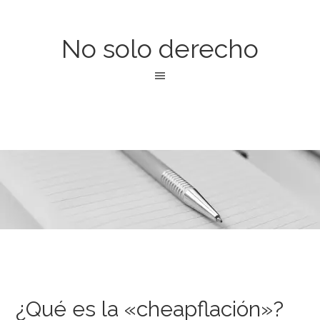
No solo derecho
¿Qué es la «cheapflación»?