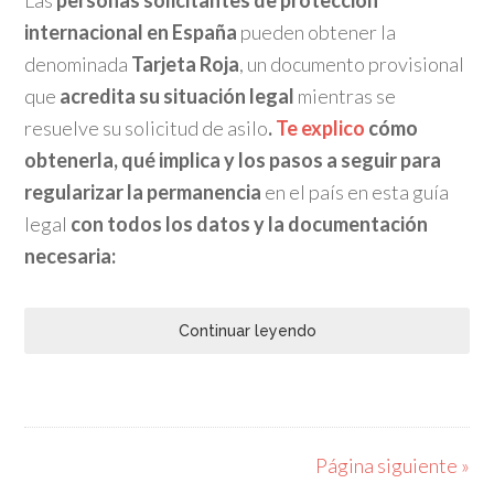
Las
personas solicitantes de protección
internacional en España
pueden obtener la
denominada
Tarjeta Roja
, un documento provisional
que
acredita su situación legal
mientras se
resuelve su solicitud de asilo
.
Te explico
cómo
obtenerla, qué implica y los pasos a seguir para
regularizar la permanencia
en el país en esta guía
legal
con todos los datos y la documentación
necesaria:
Continuar leyendo
Página siguiente »