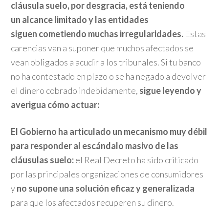
cláusula suelo, por desgracia, está teniendo
un alcance limitado y las entidades
siguen cometiendo muchas irregularidades.
Estas
carencias van a suponer que muchos afectados se
vean obligados a acudir a los tribunales. Si tu banco
no ha contestado en plazo o se ha negado a devolver
el dinero cobrado indebidamente,
sigue leyendo y
averigua cómo actuar:
El Gobierno ha articulado un mecanismo muy débil
para responder al escándalo masivo de las
cláusulas suelo:
el Real Decreto ha sido criticado
por las principales organizaciones de consumidores
y
no supone una solución eficaz y generalizada
para que los afectados recuperen su dinero.