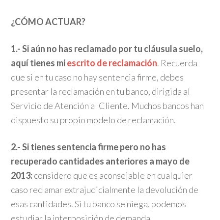
¿CÓMO ACTUAR?
1.- Si aún no has reclamado por tu cláusula suelo,
aquí tienes mi
escrito de reclamación
.
Recuerda
que si en tu caso no hay sentencia firme, debes
presentar la reclamación en tu banco, dirigida al
Servicio de Atención al Cliente. Muchos bancos han
dispuesto su propio modelo de reclamación.
2.- Si tienes sentencia firme pero no has
recuperado cantidades anteriores a mayo de
2013:
considero que es aconsejable en cualquier
caso reclamar extrajudicialmente la devolución de
esas cantidades. Si tu banco se niega, podemos
estudiar la interposición de demanda.