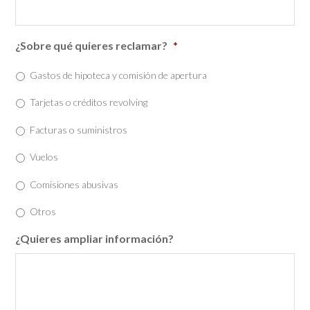
¿Sobre qué quieres reclamar?
*
Gastos de hipoteca y comisión de apertura
Tarjetas o créditos revolving
Facturas o suministros
Vuelos
Comisiones abusivas
Otros
¿Quieres ampliar información?