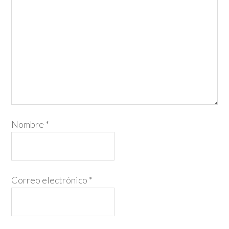
Nombre
*
Correo electrónico
*