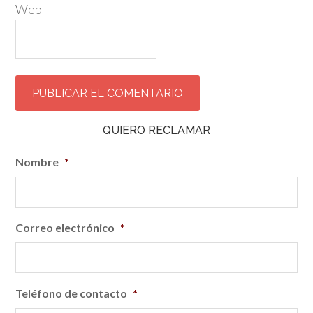
Web
QUIERO RECLAMAR
Nombre
*
Correo electrónico
*
Teléfono de contacto
*