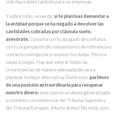
sido favorables también para las empresas.
Y sobre todo, recuerda:
si te planteas demandar a
la entidad porque se ha negado a devolver las
cantidades cobradas por cláusula suelo,
asesórate.
Consulta con tu abogado de confianza,
con tu organización de consumidores de referencia o
contacta conmigo para resolver tus dudas. Pero no
vayas a ciegas. Hay que valorar todas las
circunstancias de manera adecuada de cara a
plantear la mejor alternativa. Dicho esto,
partimos
de una posición extraordinaria para recuperar
nuestro dinero:
este caso es un abuso generalizado
y contamos con sentencias del Tribunal Supremo y
del Tribunal Europeo. ¡Mucho ánimo! No estás solo.