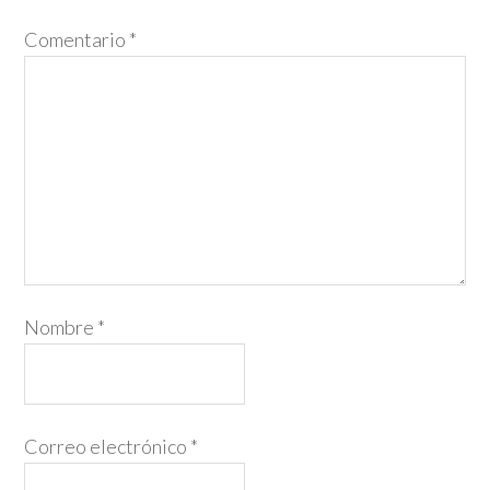
Comentario
*
Nombre
*
Correo electrónico
*