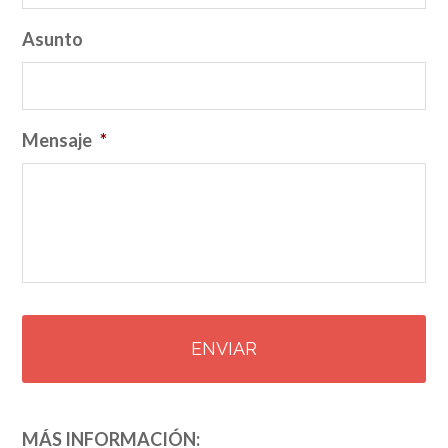
Asunto
Mensaje
*
CAPTCHA
MÁS INFORMACIÓN: