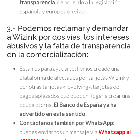
transparencia
, de acuerdo a la legislación
española y europea en vigor.
3.- Podemos reclamar y demandar
a Wizink por dos vías, los intereses
abusivos y la falta de transparencia
en la comercialización:
Estamos para ayudarte: hemos creado una
plataforma de afectados por tarjetas Wizink y
por otras tarjetas «revolving», tarjetas de
pagos aplazados que pueden llegar a crear una
deuda eterna.
El Banco de España ya ha
advertido en este sentido.
Contáctanos también por WhatsApp:
puedes enviarnos un mensaje vía
Whatsapp al