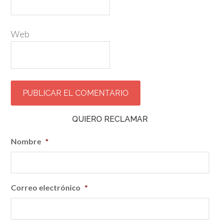
Web
QUIERO RECLAMAR
Nombre
*
Correo electrónico
*