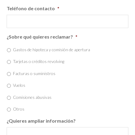
Teléfono de contacto
*
¿Sobre qué quieres reclamar?
*
Gastos de hipoteca y comisión de apertura
Tarjetas o créditos revolving
Facturas o suministros
Vuelos
Comisiones abusivas
Otros
¿Quieres ampliar información?