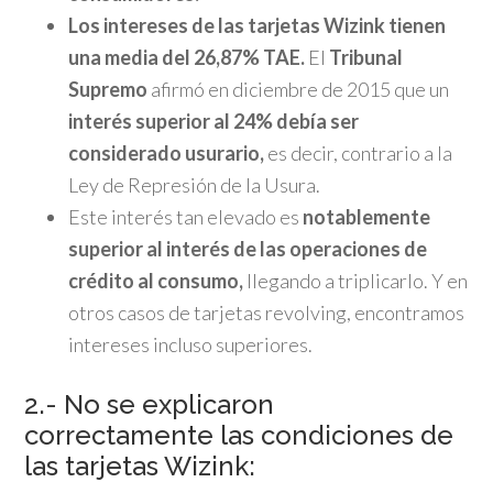
Los intereses de las tarjetas Wizink tienen
una media del 26,87% TAE.
El
Tribunal
Supremo
afirmó en diciembre de 2015 que un
interés superior al 24% debía ser
considerado usurario,
es decir, contrario a la
Ley de Represión de la Usura.
Este interés tan elevado es
notablemente
superior al interés de las operaciones de
crédito al consumo,
llegando a triplicarlo. Y en
otros casos de tarjetas revolving, encontramos
intereses incluso superiores.
2.- No se explicaron
correctamente las condiciones de
las tarjetas Wizink: