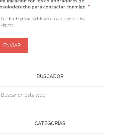
omunicación con los colaboradores de
osoloderecho para contactar conmigo
*
Política de privacidad de acuerdo a la normativa
vigente
BUSCADOR
CATEGORÍAS