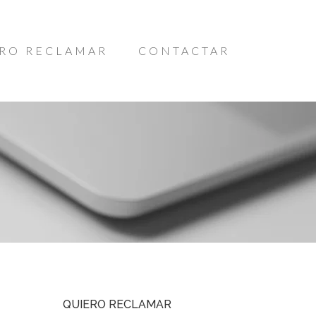
RO RECLAMAR
CONTACTAR
QUIERO RECLAMAR