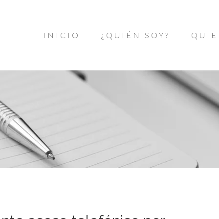
INICIO
¿QUIÉN SOY?
QUIE