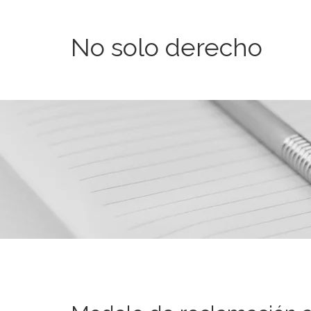
No solo derecho