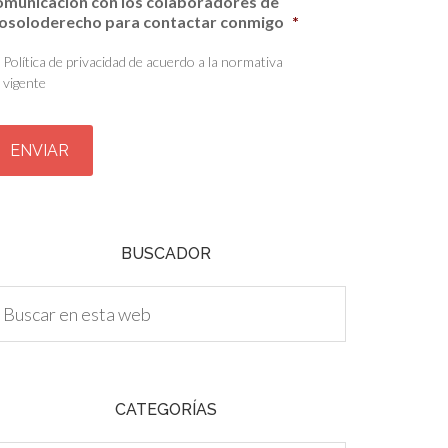
omunicación con los colaboradores de
osoloderecho para contactar conmigo
*
Política de privacidad de acuerdo a la normativa
vigente
BUSCADOR
CATEGORÍAS