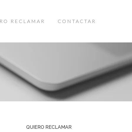
RO RECLAMAR
CONTACTAR
QUIERO RECLAMAR