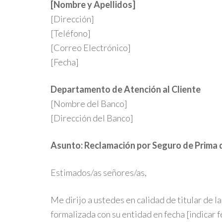
[Nombre y Apellidos]
[Dirección]
[Teléfono]
[Correo Electrónico]
[Fecha]
Departamento de Atención al Cliente
[Nombre del Banco]
[Dirección del Banco]
Asunto: Reclamación por Seguro de Prima 
Estimados/as señores/as,
Me dirijo a ustedes en calidad de titular de 
formalizada con su entidad en fecha [indicar f