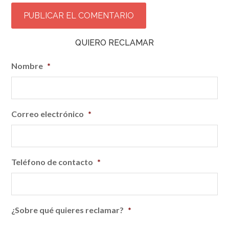
QUIERO RECLAMAR
Nombre
*
Correo electrónico
*
Teléfono de contacto
*
¿Sobre qué quieres reclamar?
*