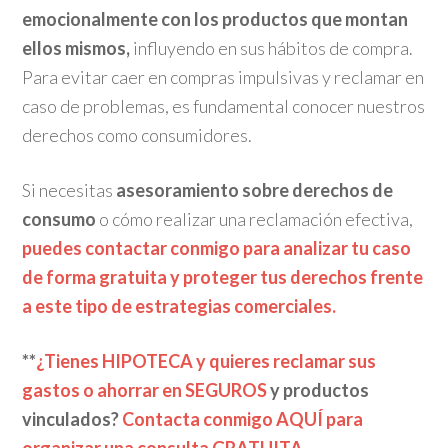
emocionalmente con los productos que montan
ellos mismos,
influyendo en sus hábitos de compra.
Para evitar caer en compras impulsivas y reclamar en
caso de problemas, es fundamental conocer nuestros
derechos como consumidores.
Si necesitas
asesoramiento sobre derechos de
consumo
o cómo realizar una reclamación efectiva,
puedes contactar conmigo para analizar tu caso
de forma gratuita y proteger tus derechos frente
a este tipo de estrategias comerciales.
**
¿Tienes HIPOTECA y quieres reclamar sus
gastos o ahorrar en SEGUROS
y productos
vinculados?
Contacta conmigo AQUÍ para