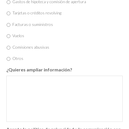
Gastos de hipoteca y comisión de apertura
Tarjetas o créditos revolving
Facturas o suministros
Vuelos
Comisiones abusivas
Otros
¿Quieres ampliar información?