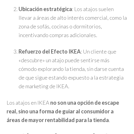
Ubicación estratégica
: Los atajos suelen
llevar a áreas de alto interés comercial, como la
zona de sofás, cocinas o dormitorios,
incentivando compras adicionales.
Refuerzo del Efecto IKEA
: Un cliente que
«descubre» un atajo puede sentirse más
cómodo explorando la tienda, sin darse cuenta
de que sigue estando expuesto a la estrategia
de marketing de IKEA.
Los atajos en IKEA
no son una opción de escape
real, sino una forma de guiar al consumidor a
áreas de mayor rentabilidad para la tienda
.