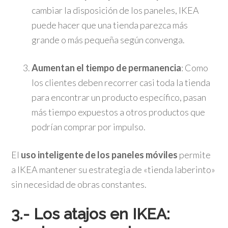
cambiar la disposición de los paneles, IKEA
puede hacer que una tienda parezca más
grande o más pequeña según convenga.
Aumentan el tiempo de permanencia
: Como
los clientes deben recorrer casi toda la tienda
para encontrar un producto específico, pasan
más tiempo expuestos a otros productos que
podrían comprar por impulso.
El
uso inteligente de los paneles móviles
permite
a IKEA mantener su estrategia de «tienda laberinto»
sin necesidad de obras constantes.
3.- Los atajos en IKEA: