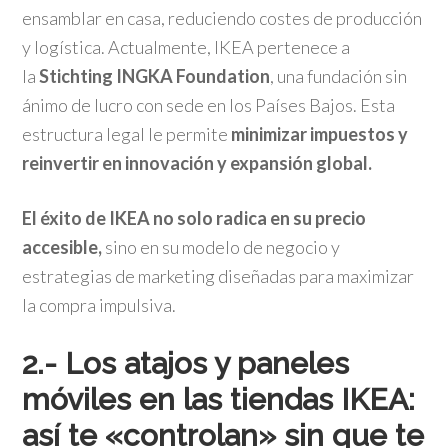
ensamblar en casa, reduciendo costes de producción
y logística. Actualmente, IKEA pertenece a
la
Stichting INGKA Foundation
, una fundación sin
ánimo de lucro con sede en los Países Bajos. Esta
estructura legal le permite
minimizar impuestos y
reinvertir en innovación y expansión global.
El éxito de IKEA no solo radica en su precio
accesible,
sino en su modelo de negocio y
estrategias de marketing diseñadas para maximizar
la compra impulsiva.
2.- Los atajos y paneles
móviles en las tiendas IKEA:
así te «controlan» sin que te