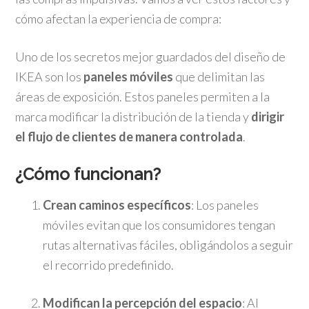
cómo afectan la experiencia de compra:
Uno de los secretos mejor guardados del diseño de
IKEA son los
paneles móviles
que delimitan las
áreas de exposición. Estos paneles permiten a la
marca modificar la distribución de la tienda y
dirigir
el flujo de clientes de manera controlada
.
¿Cómo funcionan?
Crean caminos específicos
: Los paneles
móviles evitan que los consumidores tengan
rutas alternativas fáciles, obligándolos a seguir
el recorrido predefinido.
Modifican la percepción del espacio
: Al