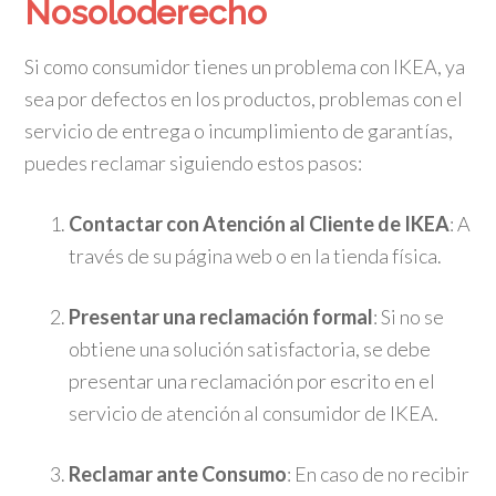
Nosoloderecho
Si como consumidor tienes un problema con IKEA, ya
sea por defectos en los productos, problemas con el
servicio de entrega o incumplimiento de garantías,
puedes reclamar siguiendo estos pasos:
Contactar con Atención al Cliente de IKEA
: A
través de su página web o en la tienda física.
Presentar una reclamación formal
: Si no se
obtiene una solución satisfactoria, se debe
presentar una reclamación por escrito en el
servicio de atención al consumidor de IKEA.
Reclamar ante Consumo
: En caso de no recibir