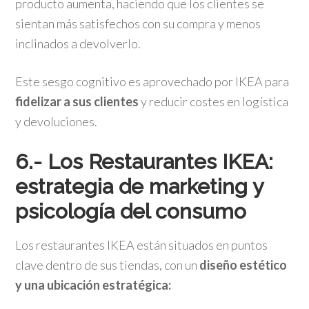
producto aumenta, haciendo que los clientes se
sientan más satisfechos con su compra y menos
inclinados a devolverlo.
Este sesgo cognitivo es aprovechado por IKEA para
fidelizar a sus clientes
y reducir costes en logística
y devoluciones.
6.- Los
Restaurantes IKEA:
estrategia de marketing y
psicología del consumo
Los restaurantes IKEA están situados en puntos
clave dentro de sus tiendas, con un
diseño estético
y una ubicación estratégica: