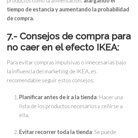
productos como la alimentación,
alargando el
tiempo de estancia y aumentando la probabilidad
de compra.
7.- Consejos de compra para
no caer en el efecto IKEA:
Para evitar compras impulsivas o innecesarias bajo
la influencia del marketing de IKEA, es
recomendable seguir estos consejos:
Planificar antes de ir a la tienda
: Hacer una
lista de los productos necesarios y ceñirse a
ella.
Evitar recorrer toda la tienda
: Se puede