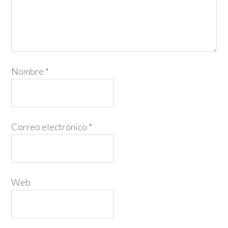
Nombre
*
Correo electrónico
*
Web