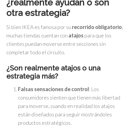
¿realmente ayudan o son
otra estrategia?
Si bien IKEA es famosa por su
recorrido obligatorio
,
muchas tiendas cuentan con
atajos
para que los
clientes puedan moverse entre secciones sin
completar todo el circuito.
¿Son realmente atajos o una
estrategia más?
Falsas sensaciones de control
: Los
consumidores sienten que tienen más libertad
para moverse, cuando en realidad los atajos
están diseñados para seguir mostrándoles
productos estratégicos.