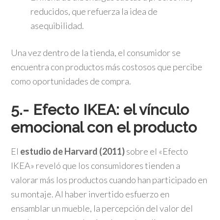
reducidos, que refuerza la idea de
asequibilidad.
Una vez dentro de la tienda, el consumidor se
encuentra con productos más costosos que percibe
como oportunidades de compra.
5.-
Efecto IKEA: el vínculo
emocional con el producto
El
estudio de Harvard (2011)
sobre el «Efecto
IKEA» reveló que los consumidores tienden a
valorar más los productos cuando han participado en
su montaje. Al haber invertido esfuerzo en
ensamblar un mueble, la percepción del valor del