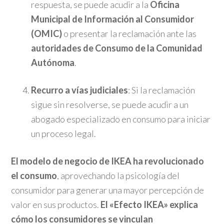
respuesta, se puede acudir a la
Oficina
Municipal de Información al Consumidor
(OMIC)
o presentar la reclamación ante las
autoridades de Consumo de la Comunidad
Autónoma
.
Recurro a vías judiciales
: Si la reclamación
sigue sin resolverse, se puede acudir a un
abogado especializado en consumo para iniciar
un proceso legal.
El modelo de negocio de IKEA ha revolucionado
el consumo
, aprovechando la psicología del
consumidor para generar una mayor percepción de
valor en sus productos.
El «Efecto IKEA» explica
cómo los consumidores se vinculan