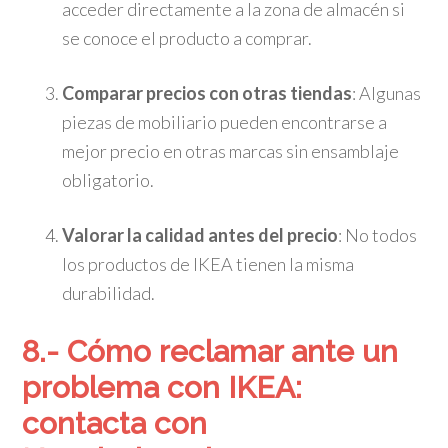
acceder directamente a la zona de almacén si
se conoce el producto a comprar.
Comparar precios con otras tiendas
: Algunas
piezas de mobiliario pueden encontrarse a
mejor precio en otras marcas sin ensamblaje
obligatorio.
Valorar la calidad antes del precio
: No todos
los productos de IKEA tienen la misma
durabilidad.
8.- Cómo reclamar ante un
problema con IKEA:
contacta con