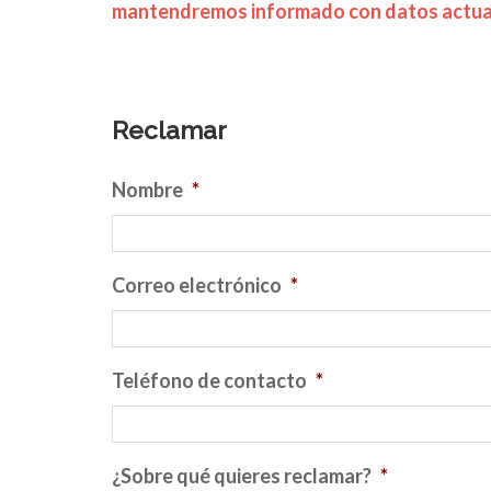
mantendremos informado con datos actual
Reclamar
Nombre
*
Correo electrónico
*
Teléfono de contacto
*
¿Sobre qué quieres reclamar?
*