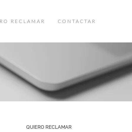
RO RECLAMAR
CONTACTAR
QUIERO RECLAMAR