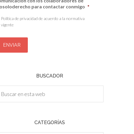
omunicación con los colaboradores de
osoloderecho para contactar conmigo
*
Política de privacidad de acuerdo a la normativa
vigente
BUSCADOR
CATEGORÍAS