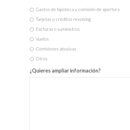
Gastos de hipoteca y comisión de apertura
Tarjetas o créditos revolving
Facturas o suministros
Vuelos
Comisiones abusivas
Otros
¿Quieres ampliar información?