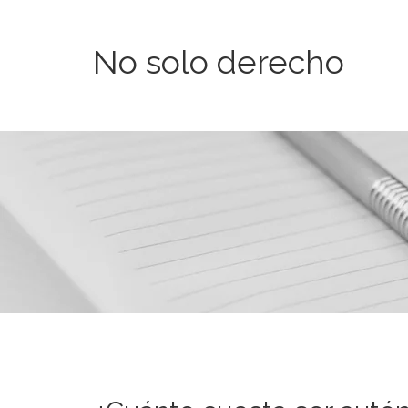
No solo derecho