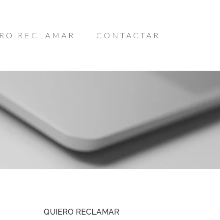
RO RECLAMAR
CONTACTAR
QUIERO RECLAMAR