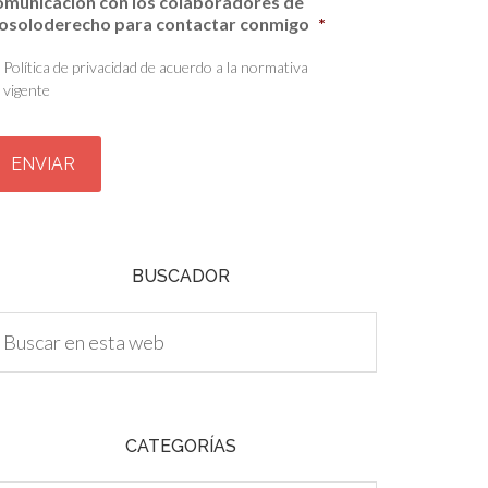
omunicación con los colaboradores de
osoloderecho para contactar conmigo
*
Política de privacidad de acuerdo a la normativa
vigente
BUSCADOR
CATEGORÍAS