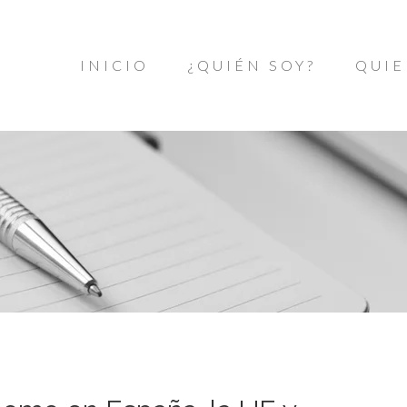
INICIO
¿QUIÉN SOY?
QUIE