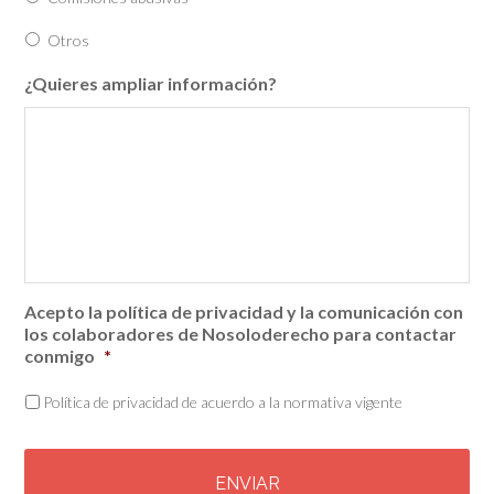
Otros
¿Quieres ampliar información?
Acepto la política de privacidad y la comunicación con
los colaboradores de Nosoloderecho para contactar
conmigo
*
Política de privacidad de acuerdo a la normativa vigente
C
A
P