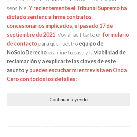
sensible.
Y recientemente el Tribunal Supremo ha
dictado sentencia firme contra los
concesionarios implicados, el pasado 17 de
septiembre de 2021.
Voy a facilitarte un
formulario
de contacto
para que nuestro
equipo de
NoSoloDerecho
examine tu caso y la
viabilidad de
reclamación y a explicarte las claves de este
asunto y
puedes escuchar mi entrevista en Onda
Cero con todos los detalles
:
Continuar leyendo