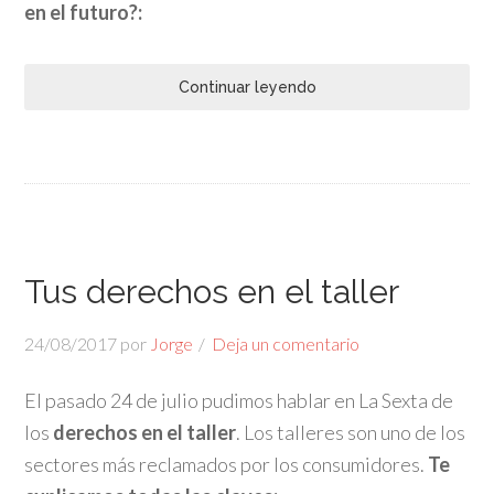
en el futuro?:
Continuar leyendo
Tus derechos en el taller
24/08/2017
por
Jorge
Deja un comentario
El pasado 24 de julio pudimos hablar en La Sexta de
los
derechos en el taller
. Los talleres son uno de los
sectores más reclamados por los consumidores.
Te