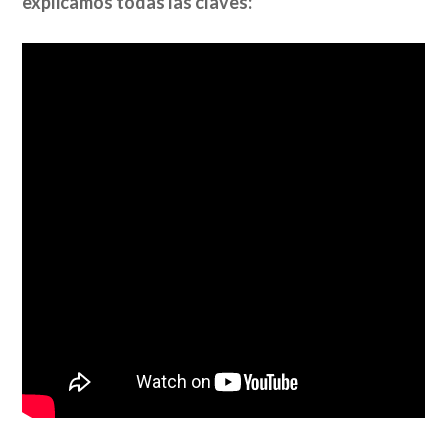
explicamos todas las claves: