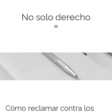
No solo derecho
Cómo reclamar contra los