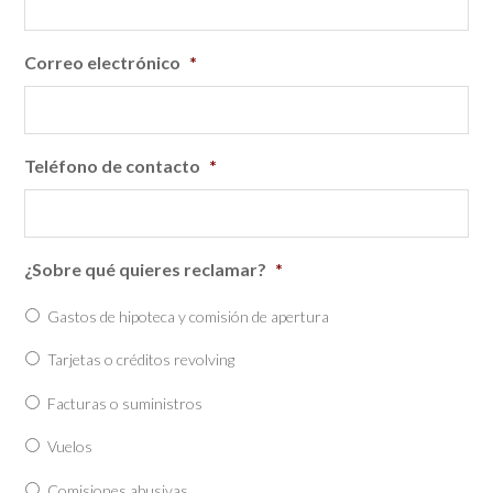
Correo electrónico
*
Teléfono de contacto
*
¿Sobre qué quieres reclamar?
*
Gastos de hipoteca y comisión de apertura
Tarjetas o créditos revolving
Facturas o suministros
Vuelos
Comisiones abusivas