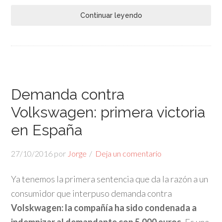
Continuar leyendo
Demanda contra
Volkswagen: primera victoria
en España
27/10/2016
por
Jorge
Deja un comentario
Ya tenemos la primera sentencia que da la razón a un
consumidor que interpuso demanda contra
Volskwagen: la compañía ha sido condenada a