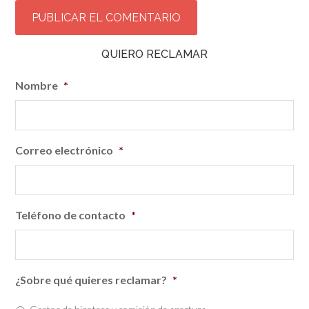
QUIERO RECLAMAR
Nombre
*
Correo electrónico
*
Teléfono de contacto
*
¿Sobre qué quieres reclamar?
*