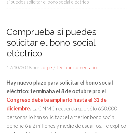
si puedes solicitar el bono social eléctrico
Comprueba si puedes
solicitar el bono social
eléctrico
17/10/2018
por
Jorge
Deja un comentario
Hay nuevo plazo para solicitar el bono social
eléctrico: terminaba el 8 de octubre pro el
Congreso debate ampliarlo hasta el 31 de
diciembre
.
La CNMC recuerda que sólo 650.000
personas lo han solicitad; el anterior bono social
benefició a 2 millones y medio de usuarios. Te explico