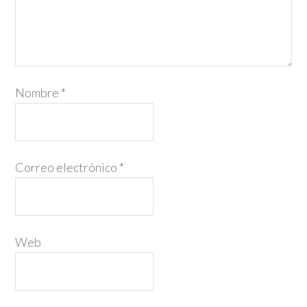
Nombre
*
Correo electrónico
*
Web