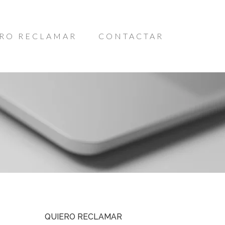
RO RECLAMAR
CONTACTAR
QUIERO RECLAMAR