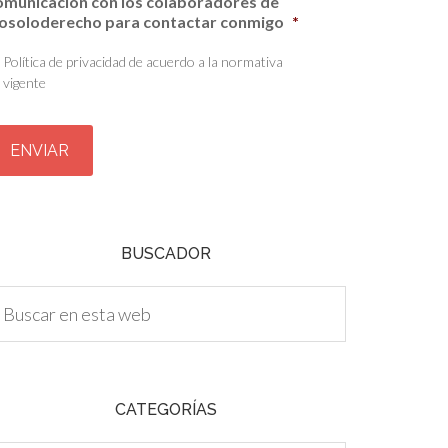
omunicación con los colaboradores de
osoloderecho para contactar conmigo
*
Política de privacidad de acuerdo a la normativa
vigente
BUSCADOR
CATEGORÍAS