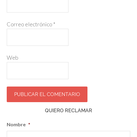
Correo electrónico
*
Web
QUIERO RECLAMAR
Nombre
*