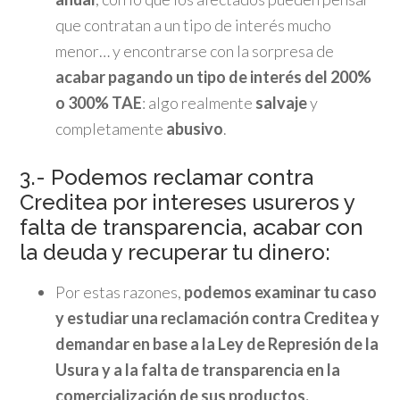
que contratan a un tipo de interés mucho
menor… y encontrarse con la sorpresa de
acabar pagando un tipo de interés del 200%
o 300% TAE
: algo realmente
salvaje
y
completamente
abusivo
.
3.- Podemos reclamar contra
Creditea por intereses usureros y
falta de transparencia, acabar con
la deuda y recuperar tu dinero:
Por estas razones,
podemos examinar tu caso
y estudiar una reclamación contra Creditea y
demandar en base a la Ley de Represión de la
Usura y a la falta de transparencia en la
comercialización de sus productos.