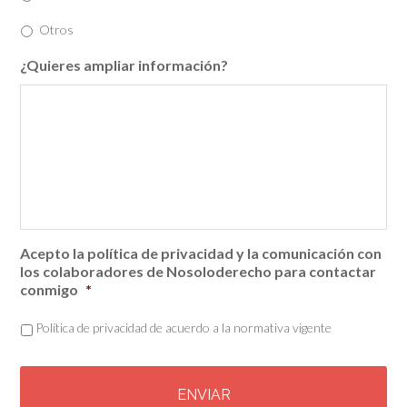
Otros
¿Quieres ampliar información?
Acepto la política de privacidad y la comunicación con
los colaboradores de Nosoloderecho para contactar
conmigo
*
Política de privacidad de acuerdo a la normativa vigente
C
A
P