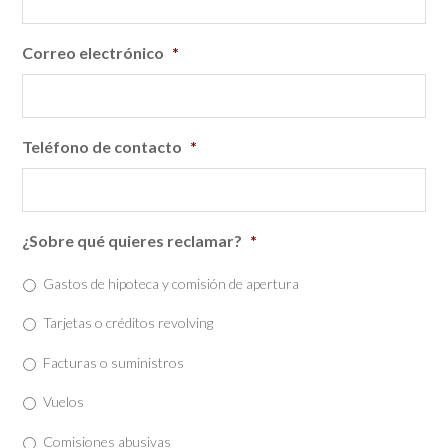
Correo electrónico
*
Teléfono de contacto
*
¿Sobre qué quieres reclamar?
*
Gastos de hipoteca y comisión de apertura
Tarjetas o créditos revolving
Facturas o suministros
Vuelos
Comisiones abusivas