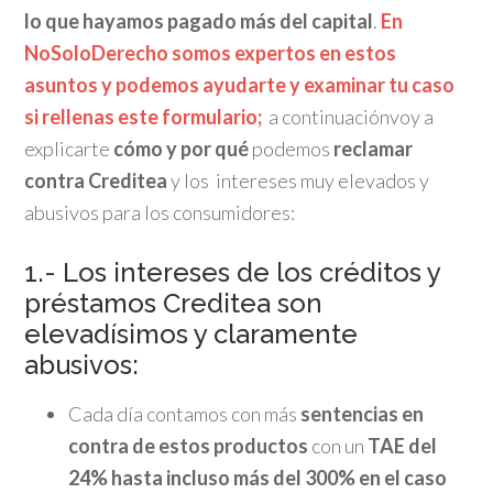
lo que hayamos pagado más del capital
.
En
NoSoloDerecho somos expertos en estos
asuntos y podemos ayudarte y examinar tu caso
si rellenas este formulario;
a continuaciónvoy a
explicarte
cómo y por qué
podemos
reclamar
contra Creditea
y los intereses muy elevados y
abusivos para los consumidores:
1.- Los intereses de los créditos y
préstamos Creditea son
elevadísimos y claramente
abusivos:
Cada día contamos con más
sentencias en
contra de estos productos
con un
TAE del
24% hasta incluso más del 300% en el caso