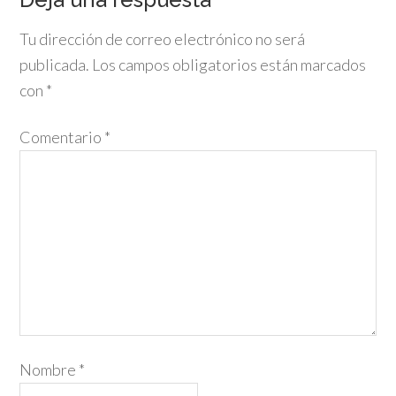
Tu dirección de correo electrónico no será
publicada.
Los campos obligatorios están marcados
con
*
Comentario
*
Nombre
*