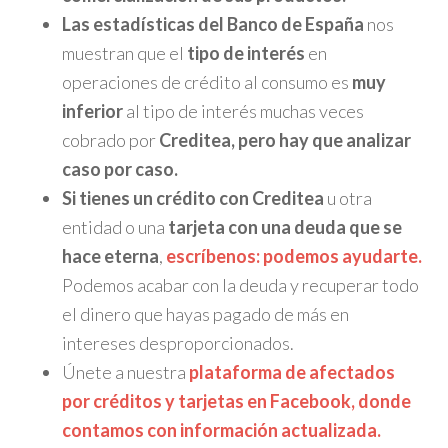
Las estadísticas del Banco de España
nos
muestran que el
tipo de interés
en
operaciones de crédito al consumo es
muy
inferior
al tipo de interés muchas veces
cobrado por
Creditea, pero hay que analizar
caso por caso.
Si tienes un crédito con Creditea
u otra
entidad o una
tarjeta con una deuda que se
hace eterna
,
escríbenos: podemos ayudarte.
Podemos acabar con la deuda y recuperar todo
el dinero que hayas pagado de más en
intereses desproporcionados.
Únete a nuestra
plataforma de afectados
por créditos y tarjetas en Facebook, donde
contamos con información actualizada.