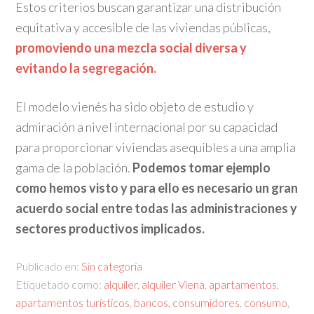
Estos criterios buscan garantizar una distribución
equitativa y accesible de las viviendas públicas,
promoviendo una mezcla social diversa y
evitando la segregación.
El modelo vienés ha sido objeto de estudio y
admiración a nivel internacional por su capacidad
para proporcionar viviendas asequibles a una amplia
gama de la población.
Podemos tomar ejemplo
como hemos visto y para ello es necesario un gran
acuerdo social entre todas las administraciones y
sectores productivos implicados.
Publicado en:
Sin categoría
Etiquetado como:
alquiler
,
alquiler Viena
,
apartamentos
,
apartamentos turísticos
,
bancos
,
consumidores
,
consumo
,