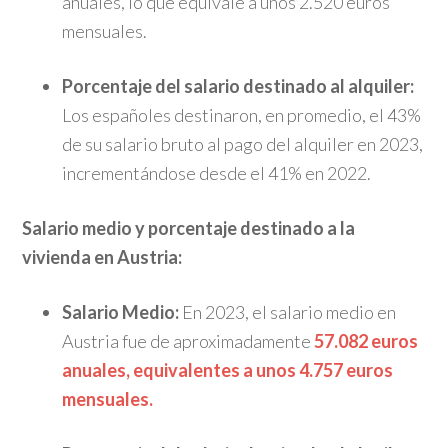
anuales, lo que equivale a unos 2.520 euros
mensuales.
Porcentaje del salario destinado al alquiler:
Los españoles destinaron, en promedio, el 43%
de su salario bruto al pago del alquiler en 2023,
incrementándose desde el 41% en 2022.
Salario medio y porcentaje destinado a la
vivienda en Austria:
Salario Medio:
En 2023, el salario medio en
Austria fue de aproximadamente
57.082 euros
anuales, equivalentes a unos 4.757 euros
mensuales.
​