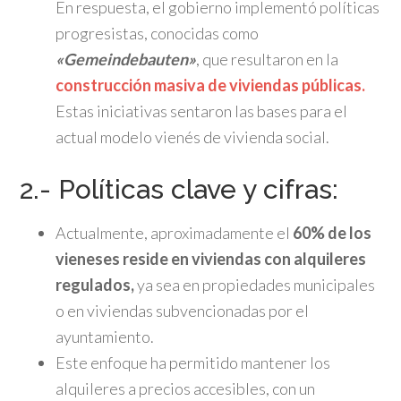
En respuesta, el gobierno implementó políticas
progresistas, conocidas como
«Gemeindebauten»
, que resultaron en la
construcción masiva de viviendas públicas.
Estas iniciativas sentaron las bases para el
actual modelo vienés de vivienda social.
2.- Políticas clave y cifras:
Actualmente, aproximadamente el
60% de los
vieneses reside en viviendas con alquileres
regulados,
ya sea en propiedades municipales
o en viviendas subvencionadas por el
ayuntamiento.
Este enfoque ha permitido mantener los
alquileres a precios accesibles, con un