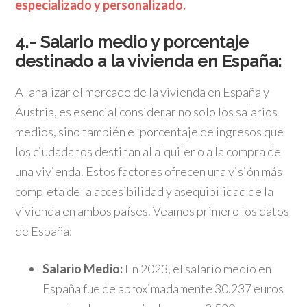
especializado y personalizado.
4.- Salario medio y porcentaje
destinado a la vivienda en España:
Al analizar el mercado de la vivienda en España y
Austria, es esencial considerar no solo los salarios
medios, sino también el porcentaje de ingresos que
los ciudadanos destinan al alquiler o a la compra de
una vivienda.
Estos factores ofrecen una visión más
completa de la accesibilidad y asequibilidad de la
vivienda en ambos países. Veamos primero los datos
de España:
Salario Medio:
En 2023, el salario medio en
España fue de aproximadamente 30.237 euros