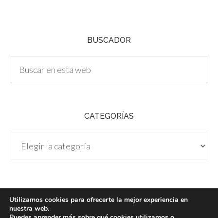
H
A
BUSCADOR
CATEGORÍAS
Categorías
Utilizamos cookies para ofrecerte la mejor experiencia en
nuestra web.
Puedes aprender más sobre qué cookies utilizamos o