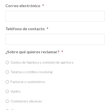
Correo electrónico
*
Teléfono de contacto
*
¿Sobre qué quieres reclamar?
*
Gastos de hipoteca y comisión de apertura
Tarjetas o créditos revolving
Facturas o suministros
Vuelos
Comisiones abusivas