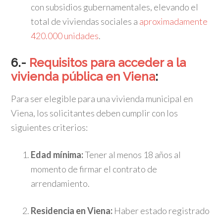
con subsidios gubernamentales, elevando el
total de viviendas sociales a
aproximadamente
420.000 unidades
.
​
6.-
Requisitos para acceder a la
vivienda pública en Viena
:
Para ser elegible para una vivienda municipal en
Viena, los solicitantes deben cumplir con los
siguientes criterios:
Edad mínima:
Tener al menos 18 años al
momento de firmar el contrato de
arrendamiento.
Residencia en Viena:
Haber estado registrado