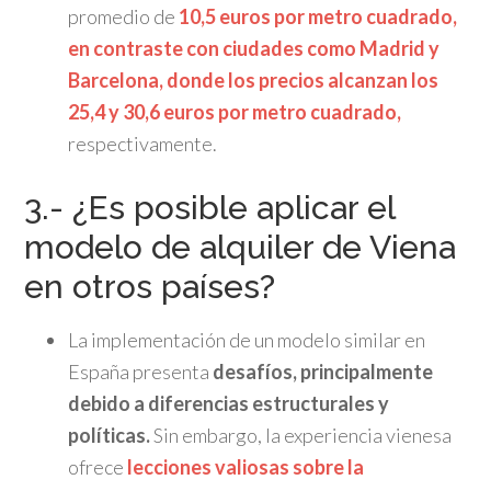
promedio de
10,5 euros por metro cuadrado,
en contraste con ciudades como Madrid y
Barcelona, donde los precios alcanzan los
25,4 y 30,6 euros por metro cuadrado,
respectivamente.
​
3.- ¿Es posible aplicar el
modelo de alquiler de Viena
en otros países?
La implementación de un modelo similar en
España presenta
desafíos, principalmente
debido a diferencias estructurales y
políticas.
Sin embargo, la experiencia vienesa
ofrece
lecciones valiosas sobre la