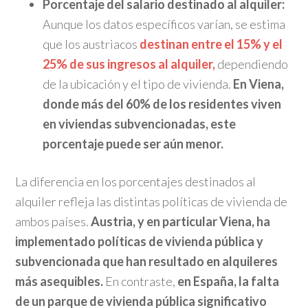
Porcentaje del salario destinado al alquiler:
Aunque los datos específicos varían, se estima
que los austriacos
destinan entre el 15% y el
25% de sus ingresos al alquiler,
dependiendo
de la ubicación y el tipo de vivienda.
En Viena,
donde más del 60% de los residentes viven
en viviendas subvencionadas, este
porcentaje puede ser aún menor.
​
La diferencia en los porcentajes destinados al
alquiler refleja las distintas políticas de vivienda de
ambos países.
Austria, y en particular Viena, ha
implementado políticas de vivienda pública y
subvencionada que han resultado en alquileres
más asequibles.
En contraste,
en España, la falta
de un parque de vivienda pública significativo