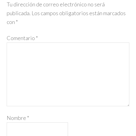
Tu dirección de correo electrónico no será
publicada.
Los campos obligatorios están marcados
con
*
Comentario
*
Nombre
*