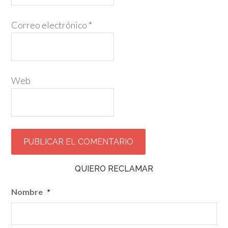
Correo electrónico
*
Web
QUIERO RECLAMAR
Nombre
*