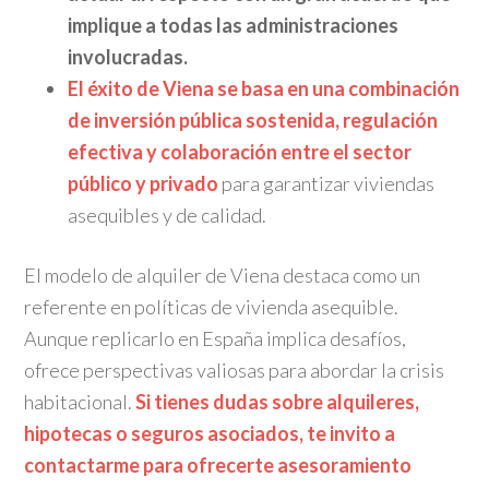
implique a todas las administraciones
involucradas.
El éxito de Viena se basa en una combinación
de inversión pública sostenida, regulación
efectiva y colaboración entre el sector
público y privado
para garantizar viviendas
asequibles y de calidad.
El modelo de alquiler de Viena destaca como un
referente en políticas de vivienda asequible.
Aunque replicarlo en España implica desafíos,
ofrece perspectivas valiosas para abordar la crisis
habitacional.
Si tienes dudas sobre alquileres,
hipotecas o seguros asociados, te invito a
contactarme para ofrecerte asesoramiento