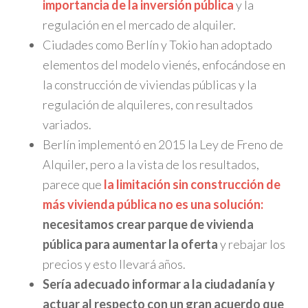
importancia de la inversión pública
y la
regulación en el mercado de alquiler.
Ciudades como Berlín y Tokio han adoptado
elementos del modelo vienés, enfocándose en
la construcción de viviendas públicas y la
regulación de alquileres, con resultados
variados.
​
Berlín implementó en 2015 la Ley de Freno de
Alquiler, pero a la vista de los resultados,
parece que
la limitación sin construcción de
más vivienda pública no es una solución:
necesitamos crear parque de vivienda
pública para aumentar la oferta
y rebajar los
precios y esto llevará años.
Sería adecuado informar a la ciudadanía y
actuar al respecto con un gran acuerdo que