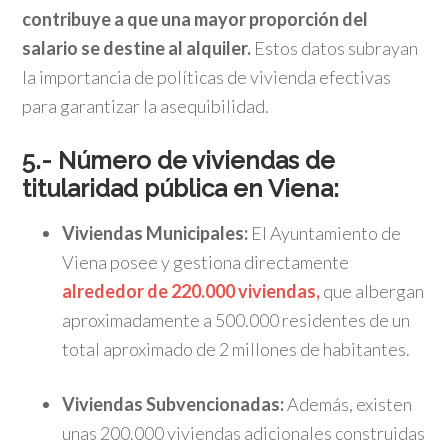
contribuye a que una mayor proporción del
salario se destine al alquiler.
​
Estos datos subrayan
la importancia de políticas de vivienda efectivas
para garantizar la asequibilidad.
​
5.- Número de viviendas de
titularidad pública en Viena:
Viviendas Municipales:
El Ayuntamiento de
Viena posee y gestiona directamente
alrededor de 220.000 viviendas,
que albergan
aproximadamente a 500.000 residentes de un
total aproximado de 2 millones de habitantes.
Viviendas Subvencionadas:
Además, existen
unas 200.000 viviendas adicionales construidas