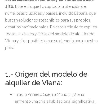
alto.
Este enfoque ha captado la atención de
numerosas ciudades y países, incluido España, que
buscan soluciones sostenibles para sus propios
desafíos habitacionales. En este artículo te explico
todas las claves y cifras del modelo de alquiler de
Viena y si es posible tomar su ejemplo para nuestro
país:
1.- Origen del modelo de
alquiler de Viena:
Tras la Primera Guerra Mundial, Viena
enfrentó una crisis habitacional significativa.