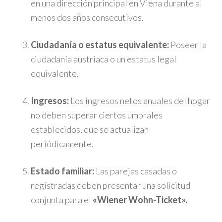
en una dirección principal en Viena durante al
menos dos años consecutivos.
Ciudadanía o estatus equivalente:
Poseer la
ciudadanía austriaca o un estatus legal
equivalente.
Ingresos:
Los ingresos netos anuales del hogar
no deben superar ciertos umbrales
establecidos, que se actualizan
periódicamente.
​
Estado familiar:
Las parejas casadas o
registradas deben presentar una solicitud
conjunta para el
«Wiener Wohn-Ticket».