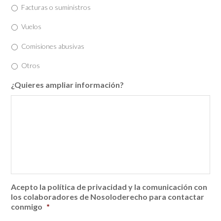
Facturas o suministros
Vuelos
Comisiones abusivas
Otros
¿Quieres ampliar información?
Acepto la política de privacidad y la comunicación con
los colaboradores de Nosoloderecho para contactar
conmigo
*