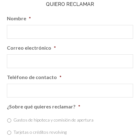
QUIERO RECLAMAR
Nombre
*
Correo electrónico
*
Teléfono de contacto
*
¿Sobre qué quieres reclamar?
*
Gastos de hipoteca y comisión de apertura
Tarjetas o créditos revolving