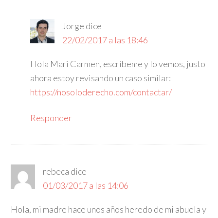
Jorge
dice
22/02/2017 a las 18:46
Hola Mari Carmen, escríbeme y lo vemos, justo
ahora estoy revisando un caso similar:
https://nosoloderecho.com/contactar/
Responder
rebeca
dice
01/03/2017 a las 14:06
Hola, mi madre hace unos años heredo de mi abuela y