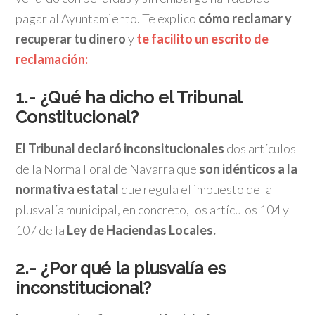
pagar al Ayuntamiento. Te explico
cómo reclamar y
recuperar tu dinero
y
te facilito un escrito de
reclamación:
1.- ¿Qué ha dicho el Tribunal
Constitucional?
El Tribunal declaró inconsitucionales
dos artículos
de la Norma Foral de Navarra que
son idénticos a la
normativa estatal
que regula el impuesto de la
plusvalía municipal, en concreto, los artículos 104 y
107 de la
Ley de Haciendas Locales.
2.- ¿Por qué la plusvalía es
inconstitucional?