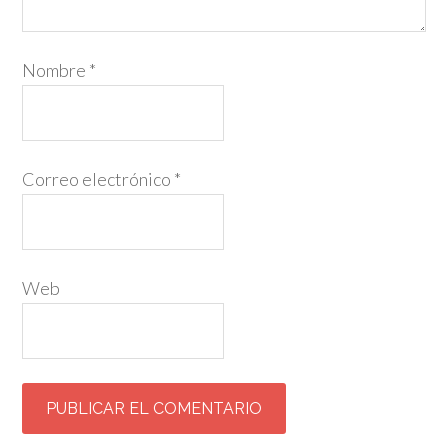
Nombre
*
Correo electrónico
*
Web