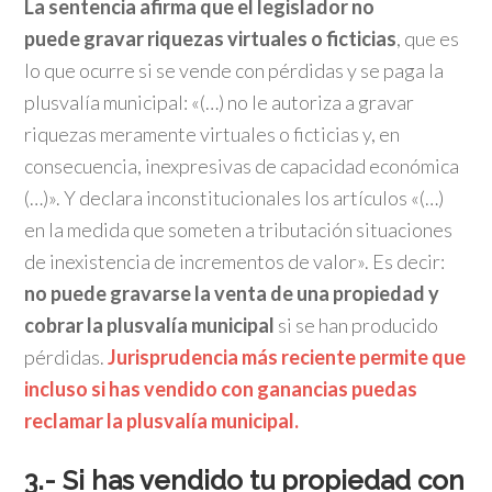
La sentencia afirma que el legislador no
puede gravar riquezas virtuales o ficticias
, que es
lo que ocurre si se vende con pérdidas y se paga la
plusvalía municipal: «(…) no le autoriza a gravar
riquezas meramente virtuales o ficticias y, en
consecuencia, inexpresivas de capacidad económica
(…)». Y declara inconstitucionales los artículos «(…)
en la medida que someten a tributación situaciones
de inexistencia de incrementos de valor». Es decir:
no puede gravarse la venta de una propiedad y
cobrar la plusvalía municipal
si se han producido
pérdidas.
Jurisprudencia más reciente permite que
incluso si has vendido con ganancias puedas
reclamar la plusvalía municipal.
3.- Si has vendido tu propiedad con