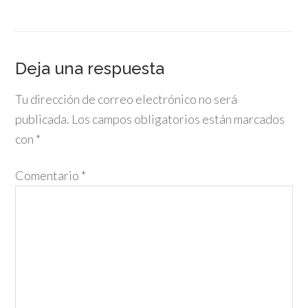
Deja una respuesta
Tu dirección de correo electrónico no será
publicada.
Los campos obligatorios están marcados
con
*
Comentario
*