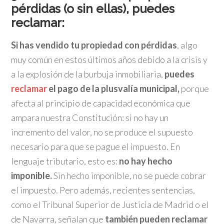
pérdidas (o sin ellas), puedes
reclamar:
Si has vendido tu propiedad con pérdidas
, algo
muy común en estos últimos años debido a la crisis y
a la explosión de la burbuja inmobiliaria,
puedes
reclamar
el pago de la plusvalía municipal,
porque
afecta al principio de capacidad económica que
ampara nuestra Constitución: si no hay un
incremento del valor, no se produce el supuesto
necesario para que se pague el impuesto. En
lenguaje tributario, esto es:
no hay hecho
imponible.
Sin hecho imponible, no se puede cobrar
el impuesto. Pero además, recientes sentencias,
como el Tribunal Superior de Justicia de Madrid o el
de Navarra, señalan que
también pueden reclamar