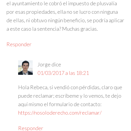
el ayuntamiento le cobró el impuesto de plusvalía
por esas propiedades, ella no se lucro con ninguna
de ellas, ni obtuvo ningún beneficio, se podría aplicar
a este caso la sentencia? Muchas gracias.
Responder
Jorge
dice
01/03/2017 a las 18:21
Hola Rebeca, si vendió con pérdidas, claro que
puede reclamar; escríbeme y lo vemos, te dejo
aquí mismo el formulario de contacto:
https://nosoloderecho.com/reclamar/
Responder