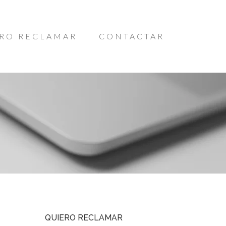
RO RECLAMAR
CONTACTAR
QUIERO RECLAMAR