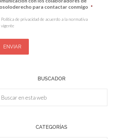
omunicación con los colaboradores de
osoloderecho para contactar conmigo
*
Política de privacidad de acuerdo a la normativa
vigente
BUSCADOR
CATEGORÍAS