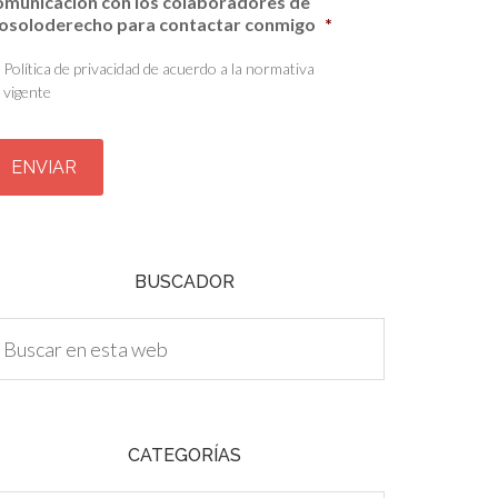
omunicación con los colaboradores de
osoloderecho para contactar conmigo
*
Política de privacidad de acuerdo a la normativa
vigente
BUSCADOR
CATEGORÍAS