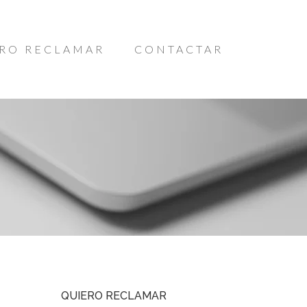
RO RECLAMAR
CONTACTAR
QUIERO RECLAMAR