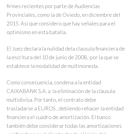
firmes recientes por parte de Audiencias
Provinciales, como la de Oviedo, en diciembre del
2015. Así que considero que hay señales para el
optimismo en esta batalla.
El Juez declara la nulidad dela clausula financiera de
la escritura del 10 de junio de 2008, por la que se
establece la modalidad de multimoneda.
Como consecuencia, condena a la entidad
CAIXABANK S.A. a la eliminación de la cláusula
multidivisa. Por tanto, el contrato debe
trasladarse a EUROS , debiendo rehacer la entidad
financiera el cuadro de amortización. El banco
también debe considerar todas las amortizaciones