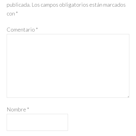
publicada.
Los campos obligatorios están marcados
con
*
Comentario
*
Nombre
*