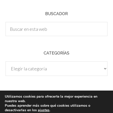
A
BUSCADOR
CATEGORÍAS
Categorías
Utilizamos cookies para ofrecerte la mejor experiencia en
nuestra web.
Puedes aprender más sobre qué cookies utilizamos o
desactivarlas en los
ajustes
.