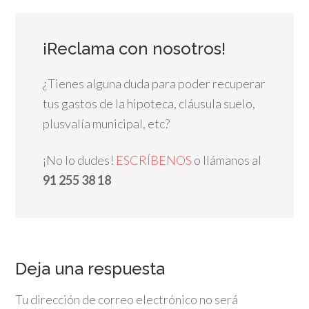
¡Reclama con nosotros!
¿Tienes alguna duda para poder recuperar
tus gastos de la hipoteca, cláusula suelo,
plusvalía municipal, etc?
¡No lo dudes!
ESCRÍBENOS
o llámanos al
91 255 38 18
Deja una respuesta
Tu dirección de correo electrónico no será