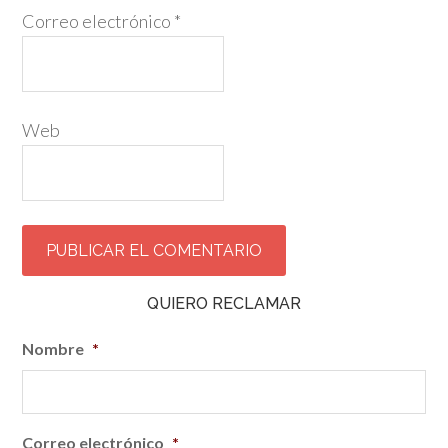
Correo electrónico
*
Web
QUIERO RECLAMAR
Nombre
*
Correo electrónico
*