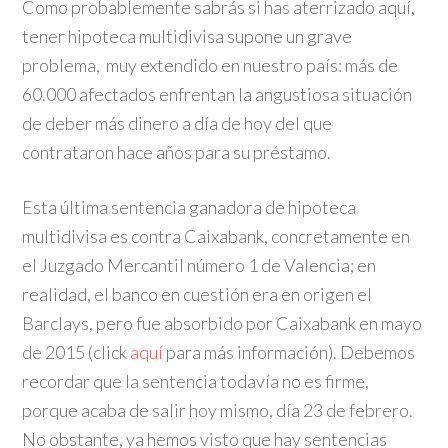
Como probablemente sabrás si has aterrizado aquí,
tener hipoteca multidivisa supone un grave
problema, muy extendido en nuestro país: más de
60.000 afectados enfrentan la angustiosa situación
de deber más dinero a día de hoy del que
contrataron hace años para su préstamo.
Esta última sentencia ganadora de hipoteca
multidivisa es contra Caixabank, concretamente en
el Juzgado Mercantil número 1 de Valencia; en
realidad, el banco en cuestión era en origen el
Barclays, pero fue absorbido por Caixabank en mayo
de 2015 (click
aquí
para más información). Debemos
recordar que la sentencia todavía no es firme,
porque acaba de salir hoy mismo, día 23 de febrero.
No obstante, ya hemos visto que hay sentencias