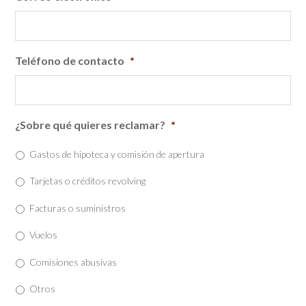
Teléfono de contacto
*
¿Sobre qué quieres reclamar?
*
Gastos de hipoteca y comisión de apertura
Tarjetas o créditos revolving
Facturas o suministros
Vuelos
Comisiones abusivas
Otros