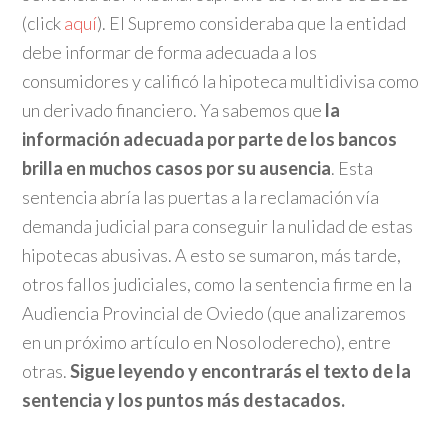
(click
aquí
). El Supremo consideraba que la entidad
debe informar de forma adecuada a los
consumidores y calificó la hipoteca multidivisa como
un derivado financiero. Ya sabemos que
la
información adecuada por parte de los bancos
brilla en muchos casos por su ausencia
. Esta
sentencia abría las puertas a la reclamación vía
demanda judicial para conseguir la nulidad de estas
hipotecas abusivas. A esto se sumaron, más tarde,
otros fallos judiciales, como la sentencia firme en la
Audiencia Provincial de Oviedo (que analizaremos
en un próximo artículo en Nosoloderecho), entre
otras.
Sigue leyendo y encontrarás el texto de la
sentencia y los puntos más destacados.