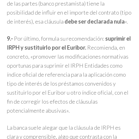
de las partes (banco prestamista) tiene la
posibilidad de influir en el importe del contrato (tipo
de interés), esa cláusula
debe ser declarada nula
«.
9.-
Por último, formula su recomendación:
suprimir el
IRPH y sustituirlo por el Euribor.
Recomienda, en
concreto, «promover las modificaciones normativas
oportunas para suprimir el IRPH Entidades como
índice oficial de referencia para la aplicación como
tipo de interés de los préstamos convenidos y
sustituirlo por el Euribor u otro índice ofícial, con el
fin de corregir los efectos de cláusulas
potencialmente abusivas».
La banca suele alegar que la cláusula de IRPH es
clara y comprensible, algo que contrasta con la