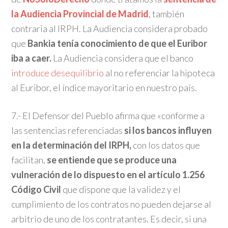
la Audiencia Provincial de Madrid
, también
contraria al IRPH. La Audiencia considera probado
que
Bankia tenía conocimiento de que el Euribor
iba a caer.
La Audiencia considera que el banco
introduce desequilibrio
al no referenciar la hipoteca
al Euribor, el índice mayoritario en nuestro país.
7.- El Defensor del Pueblo afirma que «conforme a
las sentencias referenciadas
si los bancos influyen
en la determinación del IRPH,
con los datos que
facilitan,
se entiende que se produce una
vulneración de lo dispuesto en el artículo 1.256
Código Civil
que dispone que la validez y el
cumplimiento de los contratos no pueden dejarse al
arbitrio de uno de los contratantes. Es decir, si una