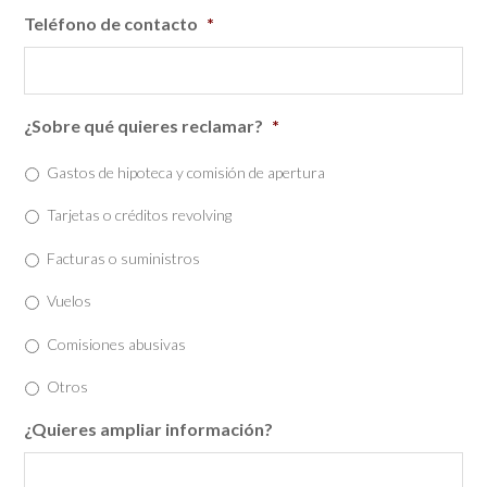
Teléfono de contacto
*
¿Sobre qué quieres reclamar?
*
Gastos de hipoteca y comisión de apertura
Tarjetas o créditos revolving
Facturas o suministros
Vuelos
Comisiones abusivas
Otros
¿Quieres ampliar información?