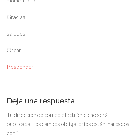
momento…»
Gracias
saludos
Oscar
Responder
Deja una respuesta
Tu dirección de correo electrónico no será
publicada.
Los campos obligatorios están marcados
con
*