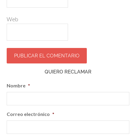
Web
QUIERO RECLAMAR
Nombre
*
Correo electrónico
*