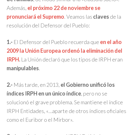
Además,
el próximo 22 de noviembre se
pronunciará el Supremo
. Veamos las
claves
de la
resolución del Defensor del Pueblo:
1.-
El Defensor del Pueblo recuerda que
en el año
2009 la Unión Europea ordenó la eliminación del
IRPH
.
La Unión declaró que los tipos de IRPH eran
manipulables
.
2.-
Más tarde, en 2013,
el Gobierno unificó los
índices IRPH en un único índice
, pero no se
solucionó el grave problema. Se mantiene el índice
IRPH Entidades, «…aparte de otros índices oficiales
como el Euribor o el Mirbor».