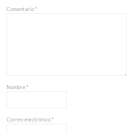
Comentario
*
Nombre
*
Correo electrónico
*