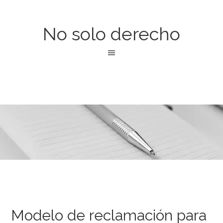
No solo derecho
Modelo de reclamación para