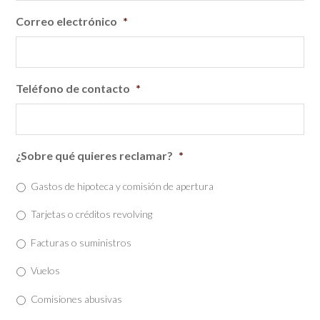
Correo electrónico
*
Teléfono de contacto
*
¿Sobre qué quieres reclamar?
*
Gastos de hipoteca y comisión de apertura
Tarjetas o créditos revolving
Facturas o suministros
Vuelos
Comisiones abusivas