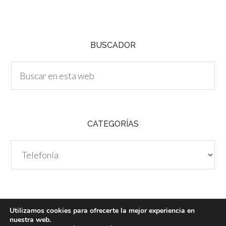
C
H
A
BUSCADOR
CATEGORÍAS
Categorías
Utilizamos cookies para ofrecerte la mejor experiencia en
nuestra web.