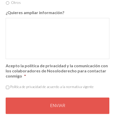
Otros
¿Quieres ampliar información?
Acepto la política de privacidad y la comunicación con
los colaboradores de Nosoloderecho para contactar
conmigo
*
Política de privacidad de acuerdo a la normativa vigente
C
A
P
T