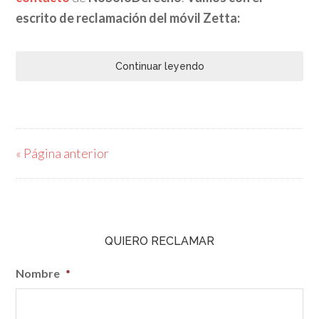
escrito de reclamación del móvil Zetta:
Continuar leyendo
« Página anterior
QUIERO RECLAMAR
Nombre
*