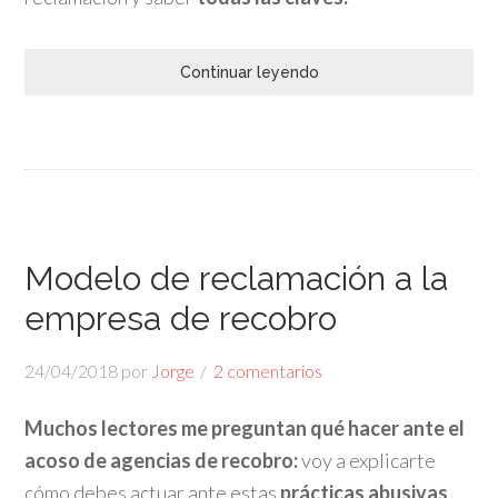
Continuar leyendo
Modelo de reclamación a la
empresa de recobro
24/04/2018
por
Jorge
2 comentarios
Muchos lectores me preguntan qué hacer ante el
acoso de agencias de recobro:
voy a explicarte
cómo debes actuar ante estas
prácticas abusivas