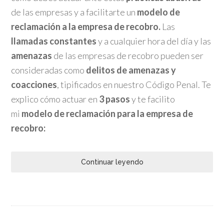
de las empresas y a facilitarte un
modelo de
reclamación a la empresa de recobro.
Las
llamadas constantes
y a cualquier hora del día y las
amenazas
de las empresas de recobro pueden ser
consideradas como
delitos de amenazas y
coacciones
, tipificados en nuestro Código Penal. Te
explico cómo actuar en
3 pasos
y te facilito
mi
modelo de reclamación para la empresa de
recobro:
Continuar leyendo