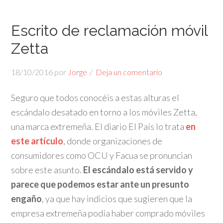
Escrito de reclamación móvil
Zetta
18/10/2016
por
Jorge
Deja un comentario
Seguro que todos conocéis a estas alturas el
escándalo desatado en torno a los móviles Zetta,
una marca extremeña. El diario El País lo trata
en
este artículo
, donde organizaciones de
consumidores como OCU y Facua se pronuncian
sobre este asunto.
El escándalo está servido y
parece que podemos estar ante un presunto
engaño
, ya que hay indicios que sugieren que la
empresa extremeña podía haber comprado móviles