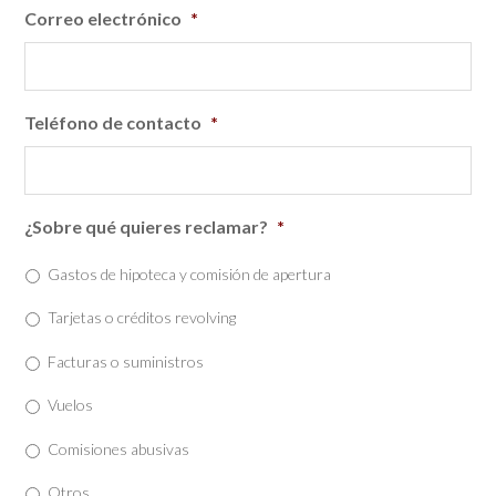
Correo electrónico
*
Teléfono de contacto
*
¿Sobre qué quieres reclamar?
*
Gastos de hipoteca y comisión de apertura
Tarjetas o créditos revolving
Facturas o suministros
Vuelos
Comisiones abusivas
Otros