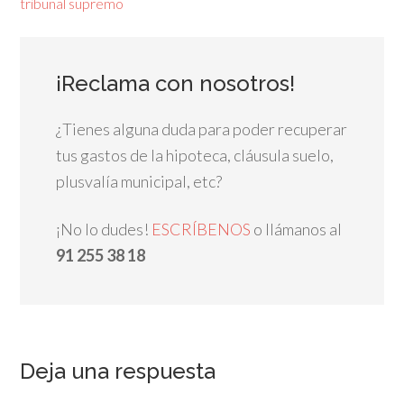
tribunal supremo
¡Reclama con nosotros!
¿Tienes alguna duda para poder recuperar
tus gastos de la hipoteca, cláusula suelo,
plusvalía municipal, etc?
¡No lo dudes!
ESCRÍBENOS
o llámanos al
91 255 38 18
Deja una respuesta