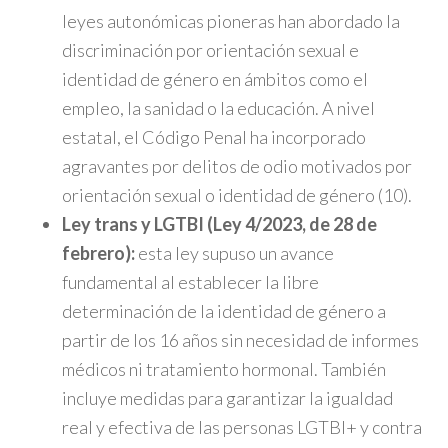
leyes autonómicas pioneras han abordado la
discriminación por orientación sexual e
identidad de género en ámbitos como el
empleo, la sanidad o la educación. A nivel
estatal, el Código Penal ha incorporado
agravantes por delitos de odio motivados por
orientación sexual o identidad de género (10).
Ley trans y LGTBI (Ley 4/2023, de 28 de
febrero):
esta ley supuso un avance
fundamental al establecer la libre
determinación de la identidad de género a
partir de los 16 años sin necesidad de informes
médicos ni tratamiento hormonal. También
incluye medidas para garantizar la igualdad
real y efectiva de las personas LGTBI+ y contra