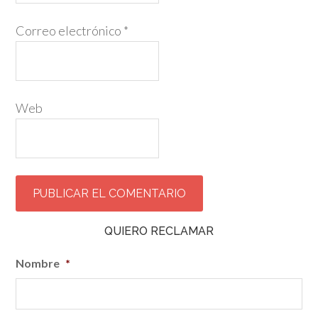
Correo electrónico
*
Web
QUIERO RECLAMAR
Nombre
*