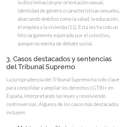
la discriminación por orientación sexual,
identidad de género o características sexuales,
abarcando ámbitos como la salud, la educación,
el empleo y la vivienda (11). Esta ley ha sido un
hito largamente esperado por el colectivo,
aunque no exenta de debate social.
3. Casos destacados y sentencias
del Tribunal Supremo
La jurisprudencia del Tribunal Supremo ha sido clave
para consolidar y ampliar los derechos LGTBI+ en
España, interpretando las leyes y resolviendo
controversias. Algunos de los casos más destacados
incluyen: