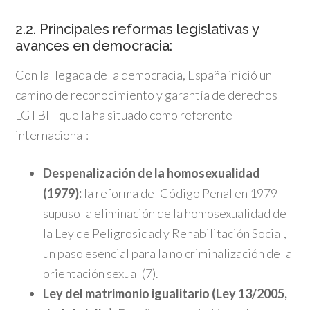
2.2. Principales reformas legislativas y
avances en democracia:
Con la llegada de la democracia, España inició un
camino de reconocimiento y garantía de derechos
LGTBI+ que la ha situado como referente
internacional:
Despenalización de la homosexualidad
(1979):
la reforma del Código Penal en 1979
supuso la eliminación de la homosexualidad de
la Ley de Peligrosidad y Rehabilitación Social,
un paso esencial para la no criminalización de la
orientación sexual (7).
Ley del matrimonio igualitario (Ley 13/2005,