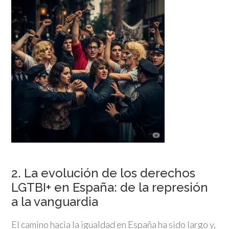
2. La evolución de los derechos
LGTBI+ en España: de la represión
a la vanguardia
El camino hacia la igualdad en España ha sido largo y,