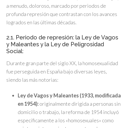
a menudo, doloroso, marcado por periodos de
profunda represión que contrastan con los avances
logrados en las últimas décadas.
2.1. Periodo de represión: la Ley de Vagos
y Maleantes y la Ley de Peligrosidad
Social:
Durante gran parte del siglo XX, la homosexualidad
fue perseguida en España bajo diversas leyes,
siendo las más notorias:
Ley de Vagos y Maleantes (1933, modificada
en 1954):
originalmente dirigida a personas sin
domicilio o trabajo, la reforma de 1954 incluyó
específicamente a los «homosexuales» como