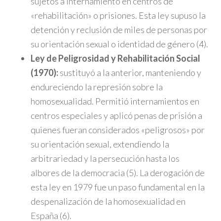
sujetos a internamiento en centros de
«rehabilitación» o prisiones. Esta ley supuso la
detención y reclusión de miles de personas por
su orientación sexual o identidad de género (4).
Ley de Peligrosidad y Rehabilitación Social
(1970):
sustituyó a la anterior, manteniendo y
endureciendo la represión sobre la
homosexualidad. Permitió internamientos en
centros especiales y aplicó penas de prisión a
quienes fueran considerados «peligrosos» por
su orientación sexual, extendiendo la
arbitrariedad y la persecución hasta los
albores de la democracia (5). La derogación de
esta ley en 1979 fue un paso fundamental en la
despenalización de la homosexualidad en
España (6).