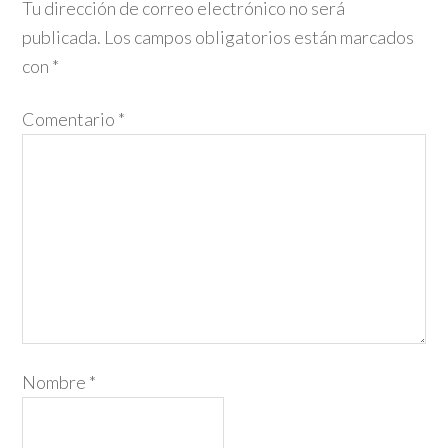
Tu dirección de correo electrónico no será
publicada.
Los campos obligatorios están marcados
con
*
Comentario
*
Nombre
*