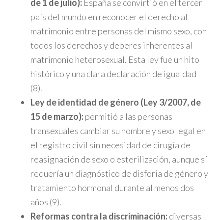
de 1 de julio):
España se convirtió en el tercer
país del mundo en reconocer el derecho al
matrimonio entre personas del mismo sexo, con
todos los derechos y deberes inherentes al
matrimonio heterosexual. Esta ley fue un hito
histórico y una clara declaración de igualdad
(8).
Ley de identidad de género (Ley 3/2007, de
15 de marzo):
permitió a las personas
transexuales cambiar su nombre y sexo legal en
el registro civil sin necesidad de cirugía de
reasignación de sexo o esterilización, aunque sí
requería un diagnóstico de disforia de género y
tratamiento hormonal durante al menos dos
años (9).
Reformas contra la discriminación:
diversas