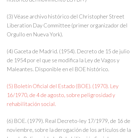
(3) Véase archivo histórico del Christopher Street
Liberation Day Committee (primer organizador del
Orgullo en Nueva York).
(4) Gaceta de Madrid. (1954). Decreto de 15 de julio
de 1954 por el que se modifica la Ley de Vagos y
Maleantes. Disponible en el BOE histórico.
(5) Boletín Oficial del Estado (BOE). (1970). Ley
16/1970, de 4 de agosto, sobre peligrosidad y
rehabilitación social.
(6) BOE. (1979). Real Decreto-ley 17/1979, de 16 de
noviembre, sobre la derogación de los artículos de la