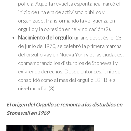
policía. Aquella revuelta espontánea marcó el
inicio de una era de activismo público y
organizado, transformando la vergüenza en
orgullo y la opresión en reivindicación (2).
Nacimiento del orgullo:
un año después, el 28
de junio de 1970, se celebró la primera marcha
del orgullo gay en Nueva York y otras ciudades,
conmemorando los disturbios de Stonewall y
exigiendo derechos. Desde entonces, junio se
consolidó como el mes del orgullo LGTBI+ a
nivel mundial (3).
El origen del Orgullo se remonta a los disturbios en
Stonewall en 1969