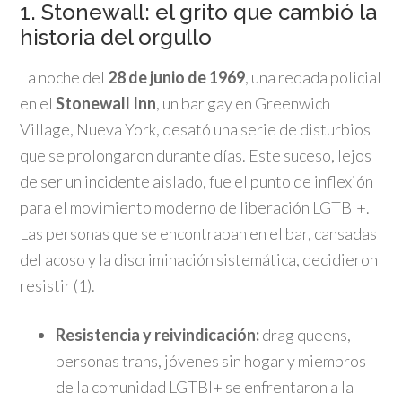
1. Stonewall: el grito que cambió la
historia del orgullo
La noche del
28 de junio de 1969
, una redada policial
en el
Stonewall Inn
, un bar gay en Greenwich
Village, Nueva York, desató una serie de disturbios
que se prolongaron durante días. Este suceso, lejos
de ser un incidente aislado, fue el punto de inflexión
para el movimiento moderno de liberación LGTBI+.
Las personas que se encontraban en el bar, cansadas
del acoso y la discriminación sistemática, decidieron
resistir (1).
Resistencia y reivindicación:
drag queens,
personas trans, jóvenes sin hogar y miembros
de la comunidad LGTBI+ se enfrentaron a la