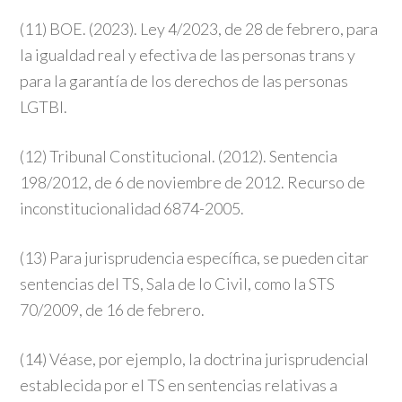
(11) BOE. (2023). Ley 4/2023, de 28 de febrero, para
la igualdad real y efectiva de las personas trans y
para la garantía de los derechos de las personas
LGTBI.
(12) Tribunal Constitucional. (2012). Sentencia
198/2012, de 6 de noviembre de 2012. Recurso de
inconstitucionalidad 6874-2005.
(13) Para jurisprudencia específica, se pueden citar
sentencias del TS, Sala de lo Civil, como la STS
70/2009, de 16 de febrero.
(14) Véase, por ejemplo, la doctrina jurisprudencial
establecida por el TS en sentencias relativas a