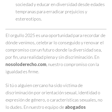
sociedad y educar en diversidad desde edades
tempranas para erradicar prejuicios y
estereotipos.
El orgullo 2025 es una oportunidad para recordar de
dónde venimos, celebrar lo conseguido y renovar el
compromiso con un futuro donde la diversidad sea,
por fin, una realidad plena y sin discriminación. En
nosoloderecho.com
, nuestro compromiso con la
igualdad es firme.
Si tú o alguien cercano ha sido víctima de
discriminación por orientación sexual, identidad o
expresión de género, o características sexuales, no
lo dudes. En nuestro equipo de
abogados