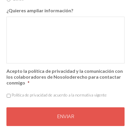
¿Quieres ampliar información?
Acepto la política de privacidad y la comunicación con
los colaboradores de Nosoloderecho para contactar
conmigo
*
Política de privacidad de acuerdo a la normativa vigente
C
A
P
T
C