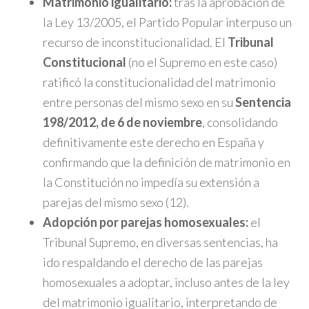
Matrimonio igualitario:
tras la aprobación de
la Ley 13/2005, el Partido Popular interpuso un
recurso de inconstitucionalidad. El
Tribunal
Constitucional
(no el Supremo en este caso)
ratificó la constitucionalidad del matrimonio
entre personas del mismo sexo en su
Sentencia
198/2012, de 6 de noviembre
, consolidando
definitivamente este derecho en España y
confirmando que la definición de matrimonio en
la Constitución no impedía su extensión a
parejas del mismo sexo (12).
Adopción por parejas homosexuales:
el
Tribunal Supremo, en diversas sentencias, ha
ido respaldando el derecho de las parejas
homosexuales a adoptar, incluso antes de la ley
del matrimonio igualitario, interpretando de