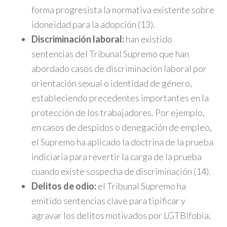
forma progresista la normativa existente sobre
idoneidad para la adopción (13).
Discriminación laboral:
han existido
sentencias del Tribunal Supremo que han
abordado casos de discriminación laboral por
orientación sexual o identidad de género,
estableciendo precedentes importantes en la
protección de los trabajadores. Por ejemplo,
en casos de despidos o denegación de empleo,
el Supremo ha aplicado la doctrina de la prueba
indiciaria para revertir la carga de la prueba
cuando existe sospecha de discriminación (14).
Delitos de odio:
el Tribunal Supremo ha
emitido sentencias clave para tipificar y
agravar los delitos motivados por LGTBIfobia,