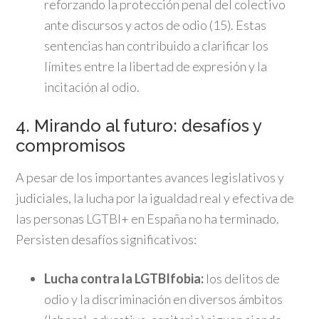
reforzando la protección penal del colectivo
ante discursos y actos de odio (15). Estas
sentencias han contribuido a clarificar los
límites entre la libertad de expresión y la
incitación al odio.
4. Mirando al futuro: desafíos y
compromisos
A pesar de los importantes avances legislativos y
judiciales, la lucha por la igualdad real y efectiva de
las personas LGTBI+ en España no ha terminado.
Persisten desafíos significativos:
Lucha contra la LGTBIfobia:
los delitos de
odio y la discriminación en diversos ámbitos