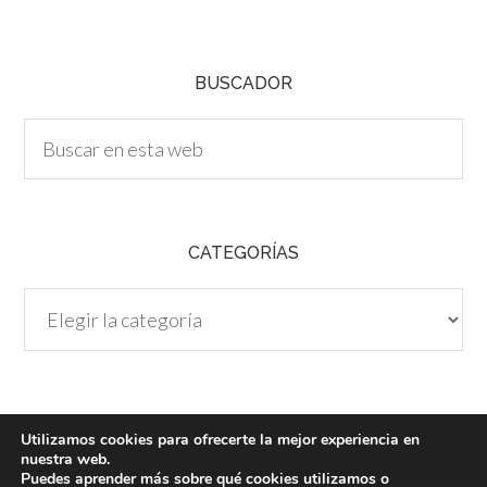
H
A
BUSCADOR
CATEGORÍAS
Categorías
Utilizamos cookies para ofrecerte la mejor experiencia en
nuestra web.
Puedes aprender más sobre qué cookies utilizamos o