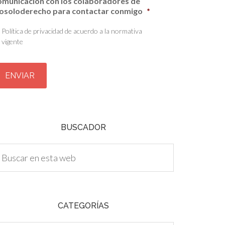
omunicación con los colaboradores de
osoloderecho para contactar conmigo
*
Política de privacidad de acuerdo a la normativa
vigente
BUSCADOR
CATEGORÍAS