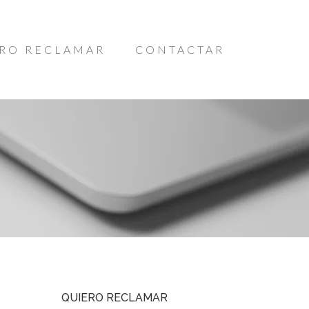
RO RECLAMAR
CONTACTAR
QUIERO RECLAMAR