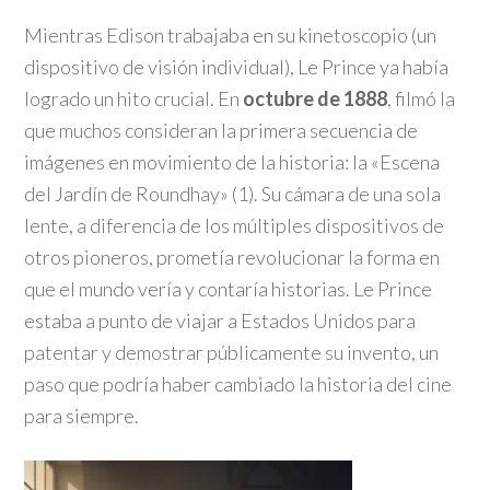
Mientras Edison trabajaba en su kinetoscopio (un
dispositivo de visión individual), Le Prince ya había
logrado un hito crucial. En
octubre de 1888
, filmó la
que muchos consideran la primera secuencia de
imágenes en movimiento de la historia: la «Escena
del Jardín de Roundhay» (1). Su cámara de una sola
lente, a diferencia de los múltiples dispositivos de
otros pioneros, prometía revolucionar la forma en
que el mundo vería y contaría historias. Le Prince
estaba a punto de viajar a Estados Unidos para
patentar y demostrar públicamente su invento, un
paso que podría haber cambiado la historia del cine
para siempre.