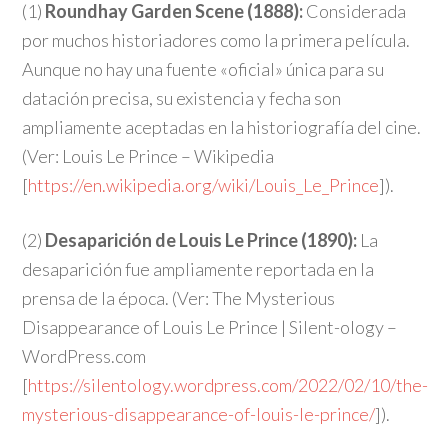
(1)
Roundhay Garden Scene (1888):
Considerada
por muchos historiadores como la primera película.
Aunque no hay una fuente «oficial» única para su
datación precisa, su existencia y fecha son
ampliamente aceptadas en la historiografía del cine.
(Ver: Louis Le Prince – Wikipedia
[
https://en.wikipedia.org/wiki/Louis_Le_Prince
]).
(2)
Desaparición de Louis Le Prince (1890):
La
desaparición fue ampliamente reportada en la
prensa de la época. (Ver: The Mysterious
Disappearance of Louis Le Prince | Silent-ology –
WordPress.com
[
https://silentology.wordpress.com/2022/02/10/the-
mysterious-disappearance-of-louis-le-prince/
]).