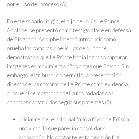
por el uso del proceso (6).
En este sonado litigio, el hijo de Louis Le Prince,
Adolphe, se presentó como testigo clave en defensa
de Biograph. Adolphe intentó introducir como
prueba las cámaras y películas de su padre,
demostrando que Le Prince había logrado capturar
imágenes en movimiento años antes que Edison. Sin
embargo, el tribunal no permitió la presentación
directa de las cámaras de Le Prince como evidencia,
aunque sí se mostraron películas rodadas con
aparatos construidos según sus patentes (7).
Inicialmente, el tribunal falló a favor de Edison,
una victoria que parecía consolidar su
monopolio. No obstante, esta decisión fue