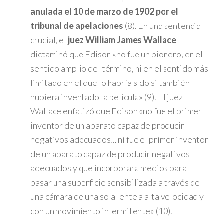
anulada el 10 de marzo de 1902 por el
tribunal de apelaciones
(8). En una sentencia
crucial, el
juez William James Wallace
dictaminó que Edison «no fue un pionero, en el
sentido amplio del término, ni en el sentido más
limitado en el que lo habría sido si también
hubiera inventado la película» (9). El juez
Wallace enfatizó que Edison «no fue el primer
inventor de un aparato capaz de producir
negativos adecuados… ni fue el primer inventor
de un aparato capaz de producir negativos
adecuados y que incorporara medios para
pasar una superficie sensibilizada a través de
una cámara de una sola lente a alta velocidad y
con un movimiento intermitente» (10).