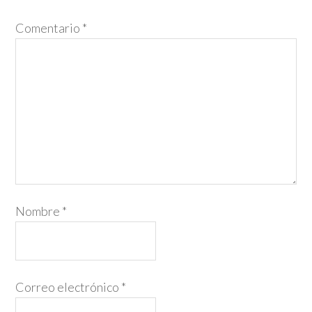
Comentario
*
Nombre
*
Correo electrónico
*