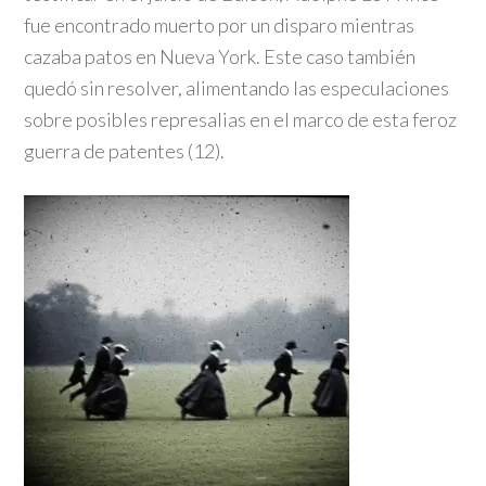
fue encontrado muerto por un disparo mientras
cazaba patos en Nueva York. Este caso también
quedó sin resolver, alimentando las especulaciones
sobre posibles represalias en el marco de esta feroz
guerra de patentes (12).