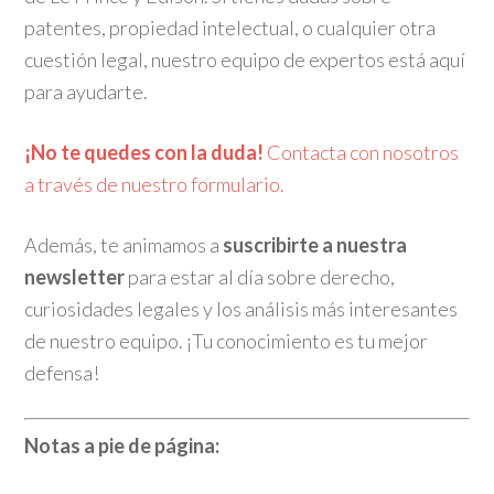
patentes, propiedad intelectual, o cualquier otra
cuestión legal, nuestro equipo de expertos está aquí
para ayudarte.
¡No te quedes con la duda!
Contacta con nosotros
a través de nuestro formulario.
Además, te animamos a
suscribirte a nuestra
newsletter
para estar al día sobre derecho,
curiosidades legales y los análisis más interesantes
de nuestro equipo. ¡Tu conocimiento es tu mejor
defensa!
Notas a pie de página: