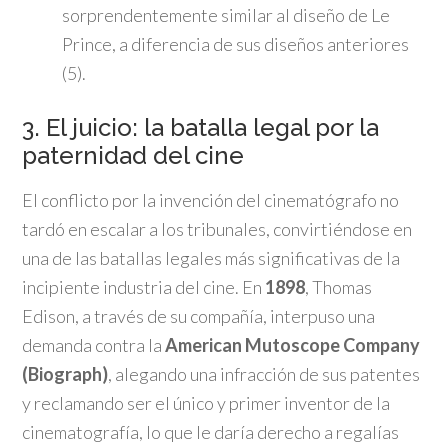
sorprendentemente similar al diseño de Le
Prince, a diferencia de sus diseños anteriores
(5).
3. El juicio: la batalla legal por la
paternidad del cine
El conflicto por la invención del cinematógrafo no
tardó en escalar a los tribunales, convirtiéndose en
una de las batallas legales más significativas de la
incipiente industria del cine. En
1898
, Thomas
Edison, a través de su compañía, interpuso una
demanda contra la
American Mutoscope Company
(Biograph)
, alegando una infracción de sus patentes
y reclamando ser el único y primer inventor de la
cinematografía, lo que le daría derecho a regalías