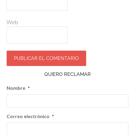
Web
QUIERO RECLAMAR
Nombre
*
Correo electrónico
*