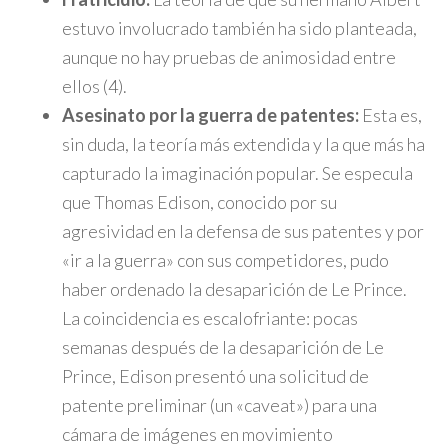
estuvo involucrado también ha sido planteada,
aunque no hay pruebas de animosidad entre
ellos (4).
Asesinato por la guerra de patentes:
Esta es,
sin duda, la teoría más extendida y la que más ha
capturado la imaginación popular. Se especula
que Thomas Edison, conocido por su
agresividad en la defensa de sus patentes y por
«ir a la guerra» con sus competidores, pudo
haber ordenado la desaparición de Le Prince.
La coincidencia es escalofriante: pocas
semanas después de la desaparición de Le
Prince, Edison presentó una solicitud de
patente preliminar (un «caveat») para una
cámara de imágenes en movimiento