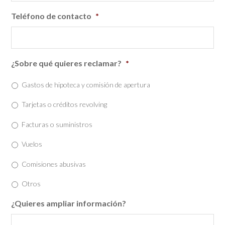
Teléfono de contacto
*
¿Sobre qué quieres reclamar?
*
Gastos de hipoteca y comisión de apertura
Tarjetas o créditos revolving
Facturas o suministros
Vuelos
Comisiones abusivas
Otros
¿Quieres ampliar información?