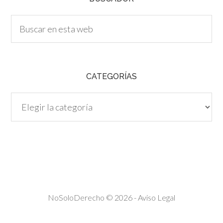
CATEGORÍAS
Categorías
NoSoloDerecho © 2026 -
Aviso Legal