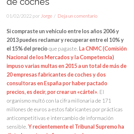
de coches
01/02/2022
por
Jorge
Deja un comentario
Si compraste un vehículo entre los años 2006 y
2013 puedes reclamar y recuperar entre el 10% y
el 15% del precio
que pagaste.
La CNMC (Comisión
Nacional de los Mercados y la Competencia)
impuso varias multas en 2015 a un total de más de
20 empresas fabricantes de coches y dos
consultoras en España por haber pactado
precios, es decir, por crear un «cártel»
. El
organismo multó con la cifra millonaria de 171
millones de euros a estos fabricantes por prácticas
anticompetitivas e intercambio de información
sensible.
Y recientemente el Tribunal Supremo ha