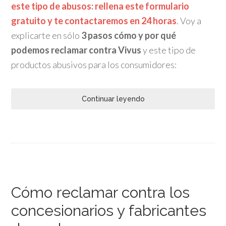
este tipo de abusos: rellena este formulario
gratuito y te contactaremos en 24 horas
. Voy a
explicarte en sólo
3 pasos cómo y por qué
podemos reclamar contra Vivus
y este tipo de
productos abusivos para los consumidores:
Continuar leyendo
Cómo reclamar contra los
concesionarios y fabricantes