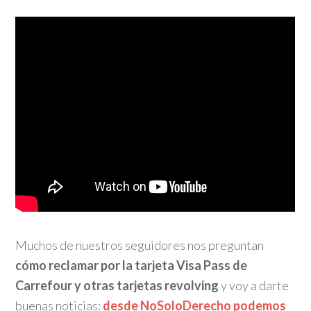
Muchos de nuestros seguidores nos preguntan
cómo reclamar
por la
tarjeta Visa Pass de
Carrefour y otras tarjetas revolving
y voy a darte
buenas noticias:
desde NoSoloDerecho podemos