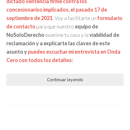
dictado sentencia firme contra los
concesionarios implicados, el pasado 17 de
septiembre de 2021.
Voy a facilitarte un
formulario
de contacto
para que nuestro
equipo de
NoSoloDerecho
examine tu caso y la
viabilidad de
reclamación y a explicarte las claves de este
asunto y
puedes escuchar mi entrevista en Onda
Cero con todos los detalles
:
Continuar leyendo