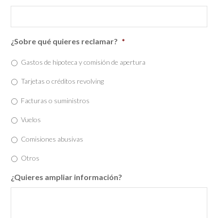
¿Sobre qué quieres reclamar?
*
Gastos de hipoteca y comisión de apertura
Tarjetas o créditos revolving
Facturas o suministros
Vuelos
Comisiones abusivas
Otros
¿Quieres ampliar información?