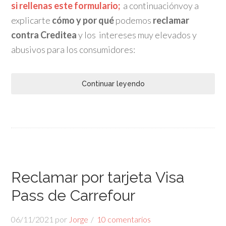
si rellenas este formulario;
a continuaciónvoy a
explicarte
cómo y por qué
podemos
reclamar
contra Creditea
y los intereses muy elevados y
abusivos para los consumidores:
Continuar leyendo
Reclamar por tarjeta Visa
Pass de Carrefour
06/11/2021
por
Jorge
10 comentarios