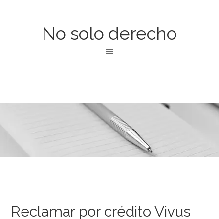
No solo derecho
Reclamar por crédito Vivus