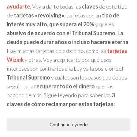
ayudarte
. Voy a darte todas las
claves
de este tipo
de
tarjetas «revolving»
, tarjetas con un
tipo de
interés muy alto, que supera el 20%
y que es
abusivo de acuerdo con el Tribunal Supremo
.
La
deuda puede durar años o incluso hacerse eterna
.
Hay muchas tarjetas de este tipo, como las
tarjetas
Wizink
y otras. Voy a explicarte por qué esos
intereses son contrarios a la Ley ya la posición del
Tribunal Supremo
y cuáles son los pasos que debes
seguir para
recuperar todo el dinero
que has
pagado de más. Sigue leyendo para saber las
3
claves de cómo reclamar por estas tarjetas:
Continuar leyendo