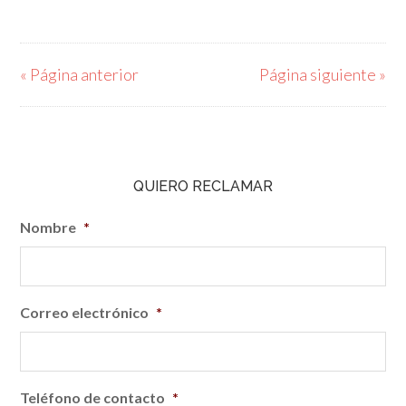
« Página anterior
Página siguiente »
QUIERO RECLAMAR
Nombre
*
Correo electrónico
*
Teléfono de contacto
*