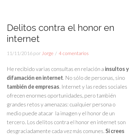
Delitos contra el honor en
internet
11/11/2016
por
Jorge
4 comentarios
He recibido varias consultas en relación a
insultos y
difamación en internet
. No sólo de personas, sino
también de empresas
. Internet y las redes sociales
ofrecen enormes oportunidades, pero también
grandes retos y amenazas: cualquier persona o
medio puede atacar la imagen y el honor de un
tercero. Los delitos contra el honor en internet son
desgraciadamente cada vez más comunes.
Si crees