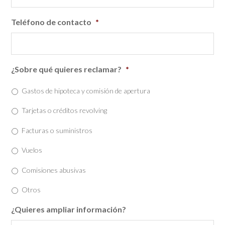
Teléfono de contacto
*
¿Sobre qué quieres reclamar?
*
Gastos de hipoteca y comisión de apertura
Tarjetas o créditos revolving
Facturas o suministros
Vuelos
Comisiones abusivas
Otros
¿Quieres ampliar información?