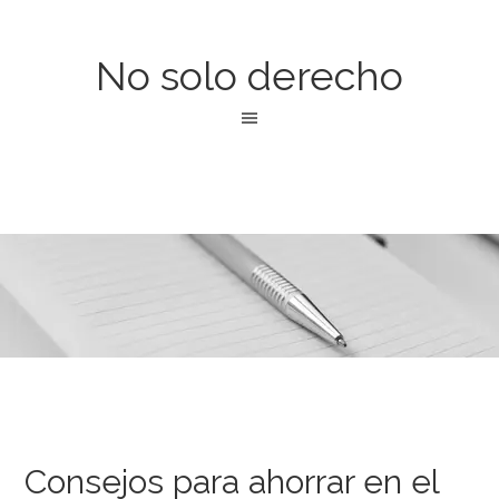
No solo derecho
Consejos para ahorrar en el