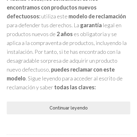
encontramos con productos nuevos
defectuosos:
utiliza este
modelo de reclamación
para defender tus derechos. La
garantía
legal en
productos nuevos de
2 años
es obligatoria y se
aplica a la compraventa de productos, incluyendo la
instalación. Por tanto, si te has encontrado con la
desagradable sorpresa de adquirir un producto
nuevo defectuoso,
puedes reclamar con este
modelo
. Sigue leyendo para acceder al escrito de
reclamación y saber
todas las claves:
Continuar leyendo