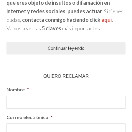
que eres objeto de insultos o difamación en
internet y redes sociales, puedes actuar
. Si tienes
dudas,
contacta conmigo haciendo click
aquí
.
Vamos a ver las
5 claves
más importantes:
Continuar leyendo
QUIERO RECLAMAR
Nombre
*
Correo electrónico
*