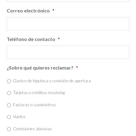
Correo electrónico
*
Teléfono de contacto
*
¿Sobre qué quieres reclamar?
*
Gastos de hipoteca y comisión de apertura
Tarjetas o créditos revolving
Facturas o suministros
Vuelos
Comisiones abusivas