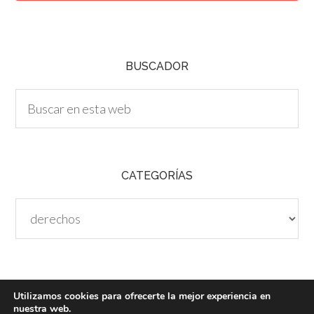
C
H
A
BUSCADOR
CATEGORÍAS
Categorías
Utilizamos cookies para ofrecerte la mejor experiencia en
nuestra web.