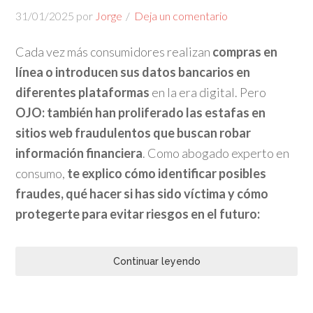
31/01/2025
por
Jorge
Deja un comentario
Cada vez más consumidores realizan
compras en
línea o introducen sus datos bancarios en
diferentes plataformas
en la era digital. Pero
OJO: también han proliferado las estafas en
sitios web fraudulentos que buscan robar
información financiera
. Como abogado experto en
consumo,
te explico cómo identificar posibles
fraudes, qué hacer si has sido víctima y cómo
protegerte para evitar riesgos en el futuro:
Continuar leyendo