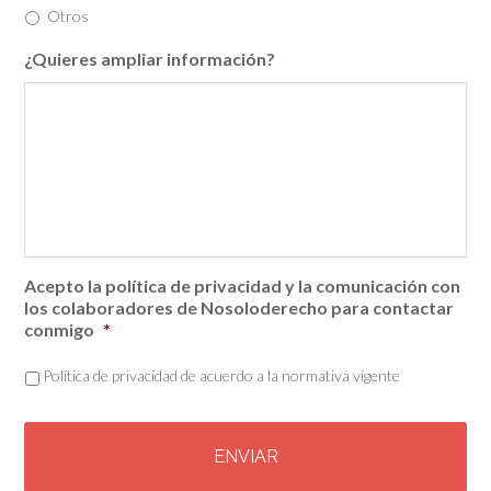
Otros
¿Quieres ampliar información?
Acepto la política de privacidad y la comunicación con
los colaboradores de Nosoloderecho para contactar
conmigo
*
Política de privacidad de acuerdo a la normativa vigente
C
A
P
T