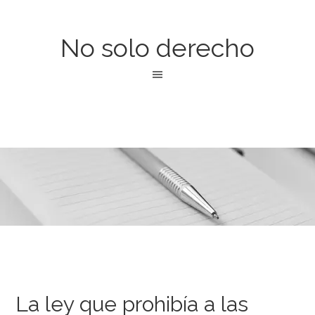
No solo derecho
La ley que prohibía a las