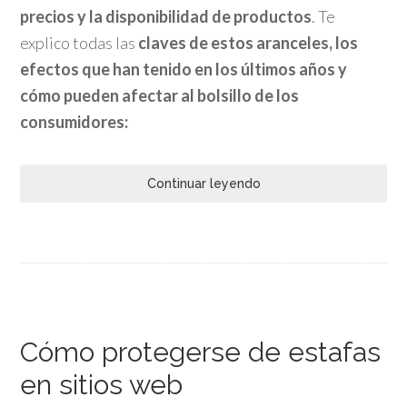
precios y la disponibilidad de productos
. Te
explico todas las
claves de estos aranceles, los
efectos que han tenido en los últimos años y
cómo pueden afectar al bolsillo de los
consumidores:
Continuar leyendo
Cómo protegerse de estafas
en sitios web