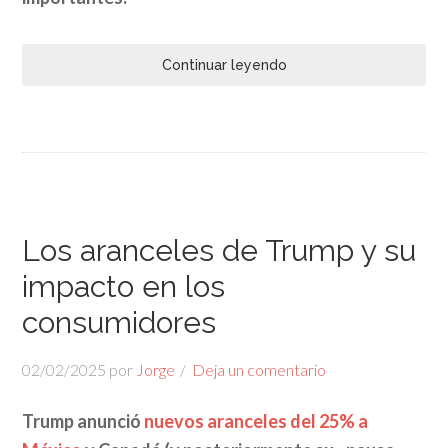
Continuar leyendo
Los aranceles de Trump y su
impacto en los
consumidores
02/02/2025
por
Jorge
Deja un comentario
Trump anunció
nuevos aranceles del 25% a