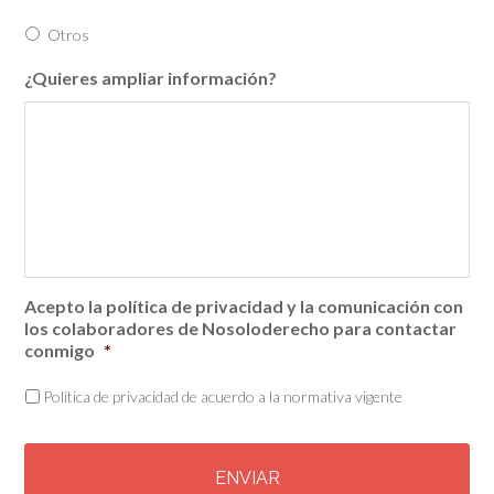
Otros
¿Quieres ampliar información?
Acepto la política de privacidad y la comunicación con
los colaboradores de Nosoloderecho para contactar
conmigo
*
Política de privacidad de acuerdo a la normativa vigente
C
A
P