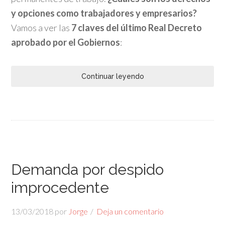
y opciones como trabajadores y empresarios?
Vamos a ver las
7
claves del último Real Decreto
aprobado por el Gobiernos
:
Continuar leyendo
Demanda por despido
improcedente
13/03/2018
por
Jorge
Deja un comentario