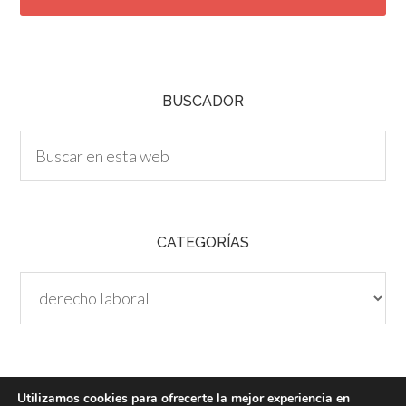
T
C
H
A
BUSCADOR
CATEGORÍAS
Categorías
Utilizamos cookies para ofrecerte la mejor experiencia en