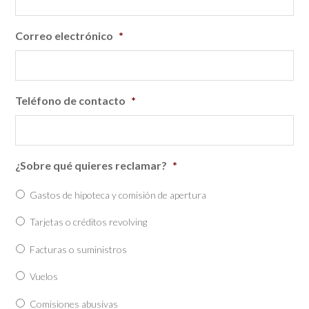
Correo electrónico
*
Teléfono de contacto
*
¿Sobre qué quieres reclamar?
*
Gastos de hipoteca y comisión de apertura
Tarjetas o créditos revolving
Facturas o suministros
Vuelos
Comisiones abusivas