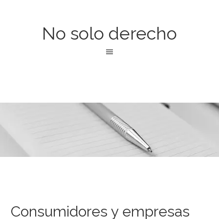
No solo derecho
Consumidores y empresas