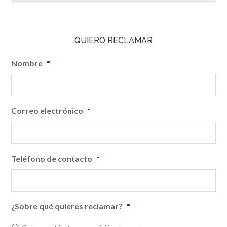
QUIERO RECLAMAR
Nombre
*
Correo electrónico
*
Teléfono de contacto
*
¿Sobre qué quieres reclamar?
*