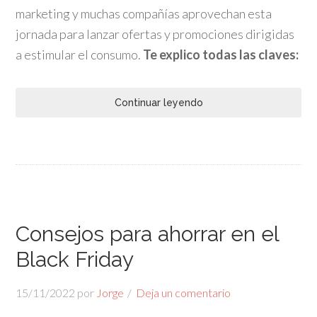
marketing y muchas compañías aprovechan esta
jornada para lanzar ofertas y promociones dirigidas
a estimular el consumo.
Te explico todas las claves:
Continuar leyendo
Consejos para ahorrar en el
Black Friday
15/11/2022
por
Jorge
Deja un comentario