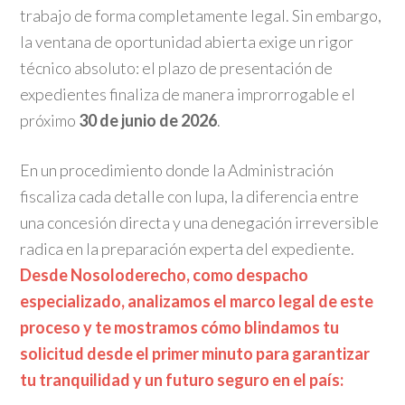
trabajo de forma completamente legal. Sin embargo,
la ventana de oportunidad abierta exige un rigor
técnico absoluto: el plazo de presentación de
expedientes finaliza de manera improrrogable el
próximo
30 de junio de 2026
.
En un procedimiento donde la Administración
fiscaliza cada detalle con lupa, la diferencia entre
una concesión directa y una denegación irreversible
radica en la preparación experta del expediente.
Desde Nosoloderecho, como despacho
especializado, analizamos el marco legal de este
proceso y te mostramos cómo blindamos tu
solicitud desde el primer minuto para garantizar
tu tranquilidad y un futuro seguro en el país: