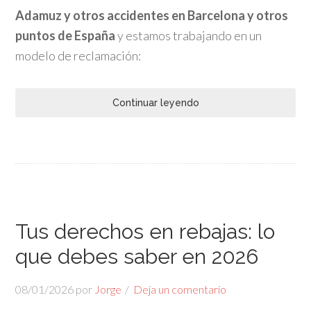
Adamuz y otros accidentes en Barcelona y otros
puntos de España
y estamos trabajando en un
modelo de reclamación:
Continuar leyendo
Tus derechos en rebajas: lo
que debes saber en 2026
08/01/2026
por
Jorge
Deja un comentario