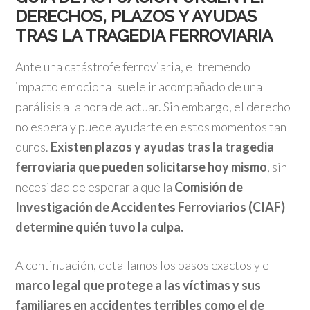
DERECHOS, PLAZOS Y AYUDAS
TRAS LA TRAGEDIA FERROVIARIA
Ante una catástrofe ferroviaria, el tremendo
impacto emocional suele ir acompañado de una
parálisis a la hora de actuar. Sin embargo, el derecho
no espera y puede ayudarte en estos momentos tan
duros.
Existen plazos y ayudas tras la tragedia
ferroviaria que pueden solicitarse
hoy mismo
, sin
necesidad de esperar a que la
Comisión de
Investigación de Accidentes Ferroviarios (CIAF)
determine quién tuvo la culpa.
A continuación, detallamos los pasos exactos y el
marco legal que protege a las víctimas y sus
familiares en accidentes terribles como el de