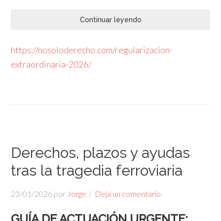
Continuar leyendo
https://nosoloderecho.com/regularizacion-
extraordinaria-2026/
Derechos, plazos y ayudas
tras la tragedia ferroviaria
23/01/2026
por
Jorge
Deja un comentario
GUÍA DE ACTUACIÓN URGENTE: