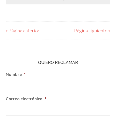
« Página anterior
Página siguiente »
QUIERO RECLAMAR
Nombre
*
Correo electrónico
*