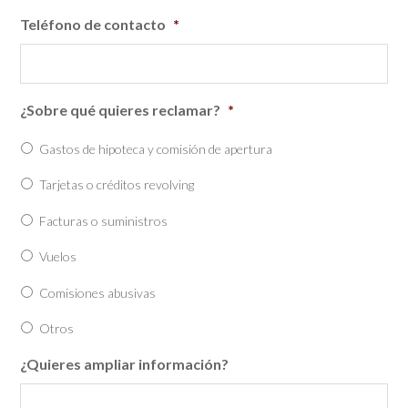
Teléfono de contacto
*
¿Sobre qué quieres reclamar?
*
Gastos de hipoteca y comisión de apertura
Tarjetas o créditos revolving
Facturas o suministros
Vuelos
Comisiones abusivas
Otros
¿Quieres ampliar información?