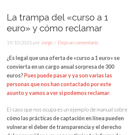
La trampa del «curso a 1
euro» y cómo reclamar
19/10/2025
por
Jorge
Deja un comentario
¿Es legal que una oferta de «curso a 1 euro» se
convierta en un cargo anual sorpresa de 300
euros?
Pues puede pasar y ya son varias las
personas que nos han contactado por este
asunto y vamos a ver si podemos reclamar
.
El caso que nos ocupa es un ejemplo de manual sobre
cómo las prácticas de captación en línea pueden
vulnerar el deber de transparencia y el derecho