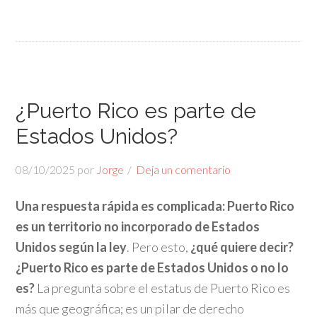
¿Puerto Rico es parte de
Estados Unidos?
08/10/2025
por
Jorge
Deja un comentario
Una respuesta rápida es complicada: Puerto Rico
es un territorio no incorporado de Estados
Unidos según la ley
. Pero esto,
¿qué quiere decir?
¿Puerto Rico es parte de Estados Unidos o no lo
es?
La pregunta sobre el estatus de Puerto Rico es
más que geográfica; es un pilar de derecho