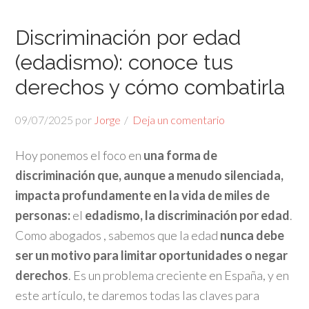
Discriminación por edad
(edadismo): conoce tus
derechos y cómo combatirla
09/07/2025
por
Jorge
Deja un comentario
Hoy ponemos el foco en
una forma de
discriminación que, aunque a menudo silenciada,
impacta profundamente en la vida de miles de
personas:
el
edadismo, la discriminación por edad
.
Como abogados , sabemos que la edad
nunca debe
ser un motivo para limitar oportunidades o negar
derechos
. Es un problema creciente en España, y en
este artículo, te daremos todas las claves para