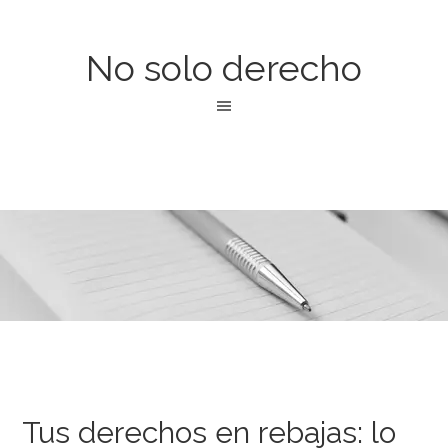
No solo derecho
Tus derechos en rebajas: lo