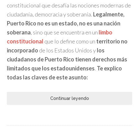
constitucional que desafía las nociones modernas de
ciudadanía, democracia y soberanía.
Legalmente,
Puerto Rico no es un estado, no es una nación
soberana
, sino que se encuentra en un
limbo
constitucional
que lo define como un
territorio no
incorporado
de los Estados Unidos y
los
ciudadanos de Puerto Rico tienen derechos más
limitados que los estadounidenses
.
Te explico
todas las claves de este asunto:
Continuar leyendo