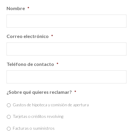
Nombre
*
Correo electrónico
*
Teléfono de contacto
*
¿Sobre qué quieres reclamar?
*
Gastos de hipoteca y comisión de apertura
Tarjetas o créditos revolving
Facturas o suministros