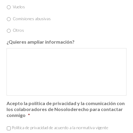
Vuelos
Comisiones abusivas
Otros
¿Quieres ampliar información?
Acepto la política de privacidad y la comunicación con
los colaboradores de Nosoloderecho para contactar
conmigo
*
Política de privacidad de acuerdo a la normativa vigente