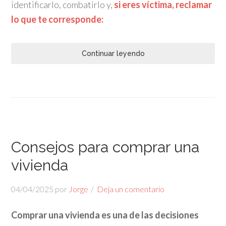
identificarlo, combatirlo y,
si eres víctima, reclamar
lo que te corresponde:
Continuar leyendo
Consejos para comprar una
vivienda
04/04/2025
por
Jorge
Deja un comentario
Comprar una vivienda es una de las decisiones