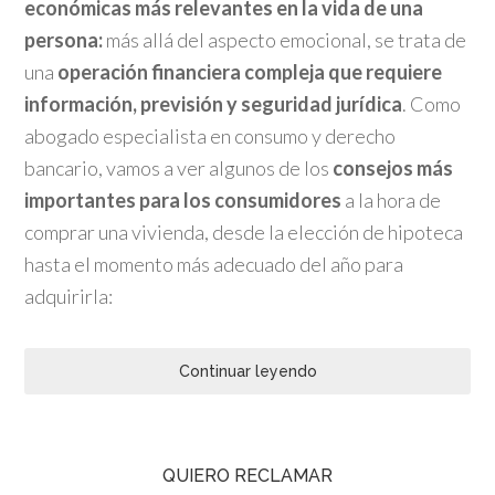
económicas más relevantes en la vida de una
persona:
más allá del aspecto emocional, se trata de
una
operación financiera compleja que requiere
información, previsión y seguridad jurídica
. Como
abogado especialista en consumo y derecho
bancario, vamos a ver algunos de los
consejos más
importantes para los consumidores
a la hora de
comprar una vivienda, desde la elección de hipoteca
hasta el momento más adecuado del año para
adquirirla:
Continuar leyendo
QUIERO RECLAMAR