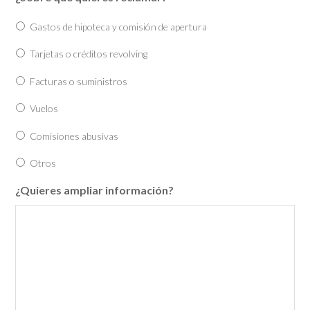
Gastos de hipoteca y comisión de apertura
Tarjetas o créditos revolving
Facturas o suministros
Vuelos
Comisiones abusivas
Otros
¿Quieres ampliar información?