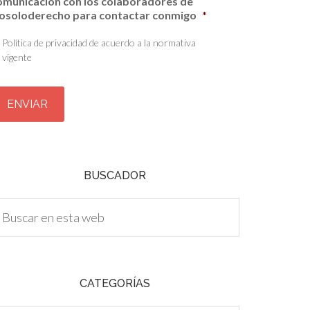
omunicación con los colaboradores de
osoloderecho para contactar conmigo
*
Política de privacidad de acuerdo a la normativa
vigente
BUSCADOR
CATEGORÍAS