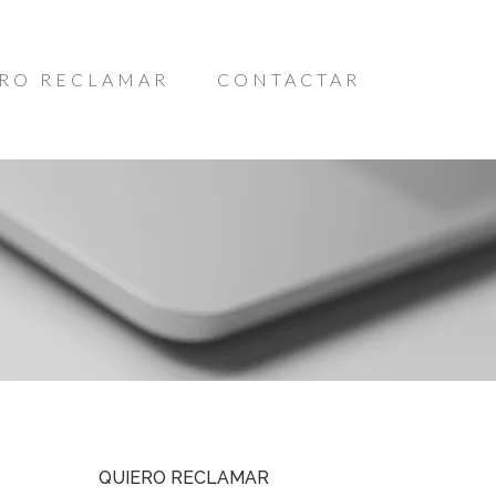
RO RECLAMAR
CONTACTAR
QUIERO RECLAMAR