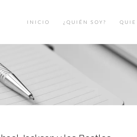
INICIO
¿QUIÉN SOY?
QUIE