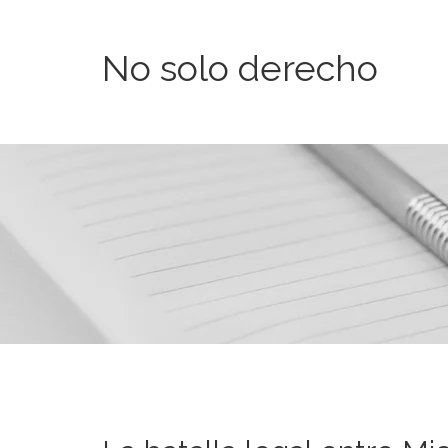
No solo derecho