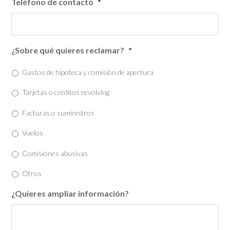
Teléfono de contacto
*
¿Sobre qué quieres reclamar?
*
Gastos de hipoteca y comisión de apertura
Tarjetas o créditos revolving
Facturas o suministros
Vuelos
Comisiones abusivas
Otros
¿Quieres ampliar información?