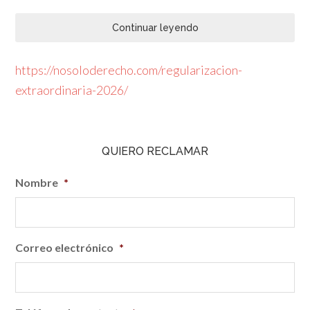
Continuar leyendo
https://nosoloderecho.com/regularizacion-
extraordinaria-2026/
QUIERO RECLAMAR
Nombre
*
Correo electrónico
*