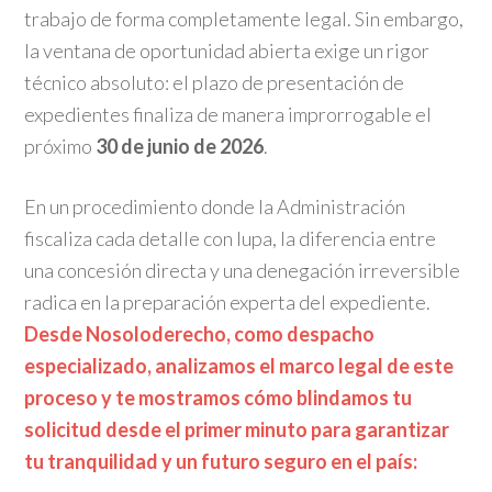
trabajo de forma completamente legal. Sin embargo,
la ventana de oportunidad abierta exige un rigor
técnico absoluto: el plazo de presentación de
expedientes finaliza de manera improrrogable el
próximo
30 de junio de 2026
.
En un procedimiento donde la Administración
fiscaliza cada detalle con lupa, la diferencia entre
una concesión directa y una denegación irreversible
radica en la preparación experta del expediente.
Desde Nosoloderecho, como despacho
especializado, analizamos el marco legal de este
proceso y te mostramos cómo blindamos tu
solicitud desde el primer minuto para garantizar
tu tranquilidad y un futuro seguro en el país: