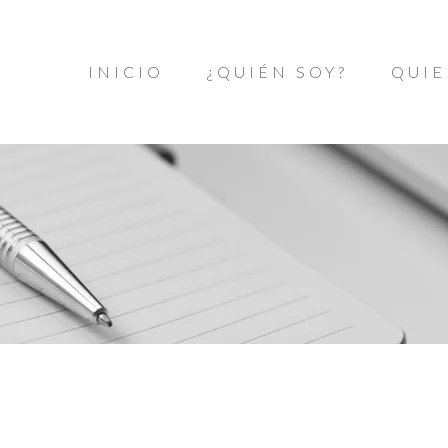
INICIO
¿QUIÉN SOY?
QUIE