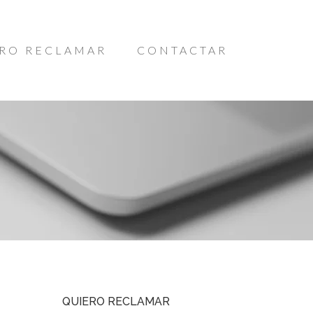
RO RECLAMAR
CONTACTAR
QUIERO RECLAMAR