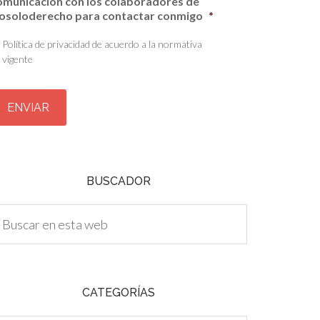
omunicación con los colaboradores de
osoloderecho para contactar conmigo
*
Política de privacidad de acuerdo a la normativa
vigente
BUSCADOR
CATEGORÍAS