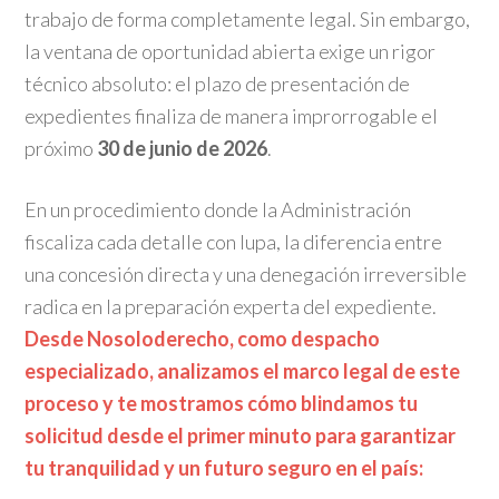
trabajo de forma completamente legal. Sin embargo,
la ventana de oportunidad abierta exige un rigor
técnico absoluto: el plazo de presentación de
expedientes finaliza de manera improrrogable el
próximo
30 de junio de 2026
.
En un procedimiento donde la Administración
fiscaliza cada detalle con lupa, la diferencia entre
una concesión directa y una denegación irreversible
radica en la preparación experta del expediente.
Desde Nosoloderecho, como despacho
especializado, analizamos el marco legal de este
proceso y te mostramos cómo blindamos tu
solicitud desde el primer minuto para garantizar
tu tranquilidad y un futuro seguro en el país: