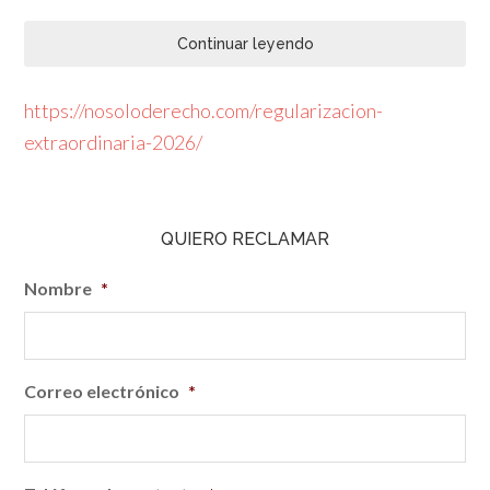
Continuar leyendo
https://nosoloderecho.com/regularizacion-
extraordinaria-2026/
QUIERO RECLAMAR
Nombre
*
Correo electrónico
*