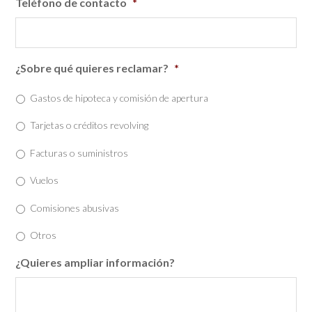
Teléfono de contacto
*
¿Sobre qué quieres reclamar?
*
Gastos de hipoteca y comisión de apertura
Tarjetas o créditos revolving
Facturas o suministros
Vuelos
Comisiones abusivas
Otros
¿Quieres ampliar información?