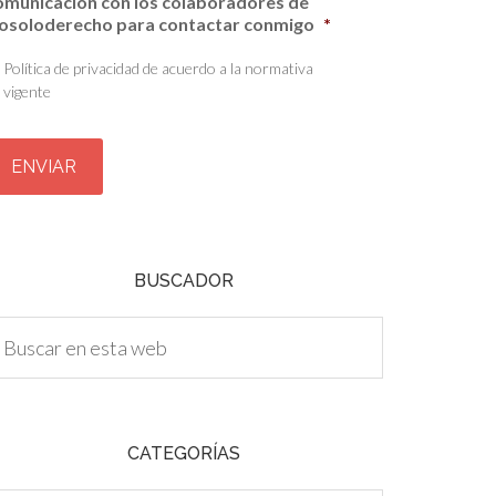
omunicación con los colaboradores de
osoloderecho para contactar conmigo
*
Política de privacidad de acuerdo a la normativa
vigente
BUSCADOR
CATEGORÍAS