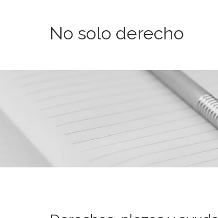
No solo derecho