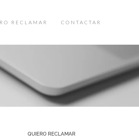
RO RECLAMAR
CONTACTAR
QUIERO RECLAMAR