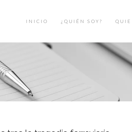
INICIO
¿QUIÉN SOY?
QUIE